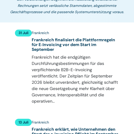
Rechnungen setzt verlässliche Stammdaten, abgestimmte
Geschäftsprozesse und die passende Systemunterstützung voraus.
31 Juli
Frankreich
Frankreich finalisiert die Plattformregeln
für E‑Invoicing vor dem Start im
September
Frankreich hat die endgültigen
Durchführungsbestimmungen für das
verpflichtende B2B-E-Invoicing
veröffentlicht. Der Zeitplan für September
2026 bleibt unverändert, gleichzeitig schafft
die neue Gesetzgebung mehr Klarheit über
Governance, Interoperabilität und die
operativen…
13 Juli
Frankreich
Frankreich erklärt, wie Unternehmen den