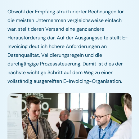
Obwohl der Empfang strukturierter Rechnungen für
die meisten Unternehmen vergleichsweise einfach
war, stellt deren Versand eine ganz andere
Herausforderung dar. Auf der Ausgangsseite stellt E-
Invoicing deutlich höhere Anforderungen an
Datenqualität, Validierungsregeln und die
durchgängige Prozesssteuerung. Damit ist dies der
nächste wichtige Schritt auf dem Weg zu einer
vollständig ausgereiften E-Invoicing-Organisation.