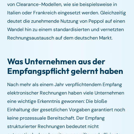
von Clearance-Modellen, wie sie beispielsweise in
Italien oder Frankreich eingesetzt werden. Gleichzeitig
deutet die zunehmende Nutzung von Peppol auf einen
Wandel hin zu einem standardisierten und vernetzten
Rechnungsaustausch auf dem deutschen Markt.
Was Unternehmen aus der
Empfangspflicht gelernt haben
Nach mehr als einem Jahr verpflichtendem Empfang
elektronischer Rechnungen haben viele Unternehmen
eine wichtige Erkenntnis gewonnen: Die bloße
Einhaltung der gesetzlichen Vorgaben garantiert noch
keine prozessuale Bereitschaft. Der Empfang
strukturierter Rechnungen bedeutet nicht