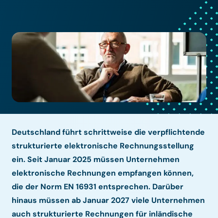
Deutschland führt schrittweise die verpflichtende
strukturierte elektronische Rechnungsstellung
ein. Seit Januar 2025 müssen Unternehmen
elektronische Rechnungen empfangen können,
die der Norm EN 16931 entsprechen. Darüber
hinaus müssen ab Januar 2027 viele Unternehmen
auch strukturierte Rechnungen für inländische