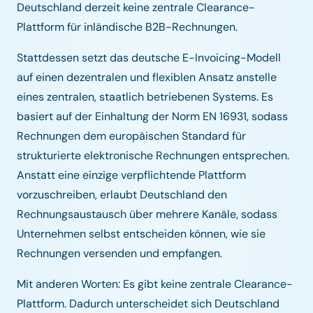
Deutschland derzeit keine zentrale Clearance-
Plattform für inländische B2B-Rechnungen.
Stattdessen setzt das deutsche E-Invoicing-Modell
auf einen dezentralen und flexiblen Ansatz anstelle
eines zentralen, staatlich betriebenen Systems. Es
basiert auf der Einhaltung der Norm EN 16931, sodass
Rechnungen dem europäischen Standard für
strukturierte elektronische Rechnungen entsprechen.
Anstatt eine einzige verpflichtende Plattform
vorzuschreiben, erlaubt Deutschland den
Rechnungsaustausch über mehrere Kanäle, sodass
Unternehmen selbst entscheiden können, wie sie
Rechnungen versenden und empfangen.
Mit anderen Worten: Es gibt keine zentrale Clearance-
Plattform. Dadurch unterscheidet sich Deutschland