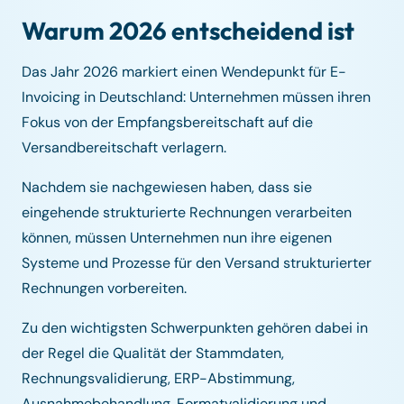
Warum 2026 entscheidend ist
Das Jahr 2026 markiert einen Wendepunkt für E-
Invoicing in Deutschland: Unternehmen müssen ihren
Fokus von der Empfangsbereitschaft auf die
Versandbereitschaft verlagern.
Nachdem sie nachgewiesen haben, dass sie
eingehende strukturierte Rechnungen verarbeiten
können, müssen Unternehmen nun ihre eigenen
Systeme und Prozesse für den Versand strukturierter
Rechnungen vorbereiten.
Zu den wichtigsten Schwerpunkten gehören dabei in
der Regel die Qualität der Stammdaten,
Rechnungsvalidierung, ERP-Abstimmung,
Ausnahmebehandlung, Formatvalidierung und