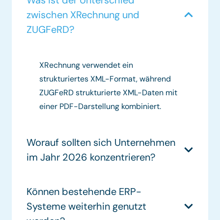
Was ist der Unterschied
zwischen XRechnung und
ZUGFeRD?
XRechnung verwendet ein
strukturiertes XML-Format, während
ZUGFeRD strukturierte XML-Daten mit
einer PDF-Darstellung kombiniert.
Worauf sollten sich Unternehmen
im Jahr 2026 konzentrieren?
Können bestehende ERP-
Systeme weiterhin genutzt