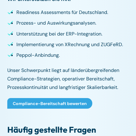
Readiness Assessments für Deutschland.
Prozess- und Auswirkungsanalysen.
Unterstützung bei der ERP-Integration.
Implementierung von XRechnung und ZUGFeRD.
Peppol-Anbindung.
Unser Schwerpunkt liegt auf länderübergreifenden
Compliance-Strategien, operativer Bereitschaft,
Prozesskontinuität und langfristiger Skalierbarkeit.
Compliance-Bereitschaft bewerten
Häufig gestellte Fragen