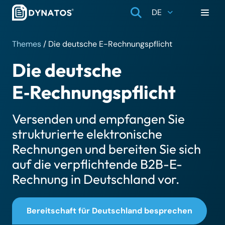
DE
Themes
/
Die deutsche E-Rechnungspflicht
Die deutsche
E‑Rechnungspflicht
Versenden und empfangen Sie
strukturierte elektronische
Rechnungen und bereiten Sie sich
auf die verpflichtende B2B-E-
Rechnung in Deutschland vor.
Bereitschaft für Deutschland besprechen