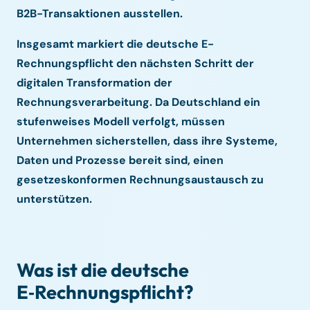
B2B-Transaktionen ausstellen.
Insgesamt markiert die deutsche E-
Rechnungspflicht den nächsten Schritt der
digitalen Transformation der
Rechnungsverarbeitung. Da Deutschland ein
stufenweises Modell verfolgt, müssen
Unternehmen sicherstellen, dass ihre Systeme,
Daten und Prozesse bereit sind, einen
gesetzeskonformen Rechnungsaustausch zu
unterstützen.
Was ist die deutsche
E‑Rechnungspflicht?