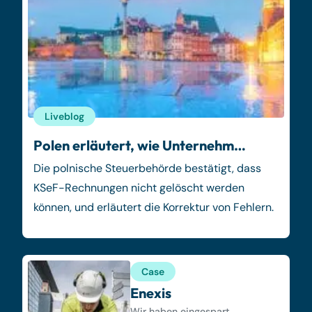
Liveblog
Polen erläutert, wie Unternehm…
Die polnische Steuerbehörde bestätigt, dass
KSeF-Rechnungen nicht gelöscht werden
können, und erläutert die Korrektur von Fehlern.
Case
Enexis
Wir haben eingespart