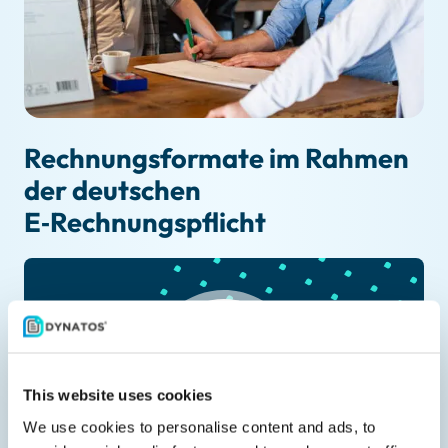
Rechnungsformate im Rahmen
der deutschen
E‑Rechnungspflicht
This website uses cookies
We use cookies to personalise content and ads, to