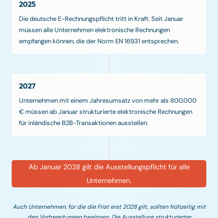
2025
Die deutsche E-Rechnungspflicht tritt in Kraft. Seit Januar
müssen alle Unternehmen elektronische Rechnungen
empfangen können, die der Norm EN 16931 entsprechen.
2027
Unternehmen mit einem Jahresumsatz von mehr als 800.000
€ müssen ab Januar strukturierte elektronische Rechnungen
für inländische B2B-Transaktionen ausstellen.
Ab Januar 2028 gilt die Ausstellungspflicht für alle
Unternehmen.
Auch Unternehmen, für die die Frist erst 2028 gilt, sollten frühzeitig mit
den Vorbereitungen beginnen. Die Ausstellung strukturierter