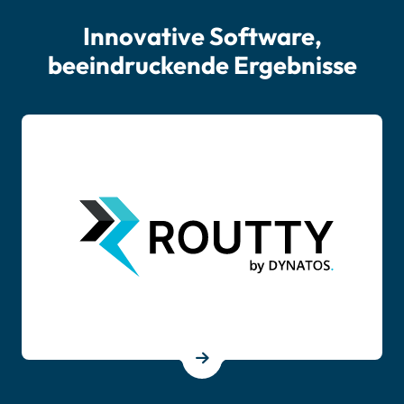
Innovative Software,
beeindruckende Ergebnisse