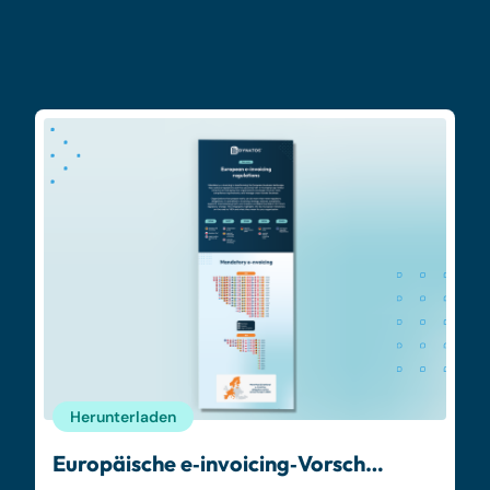
Herunterladen
Europäische e‑invoicing‑Vorsch…