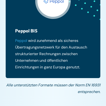
Peppol BIS
Peppol
wird zunehmend als sicheres
Übertragungsnetzwerk für den Austausch
strukturierter Rechnungen zwischen
Unternehmen und öffentlichen
Einrichtungen in ganz Europa genutzt.
Alle unterstützten Formate müssen der Norm EN 16931
entsprechen.