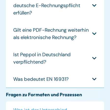
deutsche E-Rechnungspflicht
erfüllen?
Gilt eine PDF-Rechnung weiterhin
als elektronische Rechnung?
Ist Peppol in Deutschland
verpflichtend?
Was bedeutet EN 16931?
Fragen zu Formaten und Prozessen