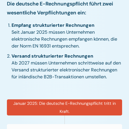
Die deutsche E-Rechnungspflicht führt zwei
wesentliche Verpflichtungen ein:
Empfang strukturierter Rechnungen
Seit Januar 2025 müssen Unternehmen
elektronische Rechnungen empfangen können, die
der Norm EN 16931 entsprechen.
Versand strukturierter Rechnungen
Ab 2027 müssen Unternehmen schrittweise auf den
Versand strukturierter elektronischer Rechnungen
für inländische B2B-Transaktionen umstellen.
Januar 2025: Die deutsche E-Rechnungspflicht tritt in
Kraft.