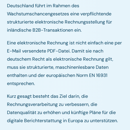
Deutschland führt im Rahmen des
Wachstumschancengesetzes eine verpflichtende
strukturierte elektronische Rechnungsstellung für
inländische B2B-Transaktionen ein.
Eine elektronische Rechnung ist nicht einfach eine per
E-Mail versendete PDF-Datei. Damit sie nach
deutschem Recht als elektronische Rechnung gilt,
muss sie strukturierte, maschinenlesbare Daten
enthalten und der europäischen Norm EN 16931
entsprechen.
Kurz gesagt besteht das Ziel darin, die
Rechnungsverarbeitung zu verbessern, die
Datenqualität zu erhöhen und künftige Pläne für die
digitale Berichterstattung in Europa zu unterstützen.