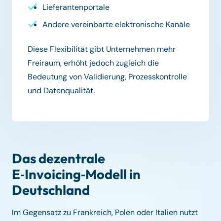
Lieferantenportale
Andere vereinbarte elektronische Kanäle
Diese Flexibilität gibt Unternehmen mehr
Freiraum, erhöht jedoch zugleich die
Bedeutung von Validierung, Prozesskontrolle
und Datenqualität.
Das dezentrale
E‑Invoicing‑Modell in
Deutschland
Im Gegensatz zu Frankreich, Polen oder Italien nutzt