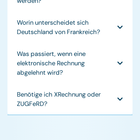
werden?
Worin unterscheidet sich
Deutschland von Frankreich?
Was passiert, wenn eine
elektronische Rechnung
abgelehnt wird?
Benötige ich XRechnung oder
ZUGFeRD?