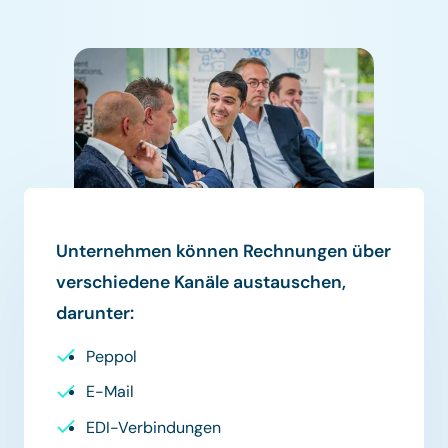
Unternehmen können Rechnungen über
verschiedene Kanäle austauschen,
darunter:
Peppol
E-Mail
EDI-Verbindungen