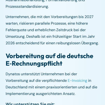
Prozessstandardisierung.
Unternehmen, die mit den Vorbereitungen bis 2027
warten, riskieren parallele Prozesse, eine höhere
Fehlerquote und erheblichen Zeitdruck bei der
Umsetzung. Deshalb ist ein frühzeitiger Start im Jahr
2026 entscheidend für einen reibungslosen Übergang.
Vorbereitung auf die deutsche
E‑Rechnungspflicht
Dynatos unterstützt Unternehmen bei der
Vorbereitung auf die verpflichtende
E-Invoicing
in
Deutschland mit einem praxisorientierten und auf die
Implementierung ausgerichteten Ansatz.
Wir unterstützen Sie mit: