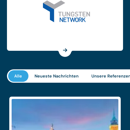
Alle
Neueste Nachrichten
Unsere Referenze