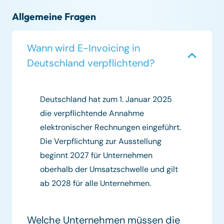
Allgemeine Fragen
Wann wird E-Invoicing in
Deutschland verpflichtend?
Deutschland hat zum 1. Januar 2025
die verpflichtende Annahme
elektronischer Rechnungen eingeführt.
Die Verpflichtung zur Ausstellung
beginnt 2027 für Unternehmen
oberhalb der Umsatzschwelle und gilt
ab 2028 für alle Unternehmen.
Welche Unternehmen müssen die