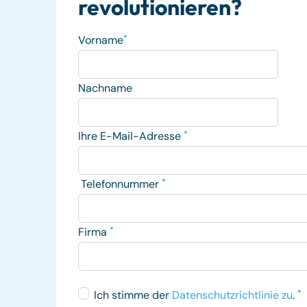
revolutionieren?
Vorname
*
Nachname
Ihre E-Mail-Adresse
*
Telefonnummer
*
Firma
*
Ich stimme der
Datenschutzrichtlinie zu
.
*