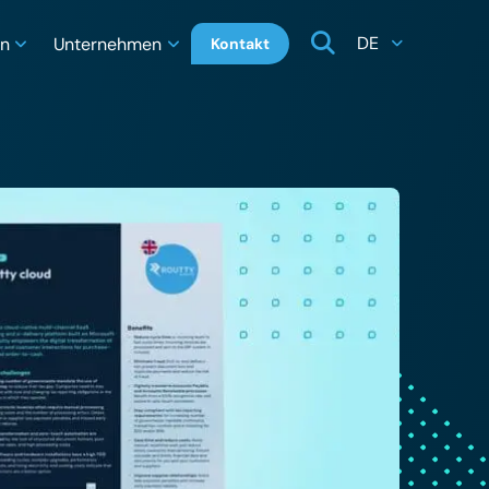
DE
en
Unternehmen
Kontakt