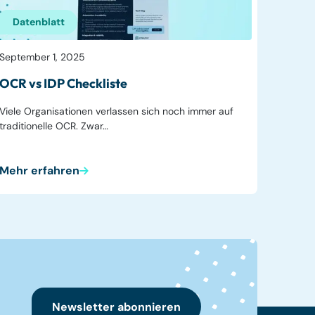
Datenblatt
September 1, 2025
OCR vs IDP Checkliste
Viele Organisationen verlassen sich noch immer auf
traditionelle OCR. Zwar…
Mehr erfahren
Newsletter abonnieren