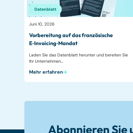
Datenblatt
Juni 10, 2026
Vorbereitung auf das französische
E‑Invoicing‑Mandat
Laden Sie das Datenblatt herunter und bereiten Sie
Ihr Unternehmen…
Mehr erfahren
Abonnieren Sie 