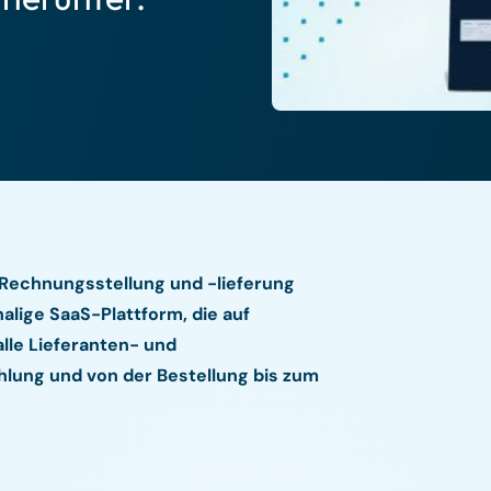
 Rechnungsstellung und -lieferung
alige SaaS-Plattform, die auf
alle Lieferanten- und
hlung und von der Bestellung bis zum