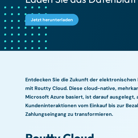
Jetzt herunterladen
Entdecken Sie die Zukunft der elektronischen
mit Routty Cloud. Diese cloud-native, mehrkan
Microsoft Azure basiert, ist darauf ausgelegt, 
Kundeninteraktionen vom Einkauf bis zur Beza
Zahlungseingang zu transformieren.