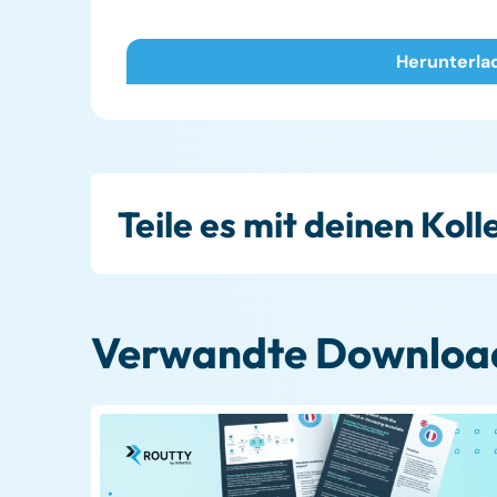
Teile es mit deinen Kol
Verwandte Downloa