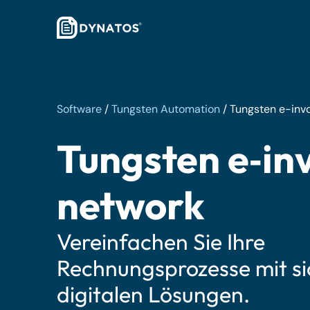
Software
/
Tungsten Automation
/
Tungsten e-inv
Tungsten e‑in
network
Vereinfachen Sie Ihre
Rechnungsprozesse mit s
digitalen Lösungen.