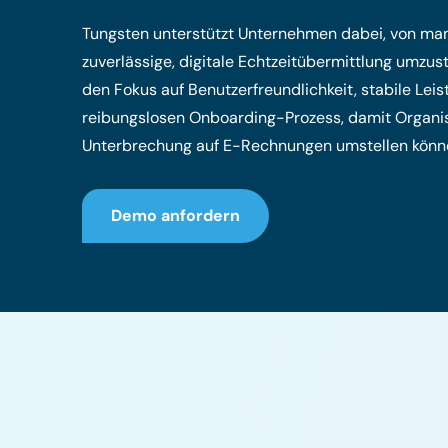
Tungsten unterstützt Unternehmen dabei, von man
zuverlässige, digitale Echtzeitübermittlung umzust
den Fokus auf Benutzerfreundlichkeit, stabile Lei
reibungslosen Onboarding-Prozess, damit Organi
Unterbrechung auf E-Rechnungen umstellen könn
Demo anfordern