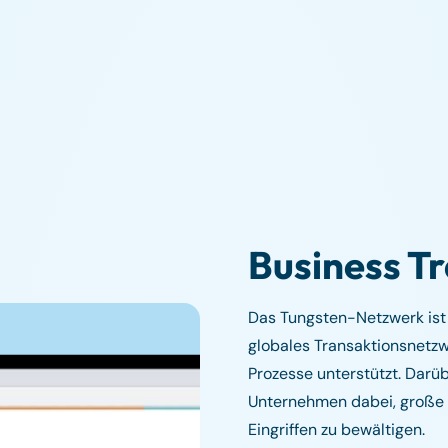
Business T
Das Tungsten-Netzwerk ist 
globales Transaktionsnetzw
Prozesse unterstützt. Darübe
Unternehmen dabei, große
Eingriffen zu bewältigen.