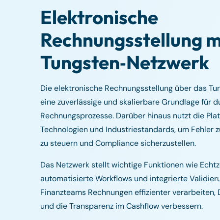
Elektronische
Rechnungsstellung m
Tungsten‑Netzwerk
Die elektronische Rechnungsstellung über das Tu
eine zuverlässige und skalierbare Grundlage für 
Rechnungsprozesse. Darüber hinaus nutzt die Pla
Technologien und Industriestandards, um Fehler 
zu steuern und Compliance sicherzustellen.
Das Netzwerk stellt wichtige Funktionen wie Echtz
automatisierte Workflows und integrierte Validie
Finanzteams Rechnungen effizienter verarbeiten, 
und die Transparenz im Cashflow verbessern.