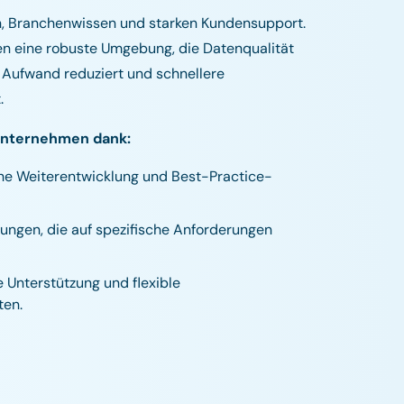
on, Branchenwissen und starken Kundensupport.
n eine robuste Umgebung, die Datenqualität
 Aufwand reduziert und schnellere
.
Unternehmen dank:
che Weiterentwicklung und Best-Practice-
ungen, die auf spezifische Anforderungen
 Unterstützung und flexible
ten.