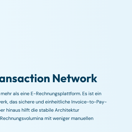
ransaction Network
mehr als eine E-Rechnungsplattform. Es ist ein
erk, das sichere und einheitliche Invoice-to-Pay-
r hinaus hilft die stabile Architektur
 Rechnungsvolumina mit weniger manuellen