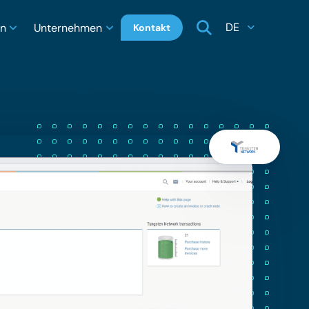
DE
en
Unternehmen
Kontakt