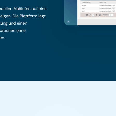
uellen Abläufen auf eine
eigen. Die Plattform legt
stung und einen
sationen ohne
en.