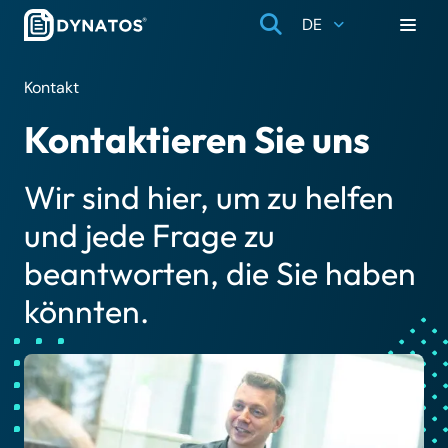
DE
Kontakt
Kontaktieren Sie uns
Wir sind hier, um zu helfen
und jede Frage zu
beantworten, die Sie haben
könnten.