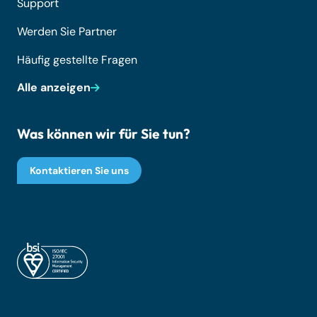
Support
Werden Sie Partner
Häufig gestellte Fragen
Alle anzeigen
Was können wir für Sie tun?
Kontaktieren Sie uns