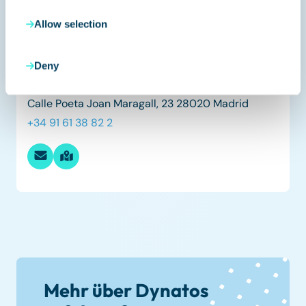
Allow selection
ES
Deny
Spanien
Calle Poeta Joan Maragall, 23 28020 Madrid
+34 91 61 38 82 2
Mehr über Dynatos