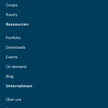
Coupa
Routty
Ressourcen
Portfolio
Downloads
Events
On demand
Blog
Unternehmen
Über uns