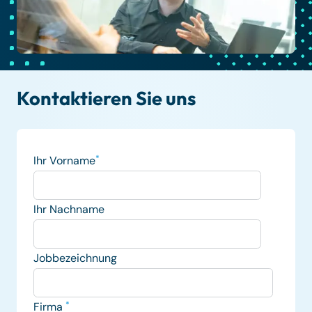
Kontaktieren Sie uns
Ihr Vorname
*
Ihr Nachname
Jobbezeichnung
Firma
*