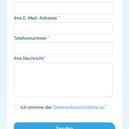
Ihre E-Mail-Adresse
*
Telefonnummer
*
Ihre Nachricht
*
Ich stimme der
Datenschutzrichtlinie zu
.
*