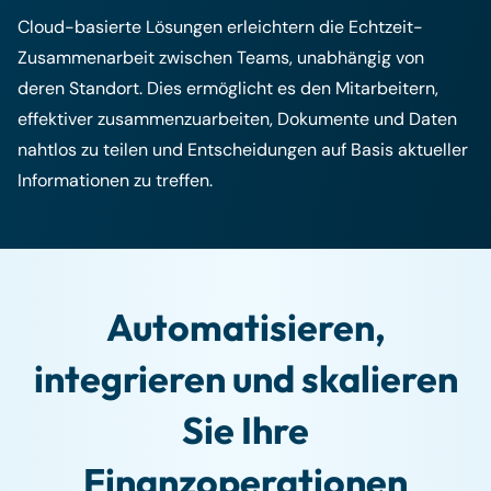
Cloud-basierte Lösungen erleichtern die Echtzeit-
Zusammenarbeit zwischen Teams, unabhängig von
deren Standort. Dies ermöglicht es den Mitarbeitern,
effektiver zusammenzuarbeiten, Dokumente und Daten
nahtlos zu teilen und Entscheidungen auf Basis aktueller
Informationen zu treffen.
Automatisieren,
integrieren und skalieren
Sie Ihre
Finanzoperationen