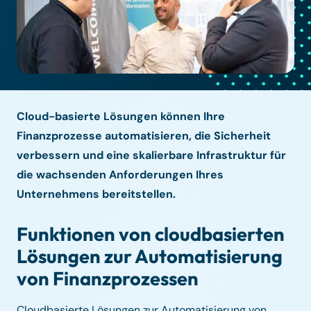
Cloud-basierte Lösungen können Ihre
Finanzprozesse automatisieren, die Sicherheit
verbessern und eine skalierbare Infrastruktur für
die wachsenden Anforderungen Ihres
Unternehmens bereitstellen.
Funktionen von cloudbasierten
Lösungen zur Automatisierung
von Finanzprozessen
Cloudbasierte Lösungen zur Automatisierung von