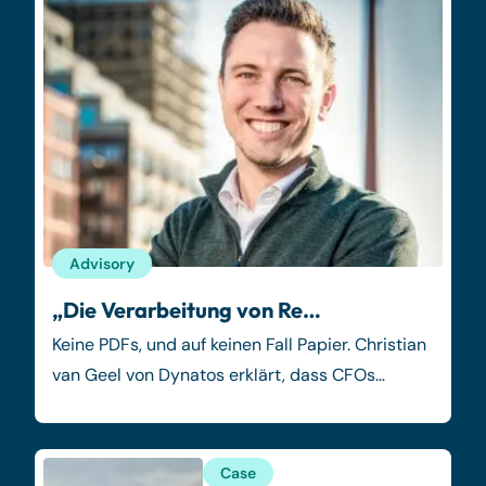
Advisory
„Die Verarbeitung von Re…
Keine PDFs, und auf keinen Fall Papier. Christian
van Geel von Dynatos erklärt, dass CFOs…
Case