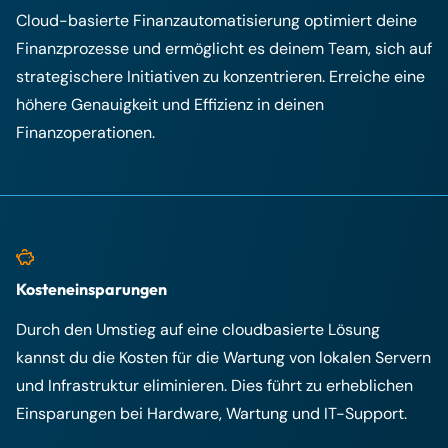
Cloud-basierte Finanzautomatisierung optimiert deine
Finanzprozesse und ermöglicht es deinem Team, sich auf
strategischere Initiativen zu konzentrieren. Erreiche eine
höhere Genauigkeit und Effizienz in deinen
Finanzoperationen.
Kosteneinsparungen
Durch den Umstieg auf eine cloudbasierte Lösung
kannst du die Kosten für die Wartung von lokalen Servern
und Infrastruktur eliminieren. Dies führt zu erheblichen
Einsparungen bei Hardware, Wartung und IT-Support.