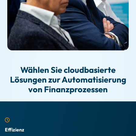
Wählen Sie cloudbasierte
Lösungen zur Automatisierung
von Finanzprozessen
Effizienz