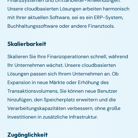
Finanzsystemen und Drittanbieter-Anwendungen.
Unsere cloudbasierten Lösungen arbeiten harmonisch
mit Ihrer aktuellen Software, sei es ein ERP-System,
Buchhaltungssoftware oder andere Finanztools.
Skalierbarkeit
Skalieren Sie Ihre Finanzoperationen schnell, während
Ihr Unternehmen wächst. Unsere cloudbasierten
Lösungen passen sich Ihrem Unternehmen an. Ob
Expansion in neue Märkte oder Erhöhung des
Transaktionsvolumens, Sie können neue Benutzer
hinzufügen, den Speicherplatz erweitern und die
Verarbeitungskapazitäten verbessern, ohne große
Investitionen in zusätzliche Infrastruktur.
Zugänglichkeit