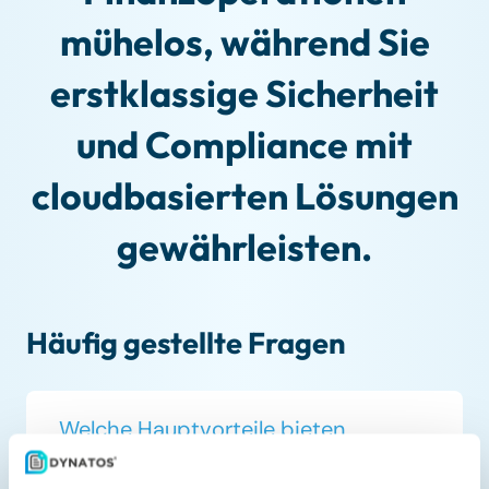
mühelos, während Sie
erstklassige Sicherheit
und Compliance mit
cloudbasierten Lösungen
gewährleisten.
Häufig gestellte Fragen
Welche Hauptvorteile bieten
Cloud-Lösungen für