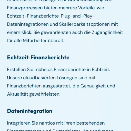
Finanzprozessen bieten mehrere Vorteile, wie
Echtzeit-Finanzberichte, Plug-and-Play-
Datenintegrationen und Skalierbarkeitsoptionen mit
einem Klick. Sie gewährleisten auch die Zugänglichkeit
für alle Mitarbeiter überall.
Echtzeit‑Finanzberichte
Erstellen Sie mühelos Finanzberichte in Echtzeit.
Unsere cloudbasierten Lösungen sind mit
Finanzberichten ausgestattet, die Genauigkeit und
Aktualität gewährleisten.
Datenintegration
Integrieren Sie nahtlos mit Ihren bestehenden