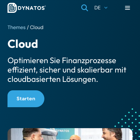
DE
Themes
/
Cloud
Cloud
Optimieren Sie Finanzprozesse
effizient, sicher und skalierbar mit
cloudbasierten Lösungen.
Starten