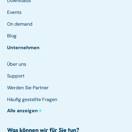
Downloads
Events
On demand
Blog
Unternehmen
Über uns
Support
Werden Sie Partner
Häufig gestellte Fragen
Alle anzeigen
Was können wir für Sie tun?