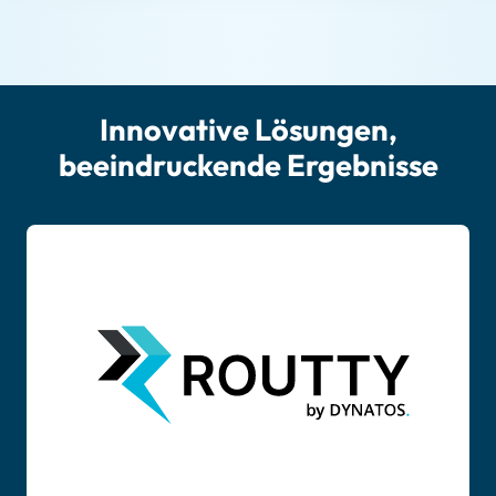
Innovative Lösungen,
beeindruckende Ergebnisse