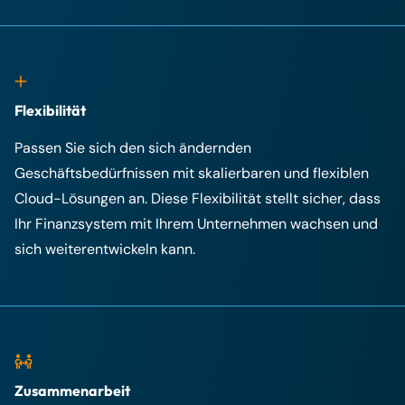
Flexibilität
Passen Sie sich den sich ändernden
Geschäftsbedürfnissen mit skalierbaren und flexiblen
Cloud-Lösungen an. Diese Flexibilität stellt sicher, dass
Ihr Finanzsystem mit Ihrem Unternehmen wachsen und
sich weiterentwickeln kann.
Zusammenarbeit