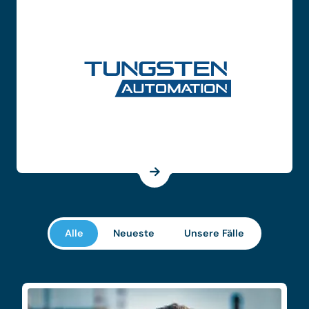
Alle
Neueste
Unsere Fälle