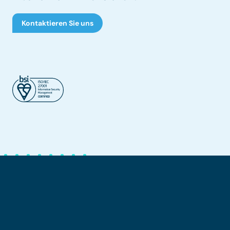
Kontaktieren Sie uns
©2026 – Dynatos. Alle Rechte vorbehalten.