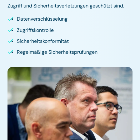
Zugriff und Sicherheitsverletzungen geschützt sind.
Datenverschlüsselung
Zugriffskontrolle
Sicherheitskonformität
Regelmäßige Sicherheitsprüfungen