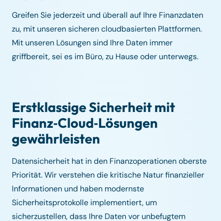
Greifen Sie jederzeit und überall auf Ihre Finanzdaten
zu, mit unseren sicheren cloudbasierten Plattformen.
Mit unseren Lösungen sind Ihre Daten immer
griffbereit, sei es im Büro, zu Hause oder unterwegs.
Erstklassige Sicherheit mit
Finanz‑Cloud‑Lösungen
gewährleisten
Datensicherheit hat in den Finanzoperationen oberste
Priorität. Wir verstehen die kritische Natur finanzieller
Informationen und haben modernste
Sicherheitsprotokolle implementiert, um
sicherzustellen, dass Ihre Daten vor unbefugtem