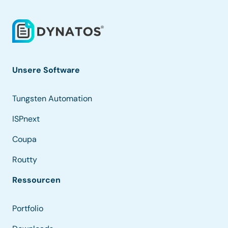
Unsere Software
Tungsten Automation
ISPnext
Coupa
Routty
Ressourcen
Portfolio