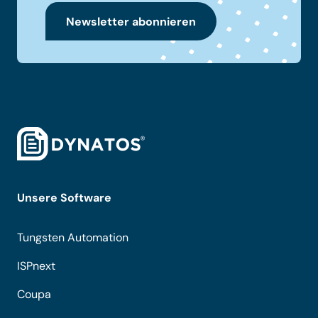
Newsletter abonnieren
Unsere Software
Tungsten Automation
ISPnext
Coupa