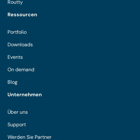
Routty
Ressourcen
Portfolio
Downloads
Events
On demand
Blog
Unternehmen
Über uns
Support
Werden Sie Partner