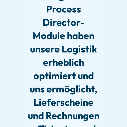
Process
Director-
Module haben
unsere Logistik
erheblich
optimiert und
uns ermöglicht,
Lieferscheine
und Rechnungen