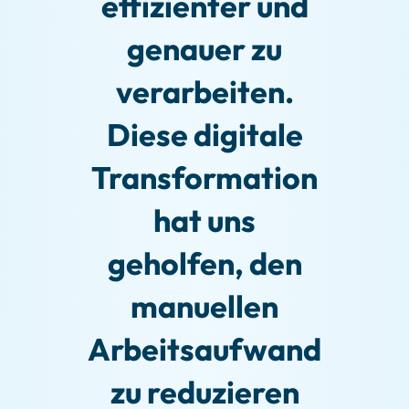
effizienter und
genauer zu
verarbeiten.
Diese digitale
Transformation
hat uns
geholfen, den
manuellen
Arbeitsaufwand
zu reduzieren