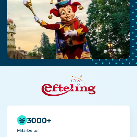
3000+
Mitarbeiter