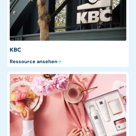
KBC
Ressource ansehen