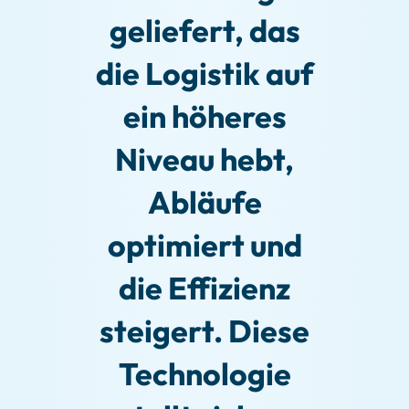
geliefert, das
die Logistik auf
ein höheres
Niveau hebt,
Abläufe
optimiert und
die Effizienz
steigert. Diese
Technologie