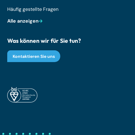
Häufig gestellte Fragen
Alle anzeigen
Was können wir für Sie tun?
Kontaktieren Sie uns