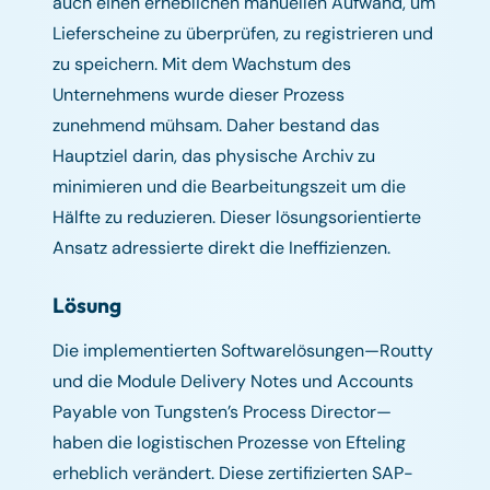
auch einen erheblichen manuellen Aufwand, um
Lieferscheine zu überprüfen, zu registrieren und
zu speichern. Mit dem Wachstum des
Unternehmens wurde dieser Prozess
zunehmend mühsam. Daher bestand das
Hauptziel darin, das physische Archiv zu
minimieren und die Bearbeitungszeit um die
Hälfte zu reduzieren. Dieser lösungsorientierte
Ansatz adressierte direkt die Ineffizienzen.
Lösung
Die implementierten Softwarelösungen—Routty
und die Module Delivery Notes und Accounts
Payable von Tungsten’s Process Director—
haben die logistischen Prozesse von Efteling
erheblich verändert. Diese zertifizierten SAP-