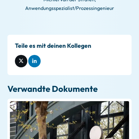
Anwendungsspezialist/Prozessingenieur
Teile es mit deinen Kollegen
Verwandte Dokumente