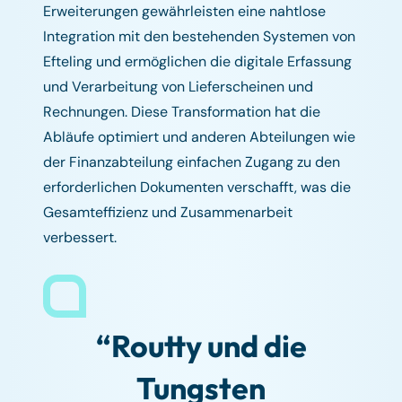
Erweiterungen gewährleisten eine nahtlose
Integration mit den bestehenden Systemen von
Efteling und ermöglichen die digitale Erfassung
und Verarbeitung von Lieferscheinen und
Rechnungen. Diese Transformation hat die
Abläufe optimiert und anderen Abteilungen wie
der Finanzabteilung einfachen Zugang zu den
erforderlichen Dokumenten verschafft, was die
Gesamteffizienz und Zusammenarbeit
verbessert.
“Routty und die
Tungsten