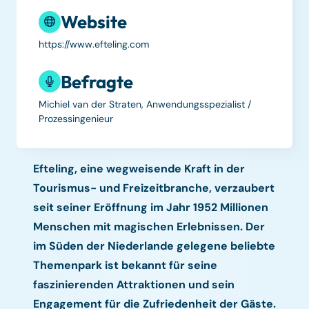
Website
https://www.efteling.com
Befragte
Michiel van der Straten, Anwendungsspezialist /
Prozessingenieur
Efteling, eine wegweisende Kraft in der
Tourismus- und Freizeitbranche, verzaubert
seit seiner Eröffnung im Jahr 1952 Millionen
Menschen mit magischen Erlebnissen. Der
im Süden der Niederlande gelegene beliebte
Themenpark ist bekannt für seine
faszinierenden Attraktionen und sein
Engagement für die Zufriedenheit der Gäste.