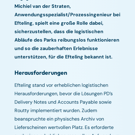
Michiel van der Straten,
Anwendungsspezialist/Prozessingenieur bei
Efteling, spielt eine große Rolle dabei,
sicherzustellen, dass die logistischen
Abläufe des Parks reibungslos funktionieren
und so die zauberhaften Erlebnisse
unterstützen, für die Efteling bekannt ist.
Herausforderungen
Efteling stand vor erheblichen logistischen
Herausforderungen, bevor die Lösungen PD’s
Delivery Notes und Accounts Payable sowie
Routty implementiert wurden. Zudem
beanspruchte ein physisches Archiv von
Lieferscheinen wertvollen Platz. Es erforderte