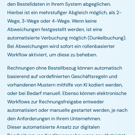
den Bestelldaten in Ihrem System abgeglichen.
Hierbei ist ein mehrstufiger Abgleich möglich, als 2-
Wege, 3-Wege oder 4-Wege. Wenn keine
Abweichungen festgestellt werden, ist eine
automatisierte Verbuchung möglich (Dunkelbuchung).
Bei Abweichungen wird sofort ein rollenbasierter
Workflow aktiviert, um diese zu beheben.
Rechnungen ohne Bestellbezug können automatisch
basierend auf vordefinierten Geschäftsregeln und
vorhandenen Mustern mithilfe von KI kodiert werden,
oder bei Bedarf manuell. Ebenso können elektronische
Workflows zur Rechnungsfreigabe entweder
automatisiert oder manuelle gestartet werden, je nach
den Anforderungen in Ihrem Unternehmen.
Dieser automatisierte Ansatz zur digitalen