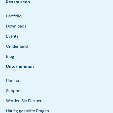
Ressourcen
Portfolio
Downloads
Events
On demand
Blog
Unternehmen
Über uns
Support
Werden Sie Partner
Häufig gestellte Fragen