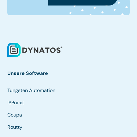
Unsere Software
Tungsten Automation
ISPnext
Coupa
Routty