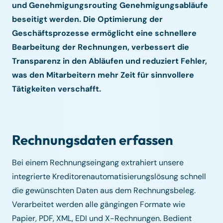
und Genehmigungsrouting Genehmigungsabläufe
beseitigt werden. Die Optimierung der
Geschäftsprozesse ermöglicht eine schnellere
Bearbeitung der Rechnungen, verbessert die
Transparenz in den Abläufen und reduziert Fehler,
was den Mitarbeitern mehr Zeit für sinnvollere
Tätigkeiten verschafft.
Rechnungsdaten erfassen
Bei einem Rechnungseingang extrahiert unsere
integrierte Kreditorenautomatisierungslösung schnell
die gewünschten Daten aus dem Rechnungsbeleg.
Verarbeitet werden alle gängingen Formate wie
Papier, PDF, XML, EDI und X-Rechnungen. Bedient