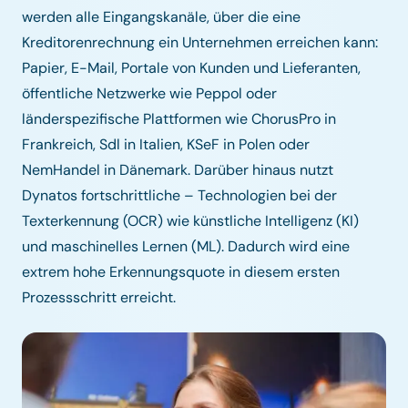
werden alle Eingangskanäle, über die eine
Kreditorenrechnung ein Unternehmen erreichen kann:
Papier, E-Mail, Portale von Kunden und Lieferanten,
öffentliche Netzwerke wie Peppol oder
länderspezifische Plattformen wie ChorusPro in
Frankreich, Sdl in Italien, KSeF in Polen oder
NemHandel in Dänemark. Darüber hinaus nutzt
Dynatos fortschrittliche – Technologien bei der
Texterkennung (OCR) wie künstliche Intelligenz (KI)
und maschinelles Lernen (ML). Dadurch wird eine
extrem hohe Erkennungsquote in diesem ersten
Prozessschritt erreicht.