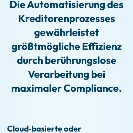
Die Automatisierung des
Kreditorenprozesses
gewährleistet
größtmögliche Effizienz
durch berührungslose
Verarbeitung bei
maximaler Compliance.
Cloud‑basierte oder