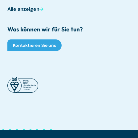
Alle anzeigen
Was können wir für Sie tun?
Kontaktieren Sie uns