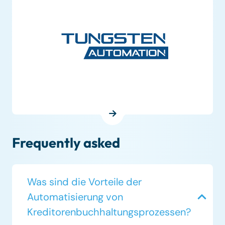
Frequently asked
Was sind die Vorteile der
Automatisierung von
Kreditorenbuchhaltungsprozessen?