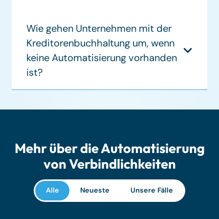
Wie gehen Unternehmen mit der
Kreditorenbuchhaltung um, wenn
keine Automatisierung vorhanden
ist?
Mehr über die Automatisierung
von Verbindlichkeiten
Alle
Neueste
Unsere Fälle