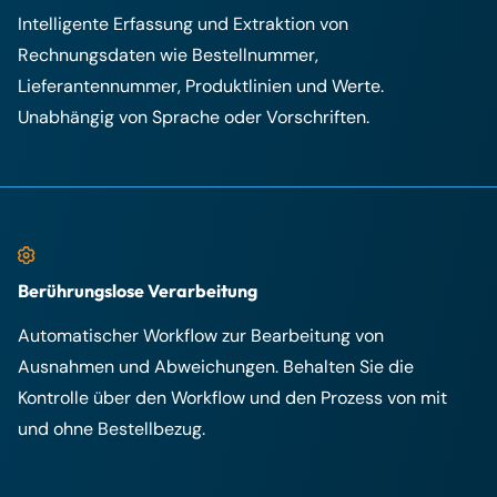
Intelligente Erfassung und Extraktion von
Rechnungsdaten wie Bestellnummer,
Lieferantennummer, Produktlinien und Werte.
Unabhängig von Sprache oder Vorschriften.
Berührungslose Verarbeitung
Automatischer Workflow zur Bearbeitung von
Ausnahmen und Abweichungen. Behalten Sie die
Kontrolle über den Workflow und den Prozess von mit
und ohne Bestellbezug.