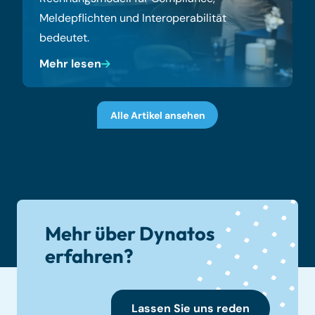
Meldepflichten und Interoperabilität
bedeutet.
Mehr lesen
Alle Artikel ansehen
Mehr über Dynatos
erfahren?
Lassen Sie uns reden