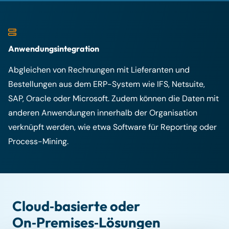
Anwendungsintegration
Abgleichen von Rechnungen mit Lieferanten und
Bestellungen aus dem ERP-System wie IFS, Netsuite,
SAP, Oracle oder Microsoft. Zudem können die Daten mit
anderen Anwendungen innerhalb der Organisation
verknüpft werden, wie etwa Software für Reporting oder
Process-Mining.
Cloud‑basierte oder
On‑Premises‑Lösungen