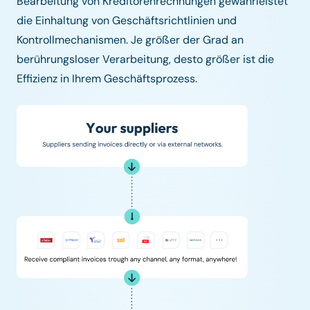
Bearbeitung von Kreditorenrechnungen gewährleistet
die Einhaltung von Geschäftsrichtlinien und
Kontrollmechanismen. Je größer der Grad an
berührungsloser Verarbeitung, desto größer ist die
Effizienz in Ihrem Geschäftsprozess.