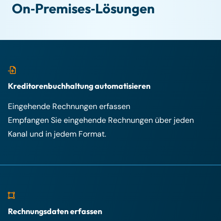
On‑Premises‑Lösungen
Kreditorenbuchhaltung automatisieren
Eingehende Rechnungen erfassen
Empfangen Sie eingehende Rechnungen über jeden
Kanal und in jedem Format.
Rechnungsdaten erfassen