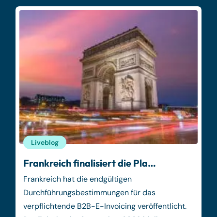
Liveblog
Frankreich finalisiert die Pla…
Frankreich hat die endgültigen
Durchführungsbestimmungen für das
verpflichtende B2B-E-Invoicing veröffentlicht.