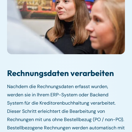
Rechnungsdaten verarbeiten
Nachdem die Rechnungsdaten erfasst wurden,
werden sie in Ihrem ERP-System oder Backend
System für die Kreditorenbuchhaltung verarbeitet.
Dieser Schritt erleichtert die Bearbeitung von
Rechnungen mit uns ohne Bestellbezug (PO / non-PO).
Bestellbezogene Rechnungen werden automatisch mit