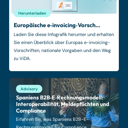
Herunterladen
Europäische e‑invoicing‑Vorsch…
Laden Sie diese Infografik herunter und erhalten
Sie einen Überblick über Europas e-invoicing-
Vorschriften, nationale Vorgaben und den Weg
zu ViDA.
Advisory
Spaniens B2B‑E‑Rechnungsmodell:
Interoperabilität, Meldepflichten und
Compliance
Erfahren Sie, was Spaniens B2B-E-
Rechnungsmodell für Compliance,