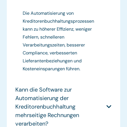
Die Automatisierung von
Kreditorenbuchhaltungsprozessen
kann zu höherer Effizienz, weniger
Fehlern, schnelleren
Verarbeitungszeiten, besserer
Compliance, verbesserten
Lieferantenbeziehungen und
Kosteneinsparungen führen.
Kann die Software zur
Automatisierung der
Kreditorenbuchhaltung
mehrseitige Rechnungen
verarbeiten?