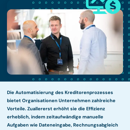
Die Automatisierung des Kreditorenprozesses
bietet Organisationen Unternehmen zahlreiche
Vorteile. Zuallererst erhöht sie die Effizienz
erheblich, indem zeitaufwändige manuelle
Aufgaben wie Dateneingabe, Rechnungsabgleich