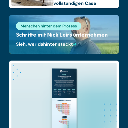
vollständigen Case
Menschen hinter dem Prozess
Schritte mit Nick Leirs unternehmen
Sieh, wer dahinter steckt