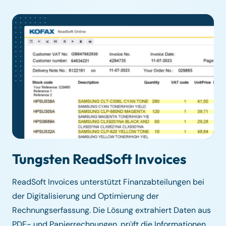
Tungsten ReadSoft Invoices
ReadSoft Invoices unterstützt Finanzabteilungen bei
der Digitalisierung und Optimierung der
Rechnungserfassung. Die Lösung extrahiert Daten aus
PDF- und Papierrechnungen, prüft die Informationen