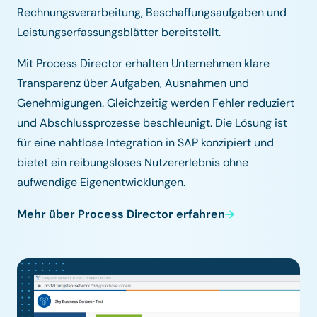
Rechnungsverarbeitung, Beschaffungsaufgaben und
Leistungserfassungsblätter bereitstellt.
Mit Process Director erhalten Unternehmen klare
Transparenz über Aufgaben, Ausnahmen und
Genehmigungen. Gleichzeitig werden Fehler reduziert
und Abschlussprozesse beschleunigt. Die Lösung ist
für eine nahtlose Integration in SAP konzipiert und
bietet ein reibungsloses Nutzererlebnis ohne
aufwendige Eigenentwicklungen.
Mehr über Process Director erfahren