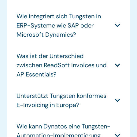
Wie integriert sich Tungsten in
ERP-Systeme wie SAP oder
Microsoft Dynamics?
Was ist der Unterschied
zwischen ReadSoft Invoices und
AP Essentials?
Unterstützt Tungsten konformes
E-Invoicing in Europa?
Wie kann Dynatos eine Tungsten-
Automation-Implementierung