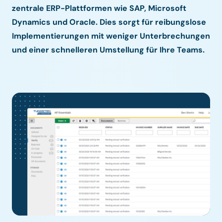
zentrale ERP-Plattformen wie SAP, Microsoft
Dynamics und Oracle. Dies sorgt für reibungslose
Implementierungen mit weniger Unterbrechungen
und einer schnelleren Umstellung für Ihre Teams.