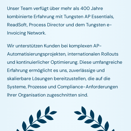
Unser Team verfügt über mehr als 400 Jahre
kombinierte Erfahrung mit Tungsten AP Essentials,
ReadSoft, Process Director und dem Tungsten e-
Invoicing Network.
Wir unterstützen Kunden bei komplexen AP-
Automatisierungsprojekten, internationalen Rollouts
und kontinuierlicher Optimierung. Diese umfangreiche
Erfahrung ermöglicht es uns, zuverlässige und
skalierbare Lösungen bereitzustellen, die auf die
Systeme, Prozesse und Compliance-Anforderungen
Ihrer Organisation zugeschnitten sind.