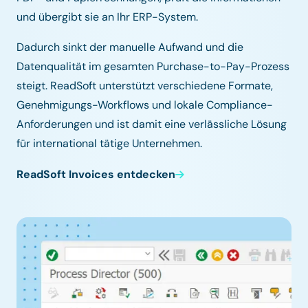
und übergibt sie an Ihr ERP-System.
Dadurch sinkt der manuelle Aufwand und die
Datenqualität im gesamten Purchase-to-Pay-Prozess
steigt. ReadSoft unterstützt verschiedene Formate,
Genehmigungs-Workflows und lokale Compliance-
Anforderungen und ist damit eine verlässliche Lösung
für international tätige Unternehmen.
ReadSoft Invoices entdecken