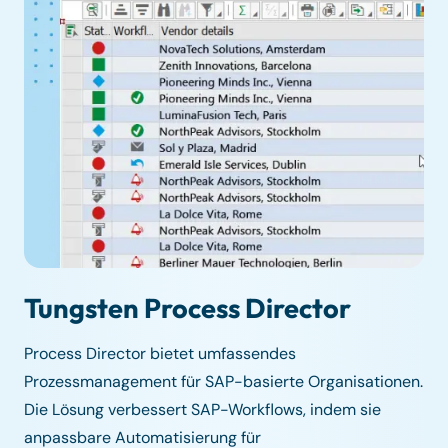
Tungsten Process Director
Process Director bietet umfassendes
Prozessmanagement für SAP-basierte Organisationen.
Die Lösung verbessert SAP-Workflows, indem sie
anpassbare Automatisierung für