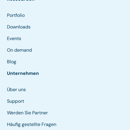
Portfolio
Downloads
Events
On demand
Blog
Unternehmen
Über uns
Support
Werden Sie Partner
Häufig gestellte Fragen