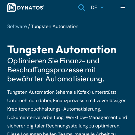
DE
Software
/
Tungsten Automation
Tungsten Automation
Optimieren Sie Finanz- und
Beschaffungsprozesse mit
bewährter Automatisierung.
Tungsten Automation (ehemals Kofax) unterstützt
Unternehmen dabei, Finanzprozesse mit zuverlässiger
Kreditorenbuchhaltungs-Automatisierung,
Dokumentenverarbeitung, Workflow-Management und
sicherer digitaler Rechnungsstellung zu optimieren.
Diese Lösungen helfen Teams, manuelle Arbeit zu