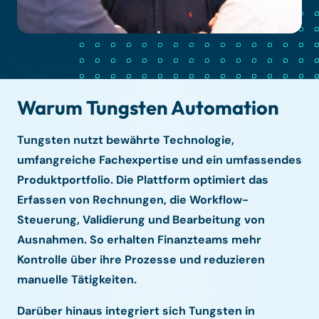
Warum Tungsten Automation
Tungsten nutzt bewährte Technologie,
umfangreiche Fachexpertise und ein umfassendes
Produktportfolio. Die Plattform optimiert das
Erfassen von Rechnungen, die Workflow-
Steuerung, Validierung und Bearbeitung von
Ausnahmen. So erhalten Finanzteams mehr
Kontrolle über ihre Prozesse und reduzieren
manuelle Tätigkeiten.
Darüber hinaus integriert sich Tungsten in