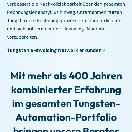
verbessert die Nachvollziehbarkeit über den gesamten
Rechnungslebenszyklus hinweg. Unternehmen nutzen
Tungsten, um Rechnungsprozesse zu standardisieren
und sich auf kommende E-Invoicing-Mandate
vorzubereiten.
Tungsten e-Invoicing Network erkunden
Mit mehr als 400 Jahren
kombinierter Erfahrung
im gesamten Tungsten-
Automation-Portfolio
bringen unsere Berater