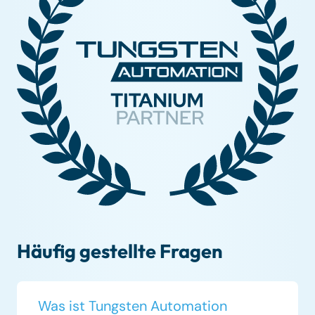
Häufig gestellte Fragen
Was ist Tungsten Automation