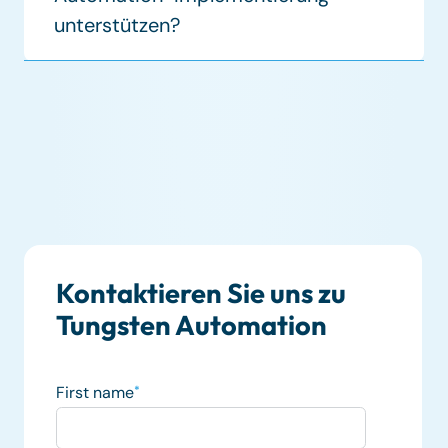
unterstützen?
Kontaktieren Sie uns zu
Tungsten Automation
First name
*