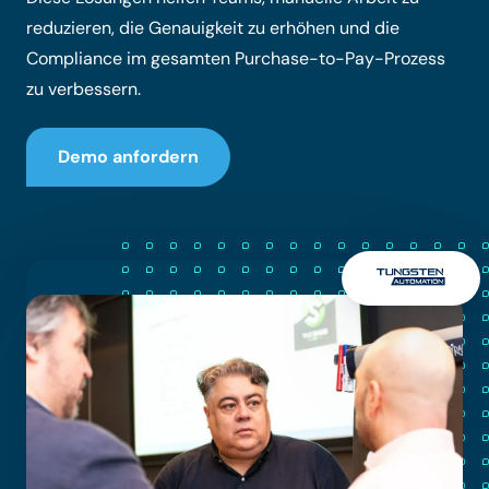
reduzieren, die Genauigkeit zu erhöhen und die
Compliance im gesamten Purchase-to-Pay-Prozess
zu verbessern.
Demo anfordern