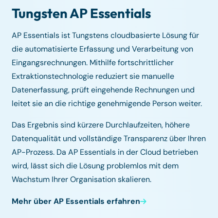
Tungsten AP Essentials
AP Essentials ist Tungstens cloudbasierte Lösung für
die automatisierte Erfassung und Verarbeitung von
Eingangsrechnungen. Mithilfe fortschrittlicher
Extraktionstechnologie reduziert sie manuelle
Datenerfassung, prüft eingehende Rechnungen und
leitet sie an die richtige genehmigende Person weiter.
Das Ergebnis sind kürzere Durchlaufzeiten, höhere
Datenqualität und vollständige Transparenz über Ihren
AP-Prozess. Da AP Essentials in der Cloud betrieben
wird, lässt sich die Lösung problemlos mit dem
Wachstum Ihrer Organisation skalieren.
Mehr über AP Essentials erfahren