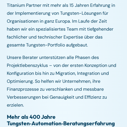
Titanium Partner mit mehr als 15 Jahren Erfahrung in
der Implementierung von Tungsten-Lösungen für
Organisationen in ganz Europa. Im Laufe der Zeit
haben wir ein spezialisiertes Team mit tiefgehender
fachlicher und technischer Expertise über das
gesamte Tungsten-Portfolio aufgebaut.
Unsere Berater unterstützen alle Phasen des
Projektlebenszyklus – von der ersten Konzeption und
Konfiguration bis hin zu Migration, Integration und
Optimierung. So helfen wir Unternehmen, ihre
Finanzprozesse zu verschlanken und messbare
Verbesserungen bei Genauigkeit und Effizienz zu
erzielen.
Mehr als 400 Jahre
Tungsten‑Automation‑Beratungserfahrung