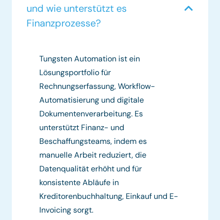
und wie unterstützt es
Finanzprozesse?
Tungsten Automation ist ein
Lösungsportfolio für
Rechnungserfassung, Workflow-
Automatisierung und digitale
Dokumentenverarbeitung. Es
unterstützt Finanz- und
Beschaffungsteams, indem es
manuelle Arbeit reduziert, die
Datenqualität erhöht und für
konsistente Abläufe in
Kreditorenbuchhaltung, Einkauf und E-
Invoicing sorgt.