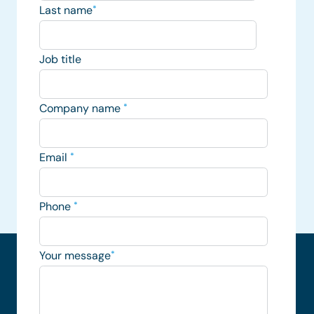
Last name
*
Job title
Company name
*
Email
*
Phone
*
Your message
*