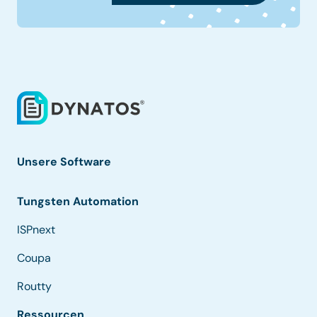
Unsere Software
Tungsten Automation
ISPnext
Coupa
Routty
Ressourcen