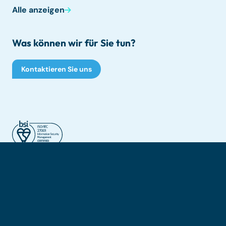
Alle anzeigen
Was können wir für Sie tun?
Kontaktieren Sie uns