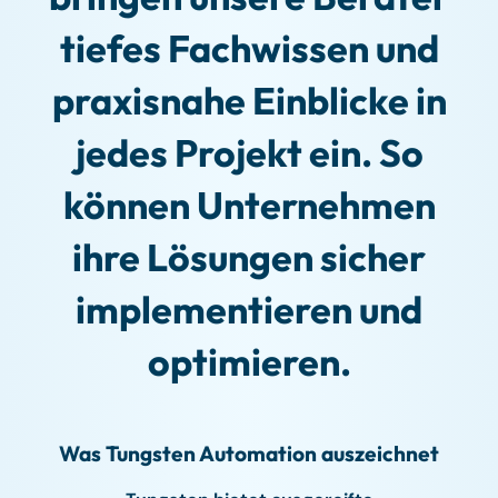
tiefes Fachwissen und
praxisnahe Einblicke in
jedes Projekt ein. So
können Unternehmen
ihre Lösungen sicher
implementieren und
optimieren.
Was Tungsten Automation auszeichnet