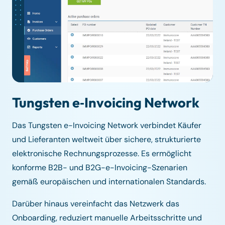
Tungsten e‑Invoicing Network
Das Tungsten e-Invoicing Network verbindet Käufer
und Lieferanten weltweit über sichere, strukturierte
elektronische Rechnungsprozesse. Es ermöglicht
konforme B2B- und B2G-e-Invoicing-Szenarien
gemäß europäischen und internationalen Standards.
Darüber hinaus vereinfacht das Netzwerk das
Onboarding, reduziert manuelle Arbeitsschritte und