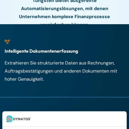
Tungsten bietet ausgereifte
Automatisierungslösungen, mit denen
Unternehmen komplexe Finanzprozesse
vereinfachen können.
Intelligente Dokumentenerfassung
Extrahieren Sie strukturierte Daten aus Rechnungen,
Auftragsbestätigungen und anderen Dokumenten mit
hoher Genauigkeit.
Automatisierte Workflows