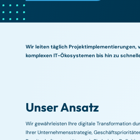
Wir leiten täglich Projektimplementierungen,
komplexen IT-Ökosystemen bis hin zu schnelle
Unser Ansatz
Wir gewährleisten Ihre digitale Transformation 
Ihrer Unternehmensstrategie, Geschäftsprioritäte