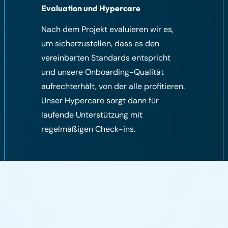
Evaluation und Hypercare
Nach dem Projekt evaluieren wir es,
um sicherzustellen, dass es den
vereinbarten Standards entspricht
und unsere Onboarding-Qualität
aufrechterhält, von der alle profitieren.
Unser Hypercare sorgt dann für
laufende Unterstützung mit
regelmäßigen Check-ins.