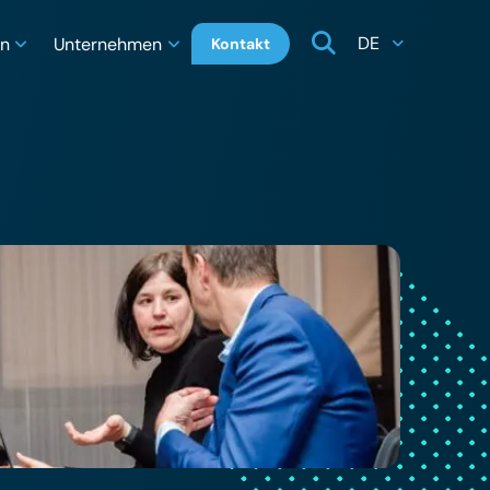
DE
en
Unternehmen
Kontakt