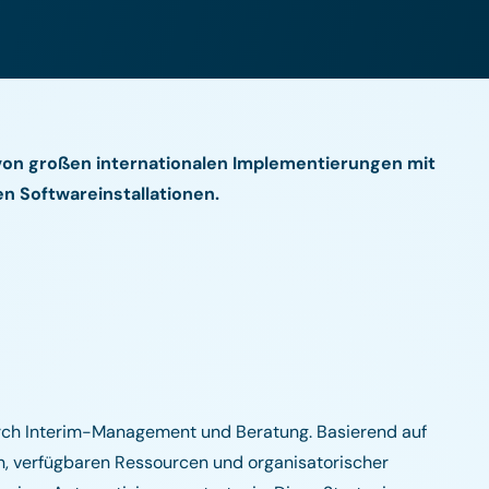
 von großen internationalen Implementierungen mit
n Softwareinstallationen.
durch Interim-Management und Beratung. Basierend auf
n, verfügbaren Ressourcen und organisatorischer