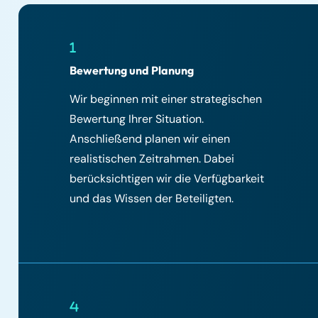
Bewertung und Planung
Wir beginnen mit einer strategischen
Bewertung Ihrer Situation.
Anschließend planen wir einen
realistischen Zeitrahmen. Dabei
berücksichtigen wir die Verfügbarkeit
und das Wissen der Beteiligten.