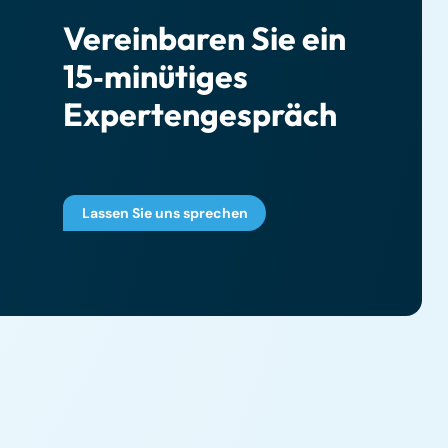
Vereinbaren Sie ein
15‑minütiges
Expertengespräch
Lassen Sie uns sprechen