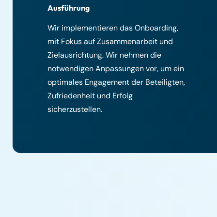
Ausführung
Wir implementieren das Onboarding,
mit Fokus auf Zusammenarbeit und
Zielausrichtung. Wir nehmen die
notwendigen Anpassungen vor, um ein
optimales Engagement der Beteiligten,
Zufriedenheit und Erfolg
sicherzustellen.