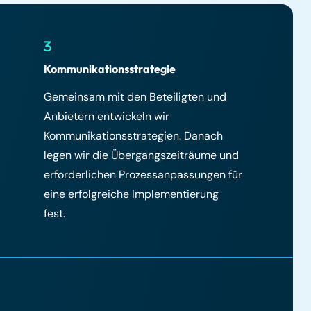
Kommunikationsstrategie
Gemeinsam mit den Beteiligten und
Anbietern entwickeln wir
Kommunikationsstrategien. Danach
legen wir die Übergangszeiträume und
erforderlichen Prozessanpassungen für
eine erfolgreiche Implementierung
fest.