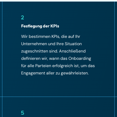
Festlegung der KPIs
Wir bestimmen KPIs, die auf Ihr
Unternehmen und Ihre Situation
zugeschnitten sind. Anschließend
definieren wir, wann das Onboarding
für alle Parteien erfolgreich ist, um das
Engagement aller zu gewährleisten.