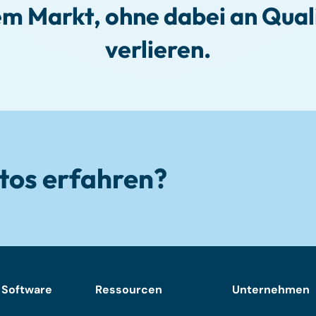
em Markt, ohne dabei an Quali
verlieren.
tos erfahren?
 Software
Ressourcen
Unternehmen