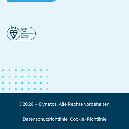
©2026 – Dynatos. Alle Rechte vorbehalten.
Datenschutzrichtlinie
Cookie-Richtlinie