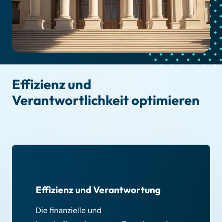
Effizienz und
Verantwortlichkeit optimieren
Effizienz und Verantwortung
Die finanzielle und