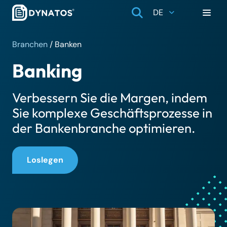
DE
Branchen
/
Banken
Banking
Verbessern Sie die Margen, indem
Sie komplexe Geschäftsprozesse in
der Bankenbranche optimieren.
Loslegen