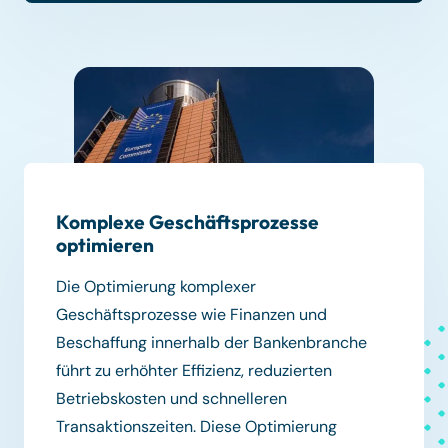
Komplexe Geschäftsprozesse
optimieren
Die Optimierung komplexer
Geschäftsprozesse wie Finanzen und
Beschaffung innerhalb der Bankenbranche
führt zu erhöhter Effizienz, reduzierten
Betriebskosten und schnelleren
Transaktionszeiten. Diese Optimierung