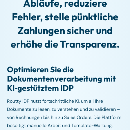
Abläufe, reduziere
Fehler, stelle pünktliche
Zahlungen sicher und
erhöhe die Transparenz.
Optimieren Sie die
Dokumentenverarbeitung mit
KI‑gestütztem IDP
Routty IDP nutzt fortschrittliche KI, um all Ihre
Dokumente zu lesen, zu verstehen und zu validieren –
von Rechnungen bis hin zu Sales Orders. Die Plattform
beseitigt manuelle Arbeit und Template-Wartung,