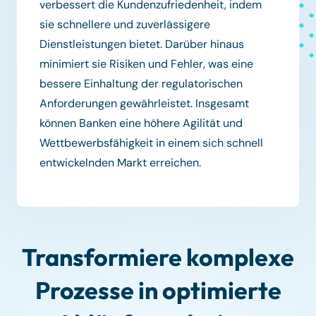
verbessert die Kundenzufriedenheit, indem
sie schnellere und zuverlässigere
Dienstleistungen bietet. Darüber hinaus
minimiert sie Risiken und Fehler, was eine
bessere Einhaltung der regulatorischen
Anforderungen gewährleistet. Insgesamt
können Banken eine höhere Agilität und
Wettbewerbsfähigkeit in einem sich schnell
entwickelnden Markt erreichen.
Transformiere komplexe
Prozesse in optimierte