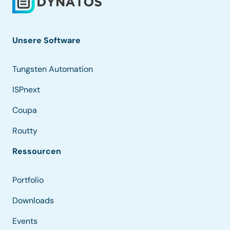
Unsere Software
Tungsten Automation
ISPnext
Coupa
Routty
Ressourcen
Portfolio
Downloads
Events