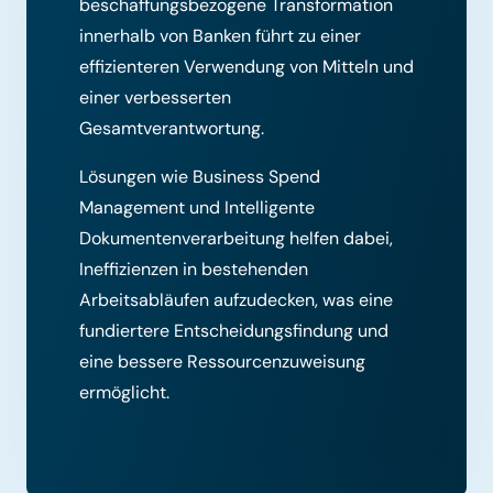
beschaffungsbezogene Transformation
innerhalb von Banken führt zu einer
effizienteren Verwendung von Mitteln und
einer verbesserten
Gesamtverantwortung.
Lösungen wie Business Spend
Management und Intelligente
Dokumentenverarbeitung helfen dabei,
Ineffizienzen in bestehenden
Arbeitsabläufen aufzudecken, was eine
fundiertere Entscheidungsfindung und
eine bessere Ressourcenzuweisung
ermöglicht.