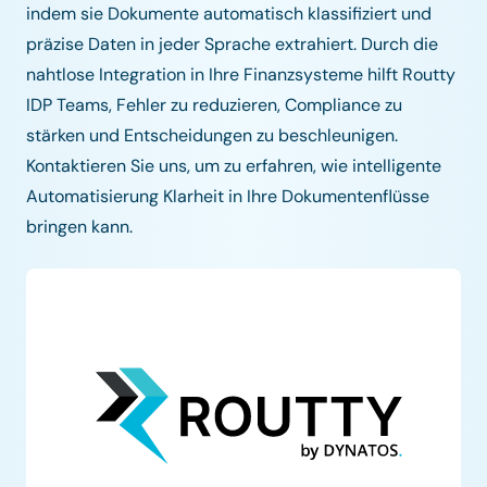
indem sie Dokumente automatisch klassifiziert und
präzise Daten in jeder Sprache extrahiert. Durch die
nahtlose Integration in Ihre Finanzsysteme hilft Routty
IDP Teams, Fehler zu reduzieren, Compliance zu
stärken und Entscheidungen zu beschleunigen.
Kontaktieren Sie uns, um zu erfahren, wie intelligente
Automatisierung Klarheit in Ihre Dokumentenflüsse
bringen kann.