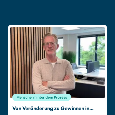
Menschen hinter dem Prozess
Von Veränderung zu Gewinnen in…