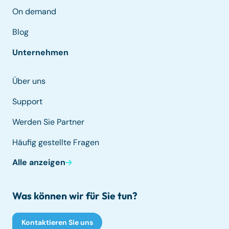
On demand
Blog
Unternehmen
Über uns
Support
Werden Sie Partner
Häufig gestellte Fragen
Alle anzeigen
Was können wir für Sie tun?
Kontaktieren Sie uns