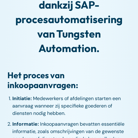
dankzij SAP-
procesautomatisering
van Tungsten
Automation.
Het proces van
inkoopaanvragen:
Initiatie:
Medewerkers of afdelingen starten een
aanvraag wanneer zij specifieke goederen of
diensten nodig hebben.
Informatie:
Inkoopaanvragen bevatten essentiële
informatie, zoals omschrijvingen van de gewenste