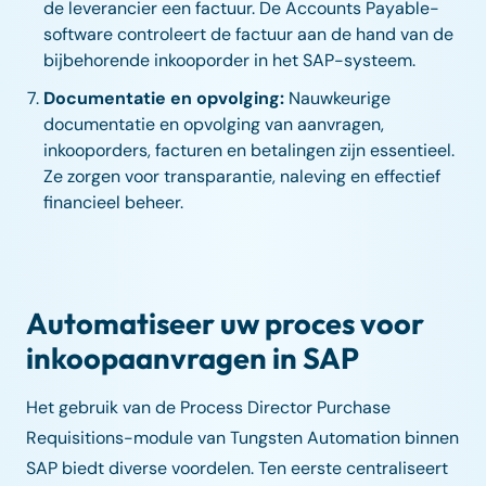
de leverancier een factuur. De Accounts Payable-
software controleert de factuur aan de hand van de
bijbehorende inkooporder in het SAP-systeem.
Documentatie en opvolging:
Nauwkeurige
documentatie en opvolging van aanvragen,
inkooporders, facturen en betalingen zijn essentieel.
Ze zorgen voor transparantie, naleving en effectief
financieel beheer.
Automatiseer uw proces voor
inkoopaanvragen in SAP
Het gebruik van de Process Director Purchase
Requisitions-module van Tungsten Automation binnen
SAP biedt diverse voordelen. Ten eerste centraliseert