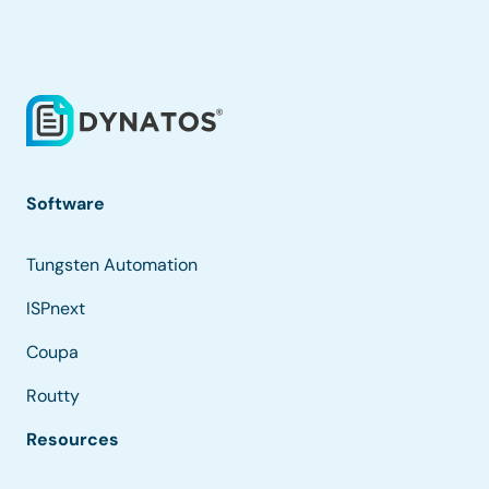
Software
Tungsten Automation
ISPnext
Coupa
Routty
Resources