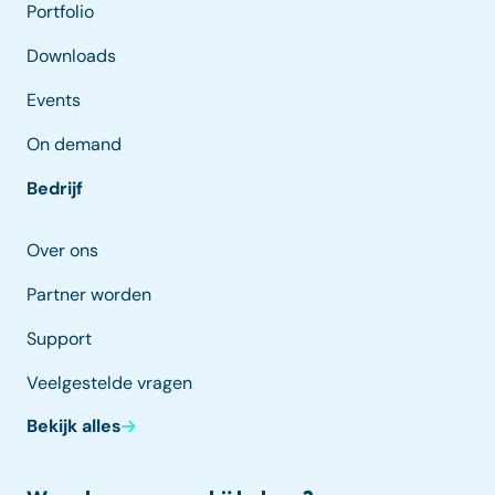
Portfolio
Downloads
Events
On demand
Bedrijf
Over ons
Partner worden
Support
Veelgestelde vragen
Bekijk alles