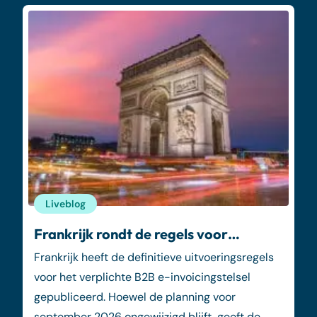
Liveblog
Frankrijk rondt de regels voor…
Frankrijk heeft de definitieve uitvoeringsregels
voor het verplichte B2B e-invoicingstelsel
gepubliceerd. Hoewel de planning voor
september 2026 ongewijzigd blijft, geeft de