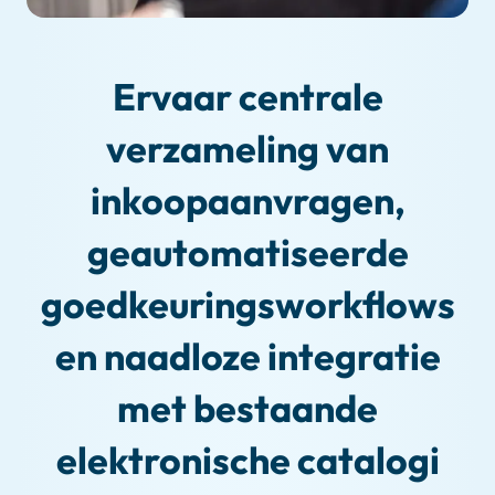
Ervaar centrale
verzameling van
inkoopaanvragen,
geautomatiseerde
goedkeuringsworkflows
en naadloze integratie
met bestaande
elektronische catalogi