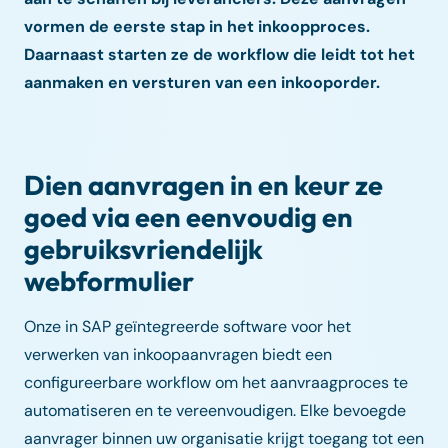
vormen de eerste stap in het inkoopproces.
Daarnaast starten ze de workflow die leidt tot het
aanmaken en versturen van een inkooporder.
Dien aanvragen in en keur ze
goed via een eenvoudig en
gebruiksvriendelijk
webformulier
Onze in SAP geïntegreerde software voor het
verwerken van inkoopaanvragen biedt een
configureerbare workflow om het aanvraagproces te
automatiseren en te vereenvoudigen. Elke bevoegde
aanvrager binnen uw organisatie krijgt toegang tot een