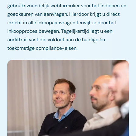
gebruiksvriendelijk webformulier voor het indienen en
goedkeuren van aanvragen. Hierdoor krijgt u direct
inzicht in alle inkoopaanvragen terwijl ze door het
inkoopproces bewegen. Tegelijkertijd legt u een
audittrail vast die voldoet aan de huidige én
toekomstige compliance-eisen.