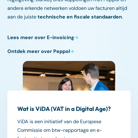
andere erkende netwerken voldoen uw facturen altijd
aan de juiste
technische en fiscale standaarden
.
Lees meer over E-invoicing
Ontdek meer over Peppol
Wat is ViDA (VAT in a Digital Age)?
ViDA is een initiatief van de Europese
Commissie om btw-rapportage en e-