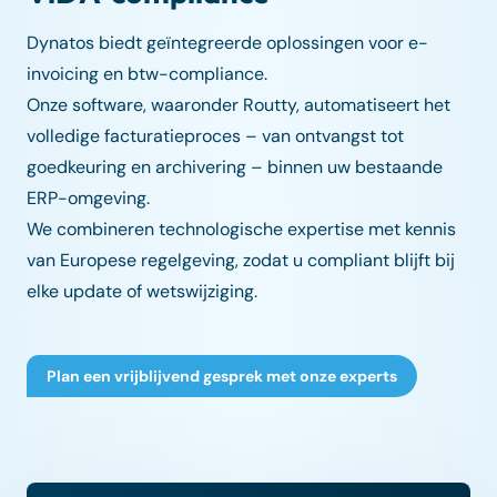
Dynatos biedt geïntegreerde oplossingen voor e-
invoicing en btw-compliance.
Onze software, waaronder Routty, automatiseert het
volledige facturatieproces – van ontvangst tot
goedkeuring en archivering – binnen uw bestaande
ERP-omgeving.
We combineren technologische expertise met kennis
van Europese regelgeving, zodat u compliant blijft bij
elke update of wetswijziging.
Plan een vrijblijvend gesprek met onze experts