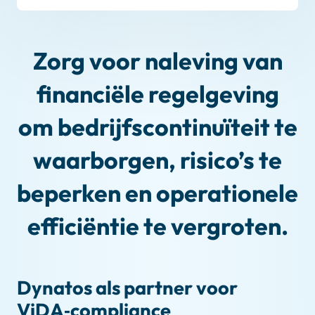
Zorg voor naleving van
financiële regelgeving
om bedrijfscontinuïteit te
waarborgen, risico’s te
beperken en operationele
efficiëntie te vergroten.
Dynatos als partner voor
ViDA‑compliance