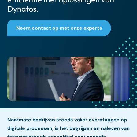
Dynatos.
Neem contact op met onze experts
Naarmate bedrijven steeds vaker overstappen op
digitale processen, is het begrijpen en naleven van
facturatieregels essentieel voor soepele