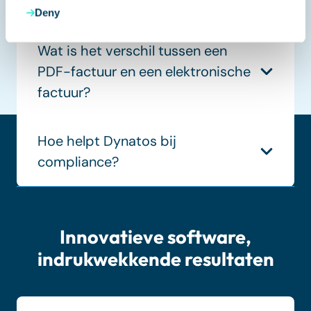
voor B2B-bedrijven?
Deny
Wat is het verschil tussen een
PDF-factuur en een elektronische
factuur?
Hoe helpt Dynatos bij
compliance?
Innovatieve software,
indrukwekkende resultaten