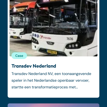
Case
Transdev Nederland
Transdev Nederland NV, een toonaangevende
speler in het Nederlandse openbaar vervoer,
startte een transformatieproces met…