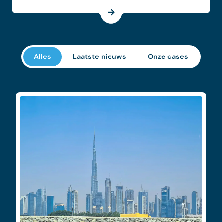
Alles
Laatste nieuws
Onze cases