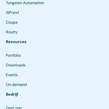
Tungsten Automation
ISPnext
Coupa
Routty
Resources
Portfolio
Downloads
Events
On demand
Bedrijf
Over ons