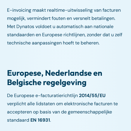
E-invoicing maakt realtime-uitwisseling van facturen
mogelijk, vermindert fouten en versnelt betalingen.
Met Dynatos voldoet u automatisch aan nationale
standaarden en Europese richtlijnen, zonder dat u zelf
technische aanpassingen hoeft te beheren.
Europese, Nederlandse en
Belgische regelgeving
De Europese e-facturatierichtlijn
2014/55/EU
verplicht alle lidstaten om elektronische facturen te
accepteren op basis van de gemeenschappelijke
standaard
EN 16931
.