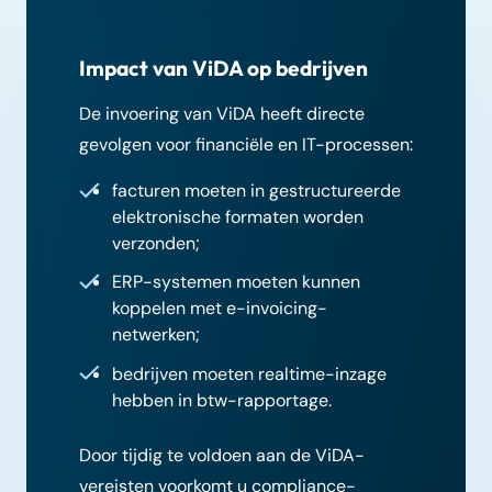
Impact van ViDA op bedrijven
De invoering van ViDA heeft directe
gevolgen voor financiële en IT-processen:
facturen moeten in gestructureerde
elektronische formaten worden
verzonden;
ERP-systemen moeten kunnen
koppelen met e-invoicing-
netwerken;
bedrijven moeten realtime-inzage
hebben in btw-rapportage.
Door tijdig te voldoen aan de ViDA-
vereisten voorkomt u compliance-