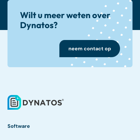
Wilt u meer weten over
Dynatos?
neem contact op
Software