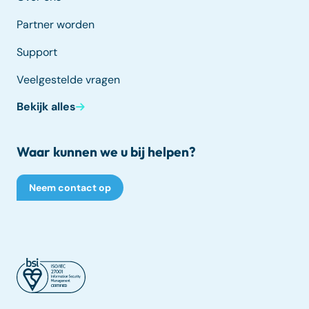
Partner worden
Support
Veelgestelde vragen
Bekijk alles
Waar kunnen we u bij helpen?
Neem contact op