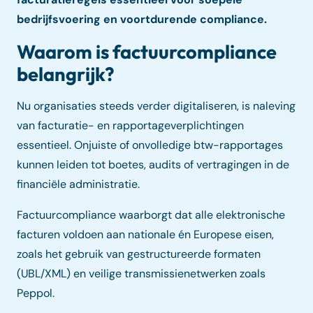
bedrijfsvoering en voortdurende compliance.
Waarom is factuurcompliance
belangrijk?
Nu organisaties steeds verder digitaliseren, is naleving
van facturatie- en rapportageverplichtingen
essentieel. Onjuiste of onvolledige btw-rapportages
kunnen leiden tot boetes, audits of vertragingen in de
financiële administratie.
Factuurcompliance waarborgt dat alle elektronische
facturen voldoen aan nationale én Europese eisen,
zoals het gebruik van gestructureerde formaten
(UBL/XML) en veilige transmissienetwerken zoals
Peppol.