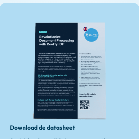
Download de datasheet