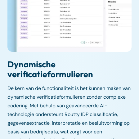
Dynamische
verificatieformulieren
De kern van de functionaliteit is het kunnen maken van
dynamische verificatieformulieren zonder complexe
codering. Met behulp van geavanceerde AI-
technologie ondersteunt Routty IDP classificatie,
gegevensextractie, interpretatie en besluitvorming op
basis van bedrijfsdata, wat zorgt voor een