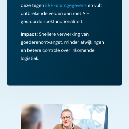
deze tegen
ERP-stamgegevens
en vult
ontbrekende velden aan met AI-
gestuurde zoekfunctionaliteit.
Impact:
Snellere verwerking van
goederenontvangst, minder afwijkingen
en betere controle over inkomende
logistiek.