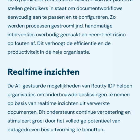
stellen gebruikers in staat om documentworkflows
eenvoudig aan te passen en te configureren. Zo
worden processen gestroomlijnd, handmatige
interventies overbodig gemaakt en neemt het risico
op fouten af. Dit verhoogt de efficiëntie en de
productiviteit in de hele organisatie.
Realtime inzichten
De AI-gestuurde mogelijkheden van Routty IDP helpen
organisaties om onderbouwde beslissingen te nemen
op basis van realtime inzichten uit verwerkte
documenten. Dit ondersteunt continue verbetering en
stimuleert groei door het volledige potentieel van
datagedreven besluitvorming te benutten.