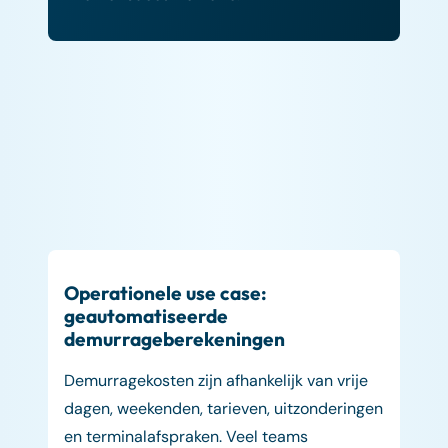
Operationele use case:
geautomatiseerde
demurrageberekeningen
Demurragekosten zijn afhankelijk van vrije
dagen, weekenden, tarieven, uitzonderingen
en terminalafspraken. Veel teams