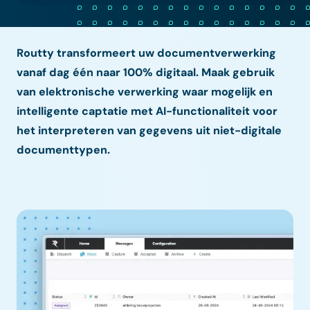
Routty transformeert uw documentverwerking
vanaf dag één naar 100% digitaal. Maak gebruik
van elektronische verwerking waar mogelijk en
intelligente captatie met AI-functionaliteit voor
het interpreteren van gegevens uit niet-digitale
documenttypen.