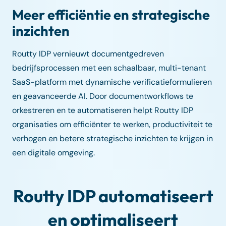
Meer efficiëntie en strategische
inzichten
Routty IDP vernieuwt documentgedreven
bedrijfsprocessen met een schaalbaar, multi-tenant
SaaS-platform met dynamische verificatieformulieren
en geavanceerde AI. Door documentworkflows te
orkestreren en te automatiseren helpt Routty IDP
organisaties om efficiënter te werken, productiviteit te
verhogen en betere strategische inzichten te krijgen in
een digitale omgeving.
Routty IDP automatiseert
en optimaliseert