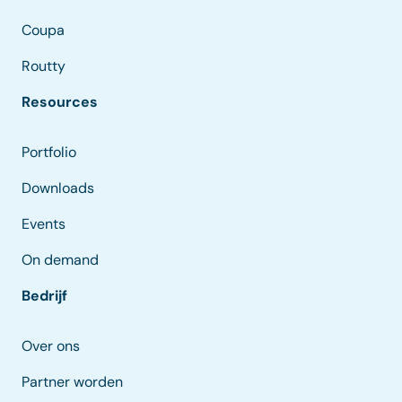
Coupa
Routty
Resources
Portfolio
Downloads
Events
On demand
Bedrijf
Over ons
Partner worden