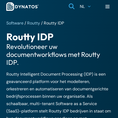
NL
Software
/
Routty
/
Routty IDP
Routty IDP
Revolutioneer uw
documentworkflows met Routty
IDP.
Routty Intelligent Document Processing (IDP) is een
geavanceerd platform voor het modelleren,
orkestreren en automatiseren van documentgerichte
bedrijfsprocessen binnen uw organisatie. Als
schaalbaar, multi-tenant Software as a Service
(SaaS)-platform stelt Routty IDP bedrijven in staat om