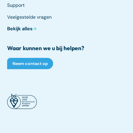
Support
Veelgestelde vragen
Bekijk alles
Waar kunnen we u bij helpen?
Neem contact op