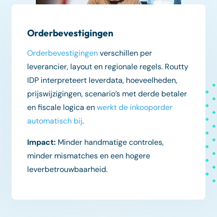
Orderbevestigingen
Orderbevestigingen
verschillen per
leverancier, layout en regionale regels. Routty
IDP interpreteert leverdata, hoeveelheden,
prijswijzigingen, scenario’s met derde betaler
en fiscale logica en
werkt de inkooporder
automatisch bij
.
Impact:
Minder handmatige controles,
minder mismatches en een hogere
leverbetrouwbaarheid.