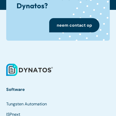
Dynatos?
neem contact op
Software
Tungsten Automation
ISPnext