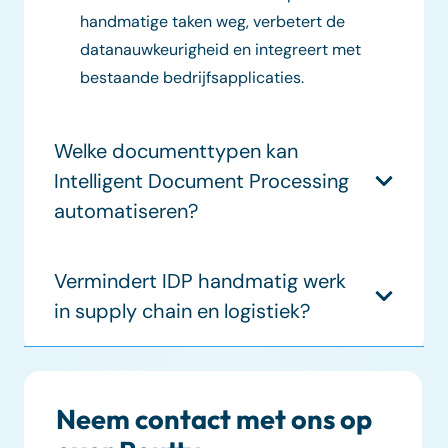
handmatige taken weg, verbetert de
datanauwkeurigheid en integreert met
bestaande bedrijfsapplicaties.
Welke documenttypen kan
Intelligent Document Processing
automatiseren?
Vermindert IDP handmatig werk
in supply chain en logistiek?
Neem contact met ons op