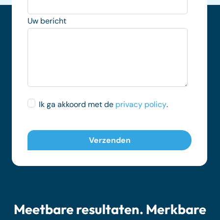
Uw bericht
Ik ga akkoord met de
privacy policy
.
Meetbare resultaten. Merkbare