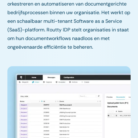
orkestreren en automatiseren van documentgerichte
bedrijfsprocessen binnen uw organisatie. Het werkt op
een schaalbaar multi-tenant Software as a Service
(SaaS)-platform. Routty IDP stelt organisaties in staat
om hun documentworkflows naadloos en met
ongeëvenaarde efficiëntie te beheren.