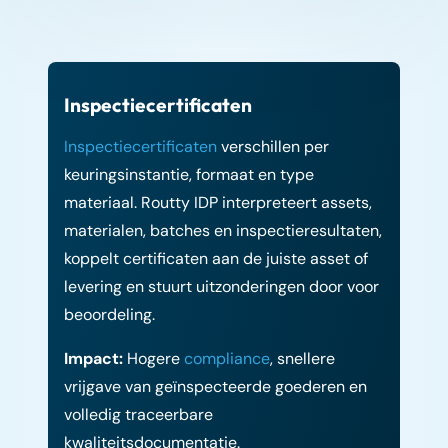
Inspectiecertificaten
Inspectiecertificaten
verschillen per
keuringsinstantie, formaat en type
materiaal. Routty IDP interpreteert assets,
materialen, batches en inspectieresultaten,
koppelt certificaten aan de juiste asset of
levering en stuurt uitzonderingen door voor
beoordeling.
Impact:
Hogere
compliance
, snellere
vrijgave van geïnspecteerde goederen en
volledig traceerbare
kwaliteitsdocumentatie.