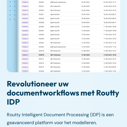
Revolutioneer uw
documentworkflows met Routty
IDP
Routty Intelligent Document Processing (IDP) is een
geavanceerd platform voor het modelleren,