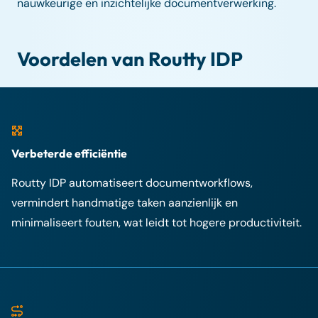
nauwkeurige en inzichtelijke documentverwerking.
Voordelen van Routty IDP
Verbeterde efficiëntie
Routty IDP automatiseert documentworkflows,
vermindert handmatige taken aanzienlijk en
minimaliseert fouten, wat leidt tot hogere productiviteit.