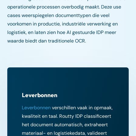
operationele processen overbodig maakt. Deze use
cases weerspiegelen documenttypen die veel
voorkomen in productie, industriële verwerking en
logistiek, en laten zien hoe AI gestuurde IDP meer
waarde biedt dan traditionele OCR.
Leverbonnen
Leverbonnen
verschillen vaak in opmaak,
kwaliteit en taal. Routty IDP classificeert
het document automatisch, extraheert
materiaal- en logistiekedata, valideert