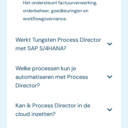
Het ondersteunt factuurverwerking,
orderbeheer, goedkeuringen en
workflowgovernance.
Werkt Tungsten Process Director
met SAP S/4HANA?
Welke processen kun je
automatiseren met Process
Director?
Kan ik Process Director in de
cloud inzetten?