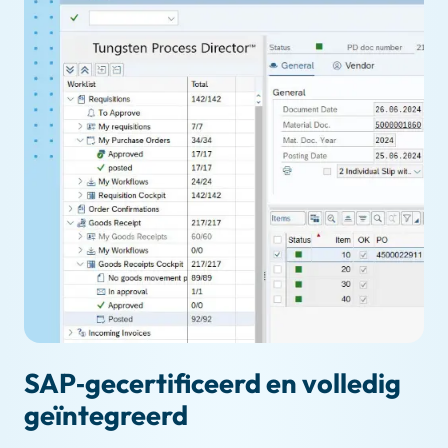
SAP‑gecertificeerd en volledig
geïntegreerd