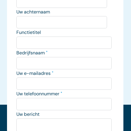
Uw achternaam
Functietitel
Bedrijfsnaam
*
Uw e-mailadres
*
Uw telefoonnummer
*
Uw bericht