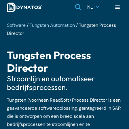
NL
Software
/
Tungsten Automation
/
Tungsten Process
Director
Tungsten Process
Director
Stroomlijn en automatiseer
bedrijfsprocessen.
Tungsten (voorheen ReadSoft) Process Director is een
geavanceerde softwareoplossing, geïntegreerd in SAP,
die is ontworpen om een breed scala aan
bedrijfsprocessen te stroomlijnen en te