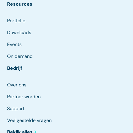
Resources
Portfolio
Downloads
Events
On demand
Bedrijf
Over ons
Partner worden
Support
Veelgestelde vragen
Bekijk alles