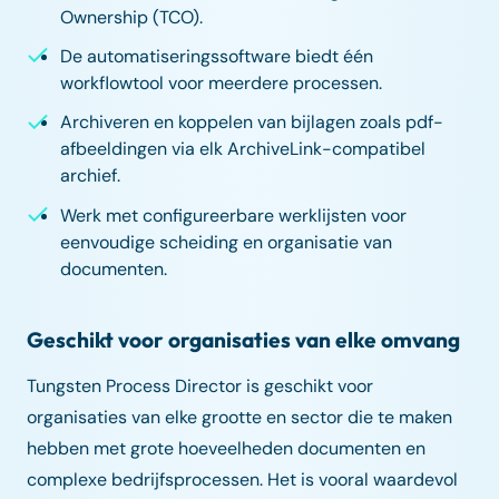
Ownership (TCO).
De automatiseringssoftware biedt één
workflowtool voor meerdere processen.
Archiveren en koppelen van bijlagen zoals pdf-
afbeeldingen via elk ArchiveLink-compatibel
archief.
Werk met configureerbare werklijsten voor
eenvoudige scheiding en organisatie van
documenten.
Geschikt voor organisaties van elke omvang
Tungsten Process Director is geschikt voor
organisaties van elke grootte en sector die te maken
hebben met grote hoeveelheden documenten en
complexe bedrijfsprocessen. Het is vooral waardevol