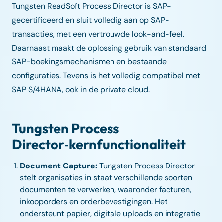
Tungsten ReadSoft Process Director is SAP-
gecertificeerd en sluit volledig aan op SAP-
transacties, met een vertrouwde look-and-feel.
Daarnaast maakt de oplossing gebruik van standaard
SAP-boekingsmechanismen en bestaande
configuraties. Tevens is het volledig compatibel met
SAP S/4HANA, ook in de private cloud.
Tungsten Process
Director‑kernfunctionaliteit
Document Capture:
Tungsten Process Director
stelt organisaties in staat verschillende soorten
documenten te verwerken, waaronder facturen,
inkooporders en orderbevestigingen. Het
ondersteunt papier, digitale uploads en integratie