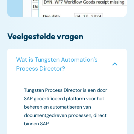
Veelgestelde vragen
Wat is Tungsten Automation’s
Process Director?
Tungsten Process Director is een door
SAP gecertificeerd platform voor het
beheren en automatiseren van
documentgedreven processen, direct
binnen SAP.