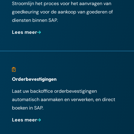
Stroomlijn het proces voor het aanvragen van
goedkeuring voor de aankoop van goederen of
diensten binnen SAP.
Lees meer
Orderbevestigingen
Laat uw backoffice orderbevestigingen
automatisch aanmaken en verwerken, en direct
boeken in SAP.
Lees meer