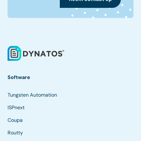
Software
Tungsten Automation
ISPnext
Coupa
Routty