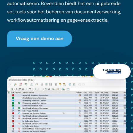
automatiseren. Bovendien biedt het een uitgebreide
set tools voor het beheren van documentverwerking,
workflowautomatisering en gegevensextractie.
Vraag een demo aan