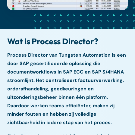
Wat is Process Director?
Process Director van Tungsten Automation is een
door SAP gecertificeerde oplossing die
documentworkflows in SAP ECC en SAP S/4HANA
stroomlijnt. Het centraliseert factuurverwerking,
orderafhandeling, goedkeuringen en
uitzonderingsbeheer binnen één platform.
Daardoor werken teams efficiënter, maken zij
minder fouten en hebben zij volledige
zichtbaarheid in iedere stap van het proces.