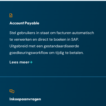
Account Payable
Stel gebruikers in staat om facturen automatisch
te verwerken en direct te boeken in SAP.
Uitgebreid met een gestandaardiseerde
goedkeuringsworkflow om tijdig te betalen.
Lees meer
Inkoopaanvragen