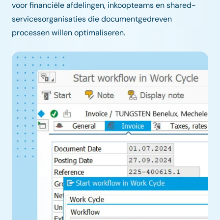
voor financiële afdelingen, inkoopteams en shared-
servicesorganisaties die documentgedreven
processen willen optimaliseren.