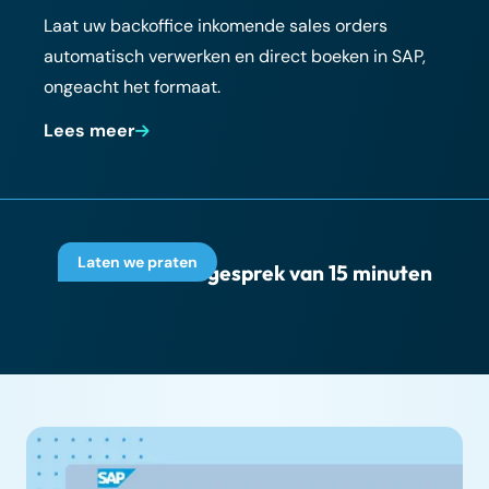
Laat uw backoffice inkomende sales orders
automatisch verwerken en direct boeken in SAP,
ongeacht het formaat.
Lees meer
Laten we praten
Plan een adviesgesprek van 15 minuten