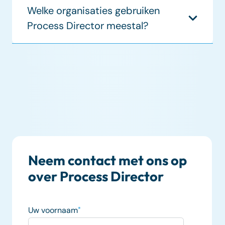
Welke organisaties gebruiken
Process Director meestal?
Neem contact met ons op
over Process Director
Uw voornaam
*