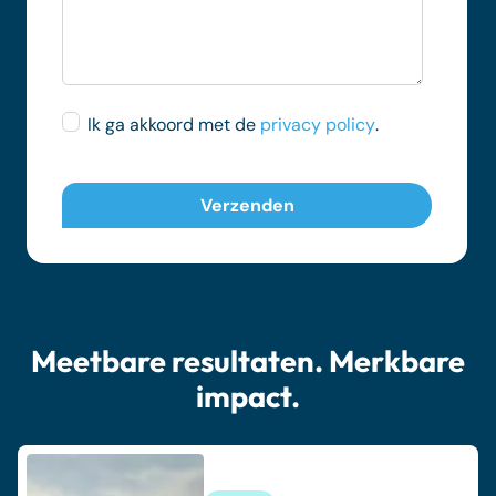
Ik ga akkoord met de
privacy policy
.
Meetbare resultaten. Merkbare
impact.