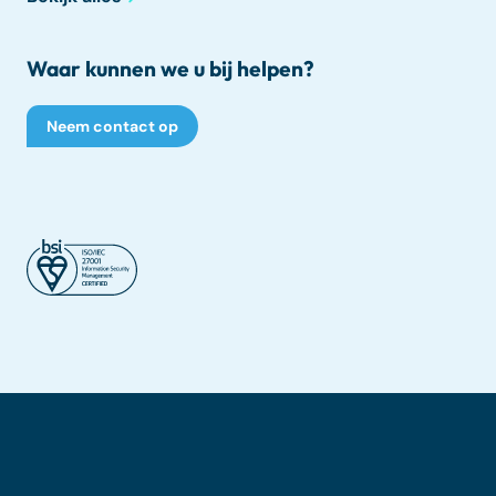
Waar kunnen we u bij helpen?
Neem contact op