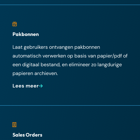
Pakbonnen
Laat gebruikers ontvangen pakbonnen
automatisch verwerken op basis van papier/pdf of
een digitaal bestand, en elimineer zo langdurige
papieren archieven.
Lees meer
Sales Orders