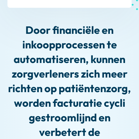
Door financiële en
inkoopprocessen te
automatiseren, kunnen
zorgverleners zich meer
richten op patiëntenzorg,
worden facturatie cycli
gestroomlijnd en
verbetert de