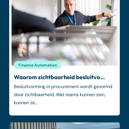
Finance Automation
Waarom zichtbaarheid besluitvo…
Besluitvorming in procurement wordt gevormd
door zichtbaarheid. Wat teams kunnen zien,
kunnen ze…