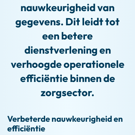
nauwkeurigheid van
gegevens. Dit leidt tot
een betere
dienstverlening en
verhoogde operationele
efficiëntie binnen de
zorgsector.
Verbeterde nauwkeurigheid en
efficiëntie