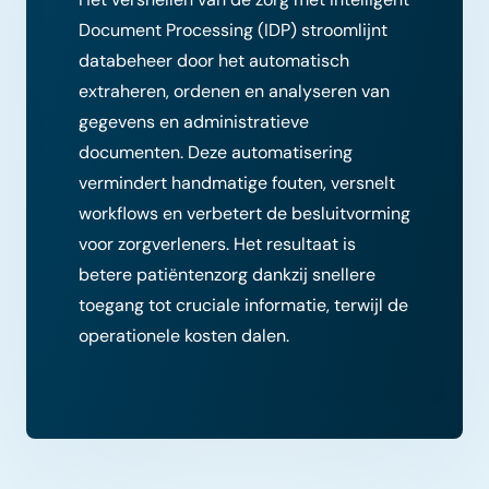
Document Processing (IDP) stroomlijnt
databeheer door het automatisch
extraheren, ordenen en analyseren van
gegevens en administratieve
documenten. Deze automatisering
vermindert handmatige fouten, versnelt
workflows en verbetert de besluitvorming
voor zorgverleners. Het resultaat is
betere patiëntenzorg dankzij snellere
toegang tot cruciale informatie, terwijl de
operationele kosten dalen.