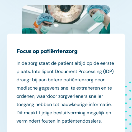
Focus op patiëntenzorg
In de zorg staat de patiënt altijd op de eerste
plaats. Intelligent Document Processing (IDP)
draagt bij aan betere patiëntenzorg door
medische gegevens snel te extraheren en te
ordenen, waardoor zorgverleners sneller
toegang hebben tot nauwkeurige informatie.
Dit maakt tijdige besluitvorming mogelijk en
vermindert fouten in patiëntendossiers.