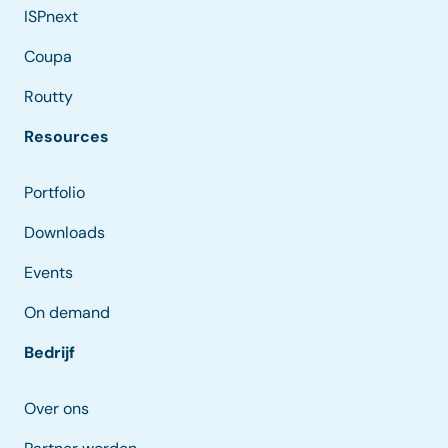
ISPnext
Coupa
Routty
Resources
Portfolio
Downloads
Events
On demand
Bedrijf
Over ons