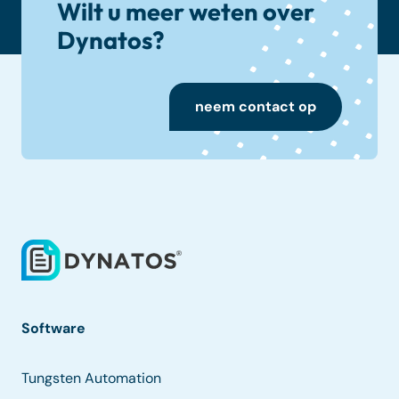
Wilt u meer weten over
Dynatos?
neem contact op
Software
Tungsten Automation