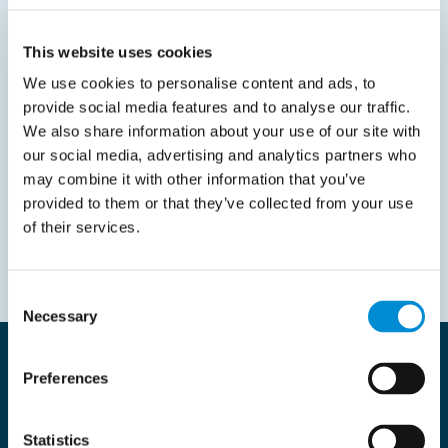
This website uses cookies
We use cookies to personalise content and ads, to
provide social media features and to analyse our traffic.
We also share information about your use of our site with
our social media, advertising and analytics partners who
may combine it with other information that you’ve
provided to them or that they’ve collected from your use
of their services.
Consent
Necessary
Selection
Resources en inzichten in de
Preferences
Zorg sector
Statistics