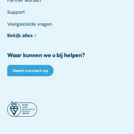
Partner worden
Support
Veelgestelde vragen
Bekijk alles
Waar kunnen we u bij helpen?
Neem contact op