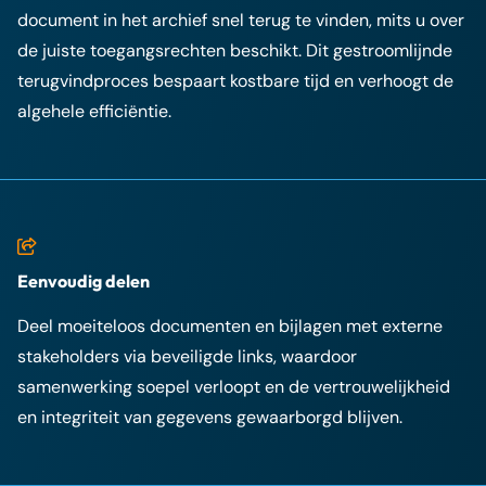
document in het archief snel terug te vinden, mits u over
de juiste toegangsrechten beschikt. Dit gestroomlijnde
terugvindproces bespaart kostbare tijd en verhoogt de
algehele efficiëntie.
Eenvoudig delen
Deel moeiteloos documenten en bijlagen met externe
stakeholders via beveiligde links, waardoor
samenwerking soepel verloopt en de vertrouwelijkheid
en integriteit van gegevens gewaarborgd blijven.