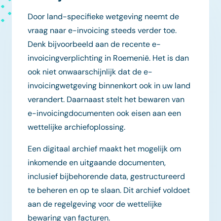
Door land-specifieke wetgeving neemt de
vraag naar e-invoicing steeds verder toe.
Denk bijvoorbeeld aan de recente e-
invoicing­verplichting in Roemenië. Het is dan
ook niet onwaarschijnlijk dat de e-
invoicingwetgeving binnenkort ook in uw land
verandert. Daarnaast stelt het bewaren van
e-invoicingdocumenten ook eisen aan een
wettelijke archiefoplossing.
Een digitaal archief maakt het mogelijk om
inkomende en uitgaande documenten,
inclusief bijbehorende data, gestructureerd
te beheren en op te slaan. Dit archief voldoet
aan de regelgeving voor de wettelijke
bewaring van facturen.