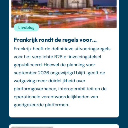
Liveblog
Frankrijk rondt de regels voor…
Frankrijk heeft de definitieve uitvoeringsregels
voor het verplichte B2B e-invoicingstelsel
gepubliceerd. Hoewel de planning voor
september 2026 ongewijzigd blijft, geeft de
wetgeving meer duidelijkheid over
platformgovernance, interoperabiliteit en de
operationele verantwoordelijkheden van
goedgekeurde platformen.