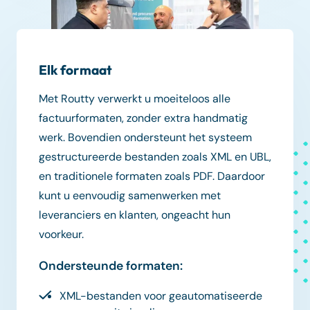
Elk formaat
Met Routty verwerkt u moeiteloos alle
factuurformaten, zonder extra handmatig
werk. Bovendien ondersteunt het systeem
gestructureerde bestanden zoals XML en UBL,
en traditionele formaten zoals PDF. Daardoor
kunt u eenvoudig samenwerken met
leveranciers en klanten, ongeacht hun
voorkeur.
Ondersteunde formaten:
XML-bestanden voor geautomatiseerde