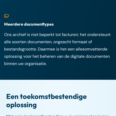
Meerdere documenttypes
Ons archief is niet beperkt tot facturen; het ondersteunt
alle soorten documenten, ongeacht formaat of
bestandsgrootte. Daarmee is het een allesomvattende
oplossing voor het beheren van de digitale documenten
binnen uw organisatie.
Een toekomstbestendige
oplossing