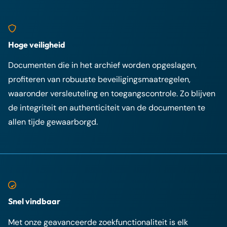
Hoge veiligheid
Documenten die in het archief worden opgeslagen,
profiteren van robuuste beveiligingsmaatregelen,
waaronder versleuteling en toegangscontrole. Zo blijven
de integriteit en authenticiteit van de documenten te
allen tijde gewaarborgd.
Snel vindbaar
Met onze geavanceerde zoekfunctionaliteit is elk