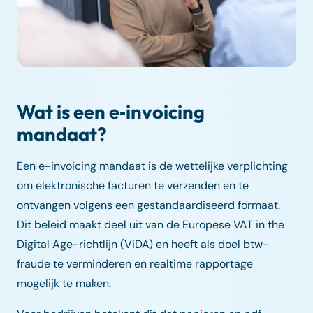
Wat is een e‑invoicing
mandaat?
Een e-invoicing mandaat is de wettelijke verplichting
om elektronische facturen te verzenden en te
ontvangen volgens een gestandaardiseerd formaat.
Dit beleid maakt deel uit van de Europese VAT in the
Digital Age-richtlijn (ViDA) en heeft als doel btw-
fraude te verminderen en realtime rapportage
mogelijk te maken.