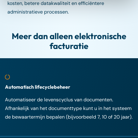
kosten, betere datakwaliteit en efficiëntere
administratieve processen.
Meer dan alleen elektronische
facturatie
Automatisch lifecyclebeheer
Automatiseer de levenscyclus van documenten.
Afhankelijk van het documenttype kunt u in het systeem
de bewaartermijn bepalen (bijvoorbeeld 7, 10 of 20 jaar).