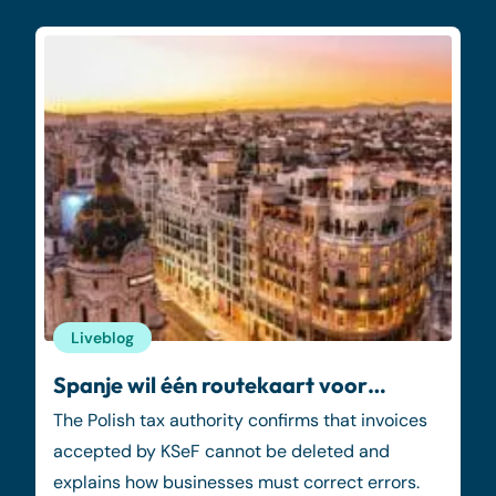
Liveblog
Spanje wil één routekaart voor…
The Polish tax authority confirms that invoices
accepted by KSeF cannot be deleted and
explains how businesses must correct errors.