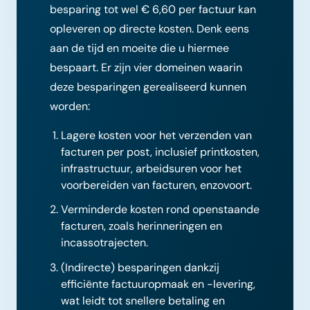
besparing tot wel € 6,60 per factuur kan
opleveren op directe kosten. Denk eens
aan de tijd en moeite die u hiermee
bespaart. Er zijn vier domeinen waarin
deze besparingen gerealiseerd kunnen
worden:
Lagere kosten voor het verzenden van
facturen per post, inclusief printkosten,
infrastructuur, arbeidsuren voor het
voorbereiden van facturen, enzovoort.
Verminderde kosten rond openstaande
facturen, zoals herinneringen en
incassotrajecten.
(Indirecte) besparingen dankzij
efficiënte factuuropmaak en -levering,
wat leidt tot snellere betaling en