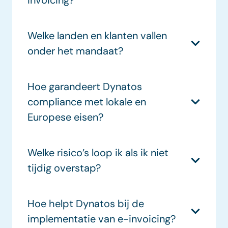
Welke landen en klanten vallen
onder het mandaat?
Hoe garandeert Dynatos
compliance met lokale en
Europese eisen?
Welke risico’s loop ik als ik niet
tijdig overstap?
Hoe helpt Dynatos bij de
implementatie van e-invoicing?