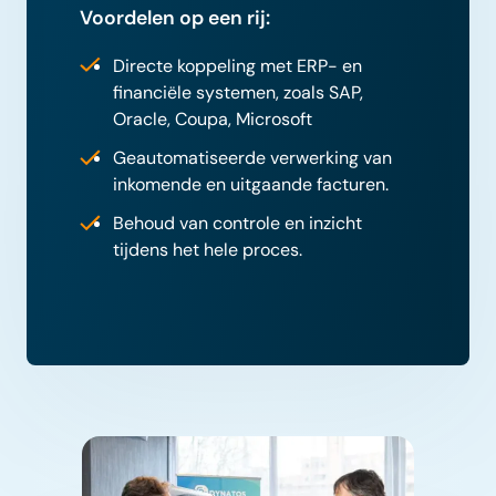
Voordelen op een rij:
Directe koppeling met ERP- en
financiële systemen, zoals SAP,
Oracle, Coupa, Microsoft
Geautomatiseerde verwerking van
inkomende en uitgaande facturen.
Behoud van controle en inzicht
tijdens het hele proces.