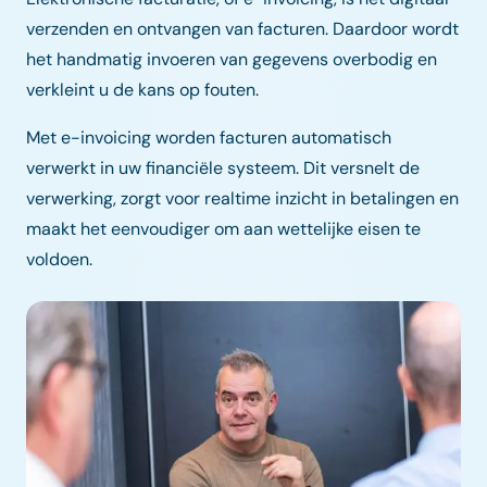
verzenden en ontvangen van facturen. Daardoor wordt
het handmatig invoeren van gegevens overbodig en
verkleint u de kans op fouten.
Met e-invoicing worden facturen automatisch
verwerkt in uw financiële systeem. Dit versnelt de
verwerking, zorgt voor realtime inzicht in betalingen en
maakt het eenvoudiger om aan wettelijke eisen te
voldoen.