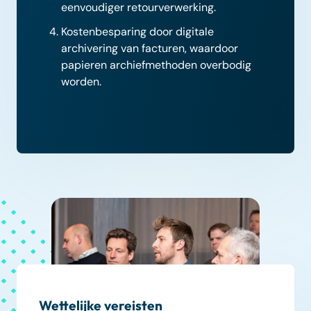
eenvoudiger retourverwerking.
Kostenbesparing door digitale
archivering van facturen, waardoor
papieren archiefmethoden overbodig
worden.
Wettelijke vereisten