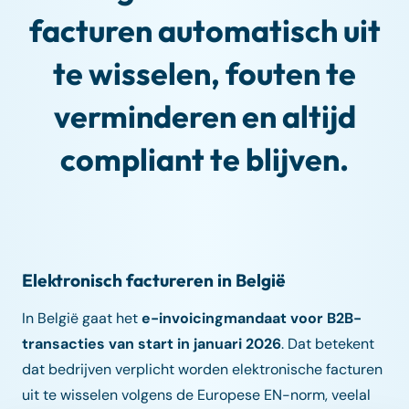
facturen automatisch uit
te wisselen, fouten te
verminderen en altijd
compliant te blijven.
Elektronisch factureren in België
In België gaat het
e-invoicingmandaat
voor B2B-
transacties van start in januari 2026
. Dat betekent
dat bedrijven verplicht worden elektronische facturen
uit te wisselen volgens de Europese EN-norm, veelal