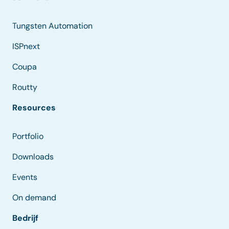
Tungsten Automation
ISPnext
Coupa
Routty
Resources
Portfolio
Downloads
Events
On demand
Bedrijf