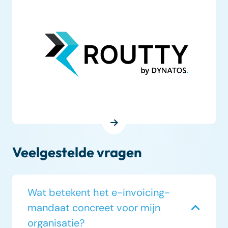
Veelgestelde vragen
Wat betekent het e-invoicing-
mandaat concreet voor mijn
organisatie?