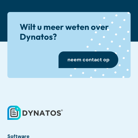
Wilt u meer weten over
Dynatos?
neem contact op
Software