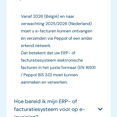
Vanaf 2026 (België) en naar
verwachting 2025/2026 (Nederland)
moet u e-facturen kunnen ontvangen
én verzenden via Peppol of een ander
erkend netwerk.
Dat betekent dat uw ERP- of
facturatiesysteem elektronische
facturen in het juiste formaat (EN 16931
/ Peppol BIS 3.0) moet kunnen
aanmaken en verwerken.
Hoe bereid ik mijn ERP- of
facturatiesysteem voor op e-
invoicing?