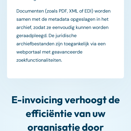
Documenten (zoals PDF, XML of EDI) worden
samen met de metadata opgeslagen in het
archief, zodat ze eenvoudig kunnen worden
geraadpleegd. De juridische
archiefbestanden zijn toegankelijk via een
webportaal met geavanceerde
zoekfunctionaliteiten.
E-invoicing verhoogt de
efficiëntie van uw
organisatie door