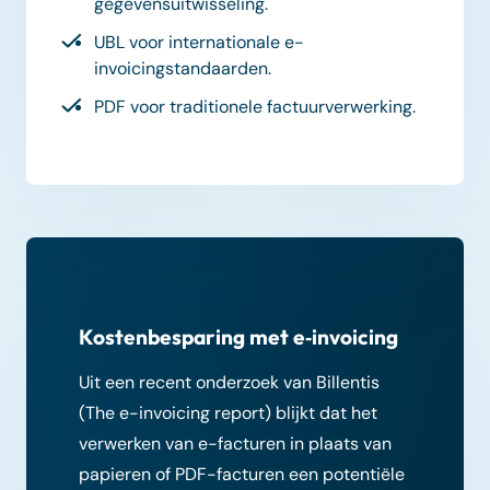
gegevensuitwisseling.
UBL voor internationale e-
invoicingstandaarden.
PDF voor traditionele factuurverwerking.
Kostenbesparing met e‑invoicing
Uit een recent onderzoek van Billentis
(The e-invoicing report) blijkt dat het
verwerken van e-facturen in plaats van
papieren of PDF-facturen een potentiële