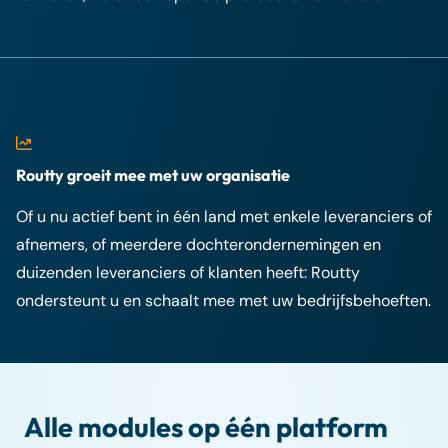
Routty groeit mee met uw organisatie
Of u nu actief bent in één land met enkele leveranciers of
afnemers, of meerdere dochterondernemingen en
duizenden leveranciers of klanten heeft: Routty
ondersteunt u en schaalt mee met uw bedrijfsbehoeften.
Alle modules op één platform