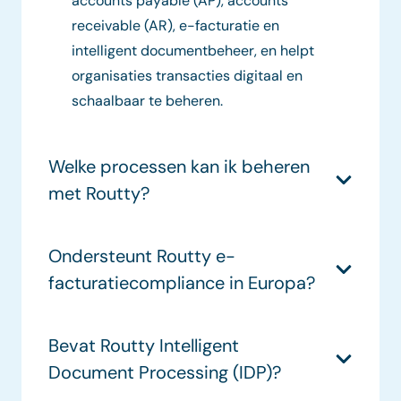
accounts payable (AP), accounts
receivable (AR), e-facturatie en
intelligent documentbeheer, en helpt
organisaties transacties digitaal en
schaalbaar te beheren.
Welke processen kan ik beheren
met Routty?
Ondersteunt Routty e-
facturatiecompliance in Europa?
Bevat Routty Intelligent
Document Processing (IDP)?