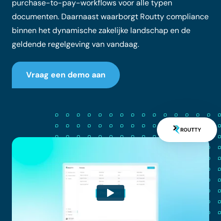
purchase-to-pay-workflows voor alle typen
documenten. Daarnaast waarborgt Routty compliance
binnen het dynamische zakelijke landschap en de
geldende regelgeving van vandaag.
Vraag een demo aan