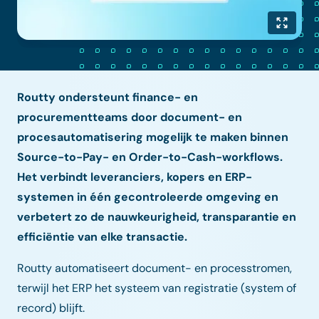
Routty ondersteunt finance- en
procurementteams door document- en
procesautomatisering mogelijk te maken binnen
Source-to-Pay- en Order-to-Cash-workflows.
Het verbindt leveranciers, kopers en ERP-
systemen in één gecontroleerde omgeving en
verbetert zo de nauwkeurigheid, transparantie en
efficiëntie van elke transactie.
Routty automatiseert document- en processtromen,
terwijl het ERP het systeem van registratie (system of
record) blijft.