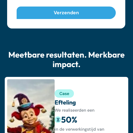
Meetbare resultaten. Merkbare
impact.
Case
Efteling
We realiseerden een
50%
in de verwerkingstijd van