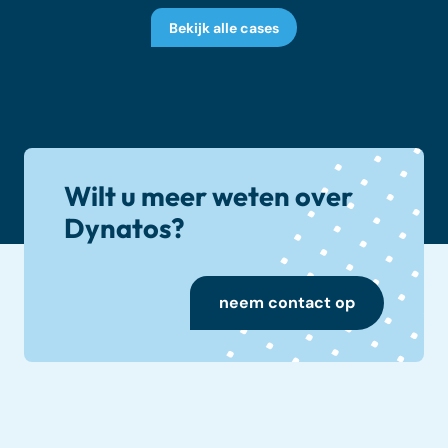
Bekijk alle cases
Wilt u meer weten over
Dynatos?
neem contact op