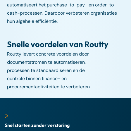
automatiseert het purchase-to-pay- en order-to-
cash-processen. Daardoor verbeteren organisaties
hun algehele efficiëntie.
Snelle voordelen van Routty
Routty levert concrete voordelen door
documentstromen te automatiseren,
processen te standaardiseren en de
controle binnen finance- en
procurementactiviteiten te verbeteren.
Snel starten zonder verstoring