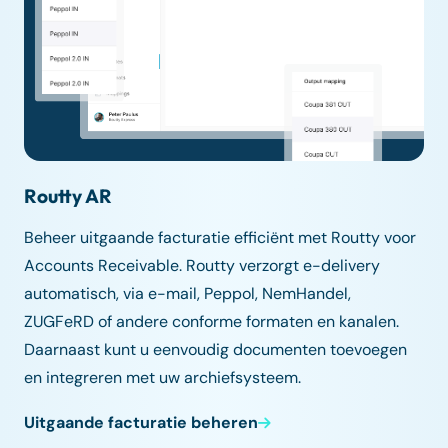
Routty AR
Beheer uitgaande facturatie efficiënt met Routty voor
Accounts Receivable. Routty verzorgt e-delivery
automatisch, via e-mail, Peppol, NemHandel,
ZUGFeRD of andere conforme formaten en kanalen.
Daarnaast kunt u eenvoudig documenten toevoegen
en integreren met uw archiefsysteem.
Uitgaande facturatie beheren