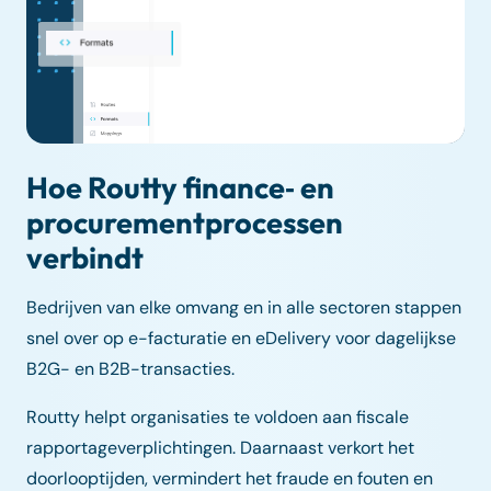
Hoe Routty finance‑ en
procurementprocessen
verbindt
Bedrijven van elke omvang en in alle sectoren stappen
snel over op e-facturatie en eDelivery voor dagelijkse
B2G- en B2B-transacties.
Routty helpt organisaties te voldoen aan fiscale
rapportageverplichtingen. Daarnaast verkort het
doorlooptijden, vermindert het fraude en fouten en