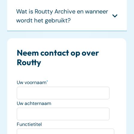
Wat is Routty Archive en wanneer
wordt het gebruikt?
Neem contact op over
Routty
Uw voornaam
*
Uw achternaam
Functietitel