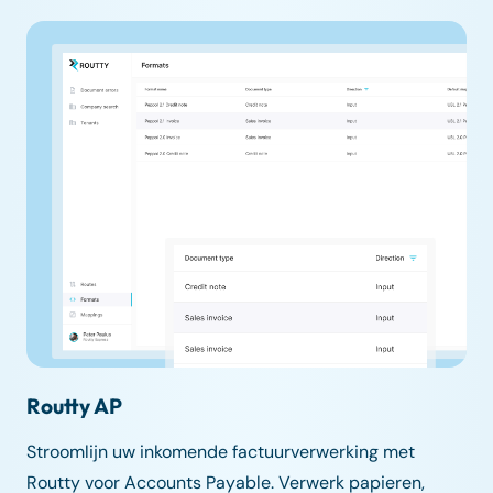
Routty AP
Stroomlijn uw inkomende factuurverwerking met
Routty voor Accounts Payable. Verwerk papieren,