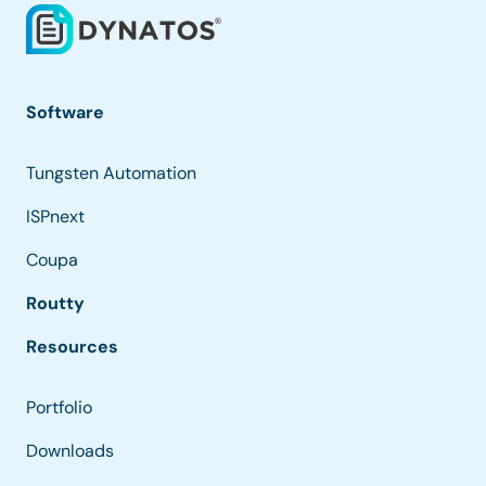
Software
Tungsten Automation
ISPnext
Coupa
Routty
Resources
Portfolio
Downloads