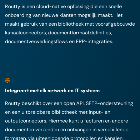
Routty is een cloud-native oplossing die een snelle
onboarding van nieuwe klanten mogelijk maakt. Het
maakt gebruik van een bibliotheek met vooraf gebouwde
kanaalconnectors, documentformaatdefinities,
documentverwerkingsflows en ERP-integraties.
Integreert met elk netwerk en IT‑systeem
Routty beschikt over een open API, SFTP-ondersteuning
en een uitbreidbare bibliotheek met input- en
outputconnectors. Hiermee kunt u facturen en andere
documenten verzenden en ontvangen in verschillende
formaten, via uiteenlopende protocollen en kanalen.