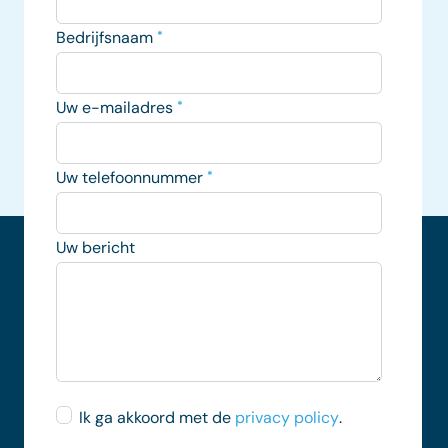
Bedrijfsnaam
*
Uw e-mailadres
*
Uw telefoonnummer
*
Uw bericht
Ik ga akkoord met de
privacy policy
.