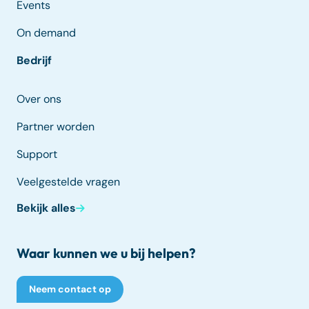
Events
On demand
Bedrijf
Over ons
Partner worden
Support
Veelgestelde vragen
Bekijk alles
Waar kunnen we u bij helpen?
Neem contact op