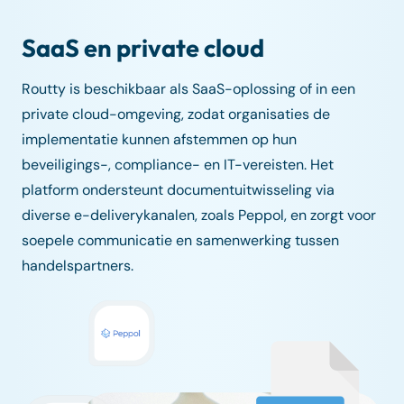
SaaS en private cloud
Routty is beschikbaar als SaaS-oplossing of in een
private cloud-omgeving, zodat organisaties de
implementatie kunnen afstemmen op hun
beveiligings-, compliance- en IT-vereisten. Het
platform ondersteunt documentuitwisseling via
diverse e-deliverykanalen, zoals Peppol, en zorgt voor
soepele communicatie en samenwerking tussen
handelspartners.