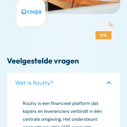
Veelgestelde vragen
Wat is Routty?
Routty is een financieel platform dat
kopers en leveranciers verbindt in één
centrale omgeving. Het ondersteunt