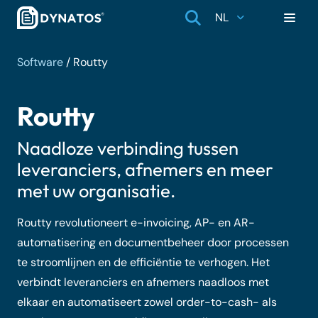
NL
Software
/
Routty
Routty
Naadloze verbinding tussen
leveranciers, afnemers en meer
met uw organisatie.
Routty revolutioneert e-invoicing, AP- en AR-
automatisering en documentbeheer door processen
te stroomlijnen en de efficiëntie te verhogen. Het
verbindt leveranciers en afnemers naadloos met
elkaar en automatiseert zowel order-to-cash- als