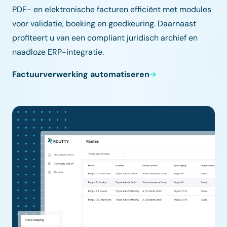
PDF- en elektronische facturen efficiënt met modules
voor validatie, boeking en goedkeuring. Daarnaast
profiteert u van een compliant juridisch archief en
naadloze ERP-integratie.
Factuurverwerking automatiseren