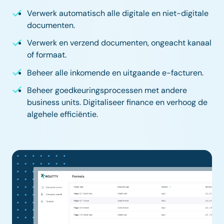
Verwerk automatisch alle digitale en niet-digitale
documenten.
Verwerk en verzend documenten, ongeacht kanaal
of formaat.
Beheer alle inkomende en uitgaande e-facturen.
Beheer goedkeuringsprocessen met andere
business units. Digitaliseer finance en verhoog de
algehele efficiëntie.