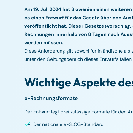
Am 19. Juli 2024 hat Slowenien einen weiteren
es einen Entwurf für das Gesetz über den Au
veröffentlicht hat. Dieser Gesetzesvorschlag, 
Rechnungen innerhalb von 8 Tagen nach Auss
werden müssen.
Diese Anforderung gilt sowohl für inländische a
unter den Geltungsbereich dieses Entwurfs fallen.
Wichtige Aspekte de
e-Rechnungsformate
Der Entwurf legt drei zulässige Formate für den 
Der nationale e-SLOG-Standard