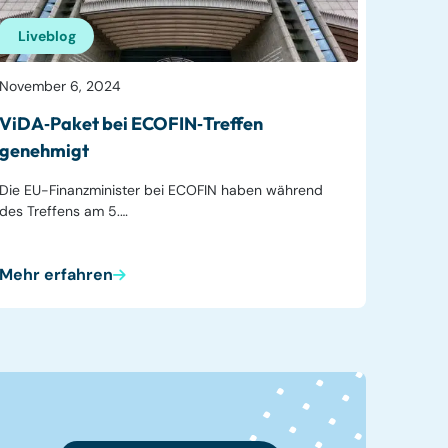
Liveblog
November 6, 2024
ViDA‑Paket bei ECOFIN‑Treffen
genehmigt
Die EU-Finanzminister bei ECOFIN haben während
des Treffens am 5.…
Mehr erfahren