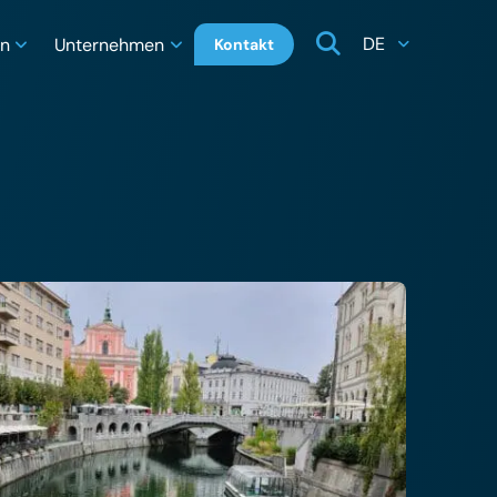
DE
en
Unternehmen
Kontakt