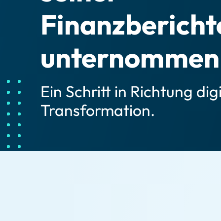
Finanzbericht
unternommen
Ein Schritt in Richtung dig
Transformation.