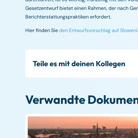
Gesetzentwurf bietet einen Rahmen, der nach 
Berichterstattungspraktiken erfordert.
Hier finden Sie
den Entwurfsvorschlag auf Slowen
Teile es mit deinen Kollegen
Verwandte Dokumen