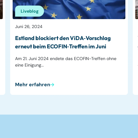
Liveblog
Juni 26, 2024
Estland blockiert den ViDA‑Vorschlag
erneut beim ECOFIN‑Treffen im Juni
Am 21. Juni 2024 endete das ECOFIN-Treffen ohne
eine Einigung…
Mehr erfahren