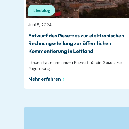
Liveblog
Juni 5, 2024
Entwurf des Gesetzes zur elektronischen
Rechnungsstellung zur öffentlichen
Kommentierung in Lettland
Litauen hat einen neuen Entwurf für ein Gesetz zur
Regulierung…
Mehr erfahren