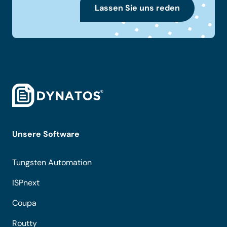
Lassen Sie uns reden
Unsere Software
Tungsten Automation
ISPnext
Coupa
Routty