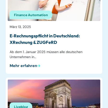
Finance Automation
März 13, 2025
E‑Rechnungspflicht in Deutschland:
XRechnung & ZUGFeRD
Ab dem 1. Januar 2025 müssen alle deutschen
Unternehmen in…
Mehr erfahren
Liveblog