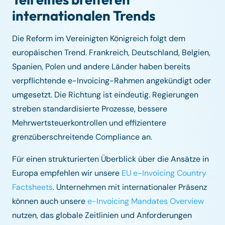
internationalen Trends
Die Reform im Vereinigten Königreich folgt dem
europäischen Trend. Frankreich, Deutschland, Belgien,
Spanien, Polen und andere Länder haben bereits
verpflichtende e-Invoicing-Rahmen angekündigt oder
umgesetzt. Die Richtung ist eindeutig. Regierungen
streben standardisierte Prozesse, bessere
Mehrwertsteuerkontrollen und effizientere
grenzüberschreitende Compliance an.
Für einen strukturierten Überblick über die Ansätze in
Europa empfehlen wir unsere
EU e-Invoicing Country
Factsheets
. Unternehmen mit internationaler Präsenz
können auch unsere
e-Invoicing Mandates Overview
nutzen, das globale Zeitlinien und Anforderungen