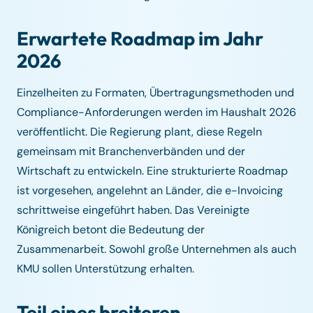
Erwartete Roadmap im Jahr
2026
Einzelheiten zu Formaten, Übertragungsmethoden und
Compliance-Anforderungen werden im Haushalt 2026
veröffentlicht. Die Regierung plant, diese Regeln
gemeinsam mit Branchenverbänden und der
Wirtschaft zu entwickeln. Eine strukturierte Roadmap
ist vorgesehen, angelehnt an Länder, die e-Invoicing
schrittweise eingeführt haben. Das Vereinigte
Königreich betont die Bedeutung der
Zusammenarbeit. Sowohl große Unternehmen als auch
KMU sollen Unterstützung erhalten.
Teil eines breiteren