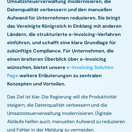
Umsatzsteuerverwaltung modernisieren, die
Datenqualität verbessern und den manuellen
Aufwand für Unternehmen reduzieren. Sie bringt
das Vereinigte Königreich in Einklang mit anderen
Ländern, die strukturierte e-Invoicing-Verfahren
einführen, und schafft eine klare Grundlage für
zukünftige Compliance. Für Unternehmen, die
einen breiteren Überblick über e-Invoicing
wünschen, bietet unsere
e-Invoicing Solution
Page
weitere Erläuterungen zu zentralen
Konzepten und Vorteilen.
Das Ziel ist klar. Die Regierung will die Produktivität
steigern, die Datenqualität verbessern und die
Umsatzsteuerverwaltung modernisieren. Digitale
Abläufe helfen auch, manuellen Aufwand zu reduzieren
und Fehler in der Meldung zu vermeiden.