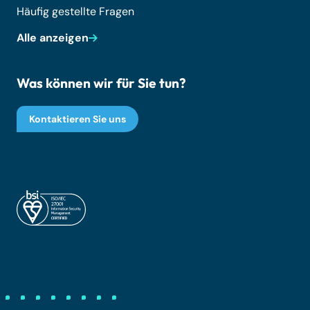
Häufig gestellte Fragen
Alle anzeigen
Was können wir für Sie tun?
Kontaktieren Sie uns