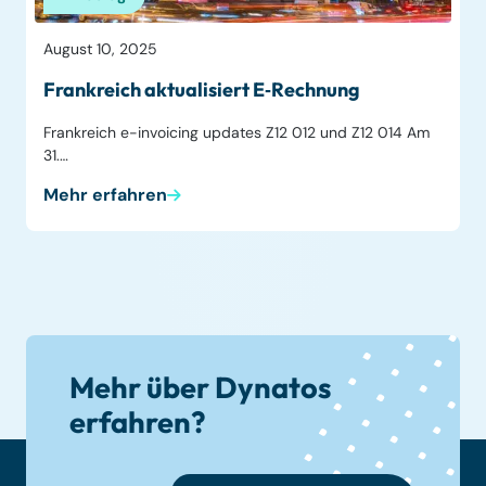
August 10, 2025
Frankreich aktualisiert E‑Rechnung
Frankreich e-invoicing updates Z12 012 und Z12 014 Am
31.…
Mehr erfahren
Mehr über Dynatos
erfahren?