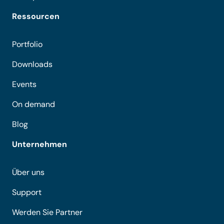
Ressourcen
Portfolio
Downloads
Events
On demand
Blog
Unternehmen
Über uns
Support
Werden Sie Partner