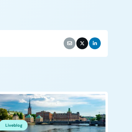
Liveblog