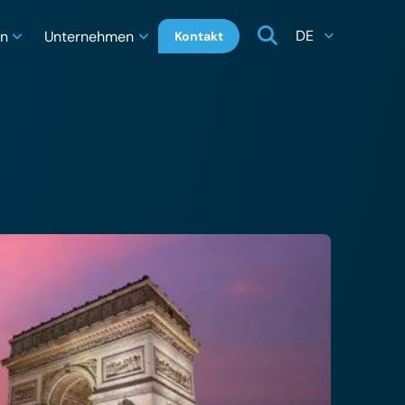
DE
en
Unternehmen
Kontakt