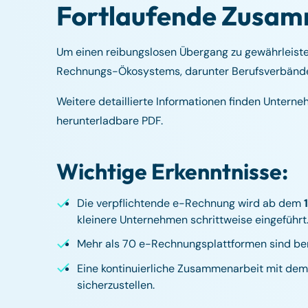
Fortlaufende Zusam
Um einen reibungslosen Übergang zu gewährleisten
Rechnungs-Ökosystems, darunter Berufsverbände,
Weitere detaillierte Informationen finden Untern
herunterladbare PDF.
Wichtige Erkenntnisse:
Die verpflichtende e-Rechnung wird ab dem
kleinere Unternehmen schrittweise eingeführt
Mehr als 70 e-Rechnungsplattformen sind be
Eine kontinuierliche Zusammenarbeit mit dem 
sicherzustellen.