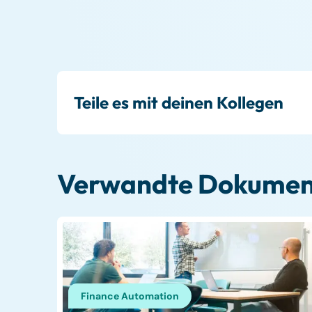
Teile es mit deinen Kollegen
Verwandte Dokumen
Finance Automation