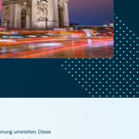
hnung umstellen. Diese