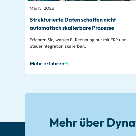
Mai 13, 2026
Strukturierte Daten schaffen nicht
automatisch skalierbare Prozesse
Erfahren Sie, warum E-Rechnung nur mit ERP und
Steuerintegration skalierbar…
Mehr erfahren
Mehr über Dyna