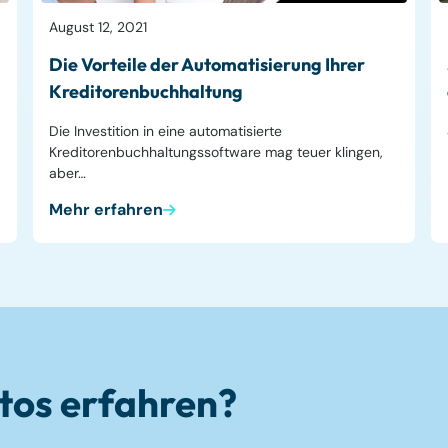
August 12, 2021
Die Vorteile der Automatisierung Ihrer
Kreditorenbuchhaltung
Die Investition in eine automatisierte
Kreditorenbuchhaltungssoftware mag teuer klingen,
aber…
Mehr erfahren
tos erfahren?