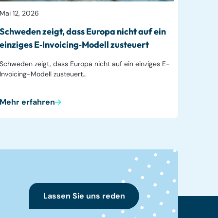
Mai 12, 2026
Schweden zeigt, dass Europa nicht auf ein
einziges E‑Invoicing‑Modell zusteuert
Schweden zeigt, dass Europa nicht auf ein einziges E-
Invoicing-Modell zusteuert…
Mehr erfahren
Lassen Sie uns reden