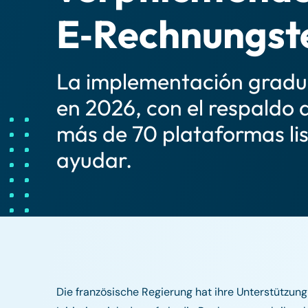
E‑Rechnungst
La implementación gradu
en 2026, con el respaldo 
más de 70 plataformas li
ayudar.
Die französische Regierung hat ihre Unterstützung