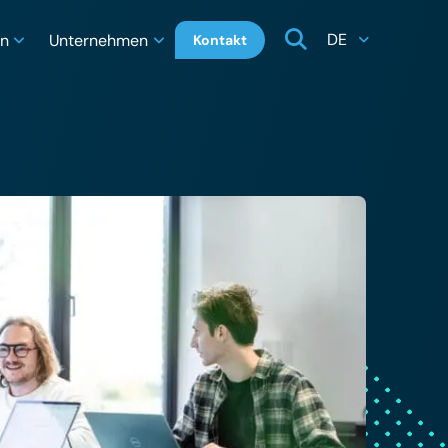
DE
en
Unternehmen
Kontakt