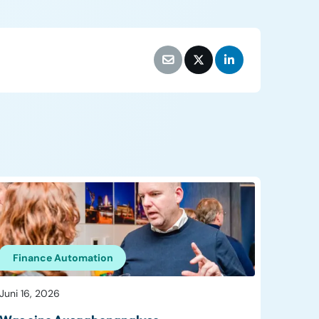
Finance Automation
Juni 16, 2026