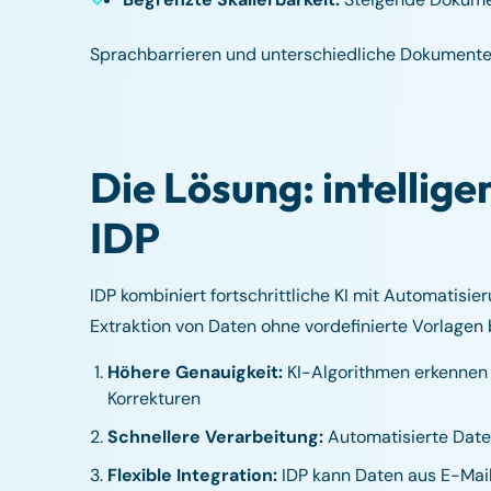
Sprachbarrieren und unterschiedliche Dokumente
Die Lösung: intelli
IDP
IDP kombiniert fortschrittliche KI mit Automatis
Extraktion von Daten ohne vordefinierte Vorlagen 
Höhere Genauigkeit:
KI-Algorithmen erkennen
Korrekturen
Schnellere Verarbeitung:
Automatisierte Date
Flexible Integration:
IDP kann Daten aus E-Mail