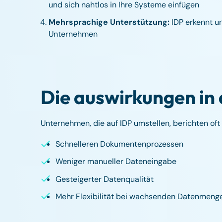
und sich nahtlos in Ihre Systeme einfügen
Mehrsprachige Unterstützung:
IDP erkennt un
Unternehmen
Die auswirkungen in 
Unternehmen, die auf IDP umstellen, berichten oft 
Schnelleren Dokumentenprozessen
Weniger manueller Dateneingabe
Gesteigerter Datenqualität
Mehr Flexibilität bei wachsenden Datenmeng