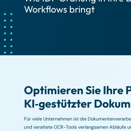
Workflows bringt
Optimieren Sie Ihre 
KI‑gestützter Doku
Für viele Unternehmen ist die Dokumentenverarbe
und veraltete OCR-Tools verlangsamen Abläufe und