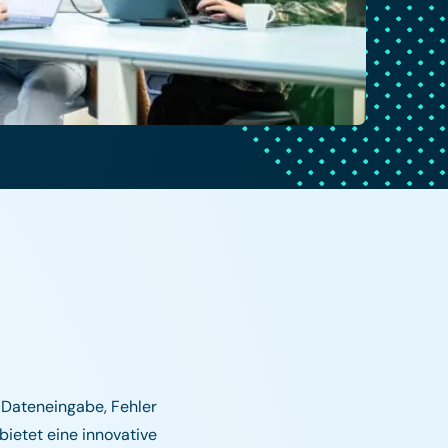
 Dateneingabe, Fehler
ietet eine innovative