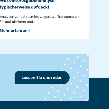
Was eine Ausgabenanalyse
typischerweise aufdeckt
Analysen zur Jahresmitte zeigen, wo Transparenz im
Einkauf abnimmt und…
Mehr erfahren
Lassen Sie uns reden