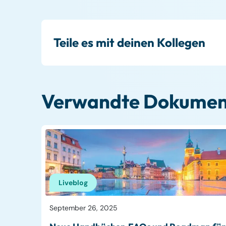
Teile es mit deinen Kollegen
Verwandte Dokumen
Liveblog
September 26, 2025