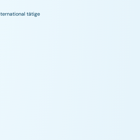
ternational tätige