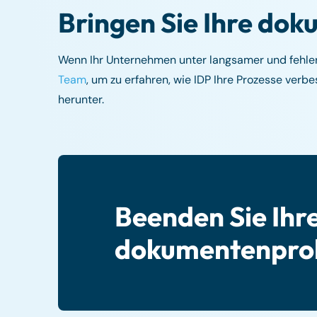
Bringen Sie Ihre dok
Wenn Ihr Unternehmen unter langsamer und fehler
Team
, um zu erfahren, wie IDP Ihre Prozesse verb
herunter.
Beenden Sie Ihr
dokumentenpro