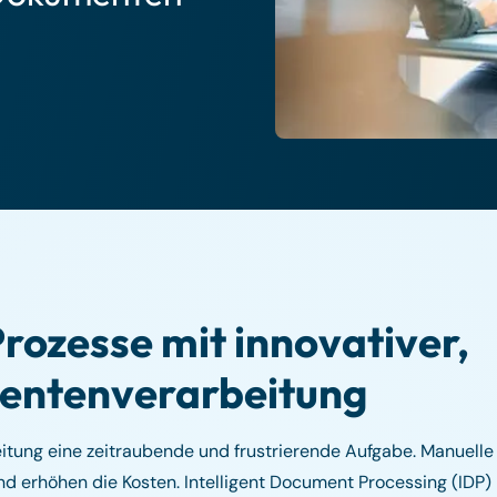
Prozesse mit innovativer,
mentenverarbeitung
itung eine zeitraubende und frustrierende Aufgabe. Manuelle
 erhöhen die Kosten. Intelligent Document Processing (IDP) b