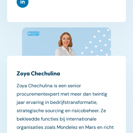
Zoya Chechulina
Zoya Chechulina is een senior
procurementexpert met meer dan twintig
jaar ervaring in bedrijfstransformatie,
strategische sourcing en risicobeheer. Ze
bekleedde functies bij internationale
organisaties zoals Mondelez en Mars en richt