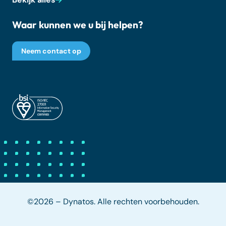
Waar kunnen we u bij helpen?
Neem contact op
©2026 – Dynatos. Alle rechten voorbehouden.