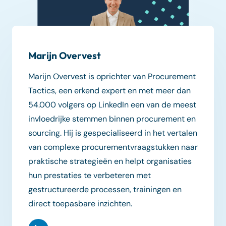
Marijn Overvest
Marijn Overvest is oprichter van Procurement
Tactics, een erkend expert en met meer dan
54.000 volgers op LinkedIn een van de meest
invloedrijke stemmen binnen procurement en
sourcing. Hij is gespecialiseerd in het vertalen
van complexe procurementvraagstukken naar
praktische strategieën en helpt organisaties
hun prestaties te verbeteren met
gestructureerde processen, trainingen en
direct toepasbare inzichten.