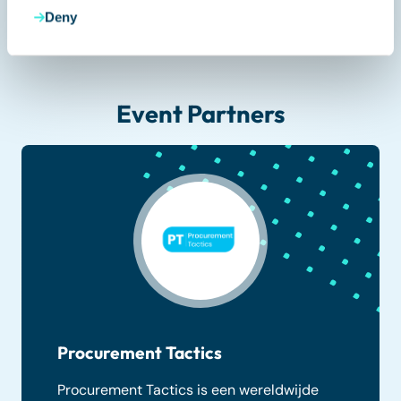
volwassenheidsniveau
Deny
Event Partners
Procurement Tactics
Procurement Tactics is een wereldwijde