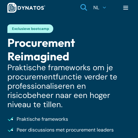
NL
Exclusieve bootcamp
Procurement
Reimagined
Praktische frameworks om je
procurementfunctie verder te
professionaliseren en
risicobeheer naar een hoger
niveau te tillen.
Praktische frameworks
Peer discussions met procurement leaders