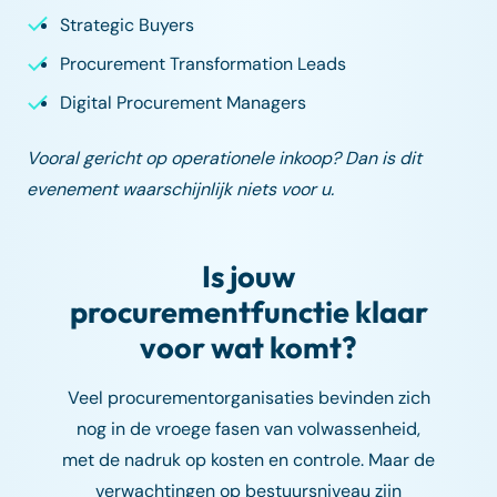
Strategic Buyers
Procurement Transformation Leads
Digital Procurement Managers
Vooral gericht op operationele inkoop? Dan is dit
evenement waarschijnlijk niets voor u.
Is jouw
procurementfunctie klaar
voor wat komt?
Veel procurementorganisaties bevinden zich
nog in de vroege fasen van volwassenheid,
met de nadruk op kosten en controle. Maar de
verwachtingen op bestuursniveau zijn