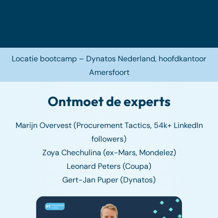
Locatie bootcamp – Dynatos Nederland, hoofdkantoor
Amersfoort
Ontmoet de experts
Marijn Overvest (Procurement Tactics, 54k+ LinkedIn
followers)
Zoya Chechulina (ex-Mars, Mondelez)
Leonard Peters (Coupa)
Gert-Jan Puper (Dynatos)