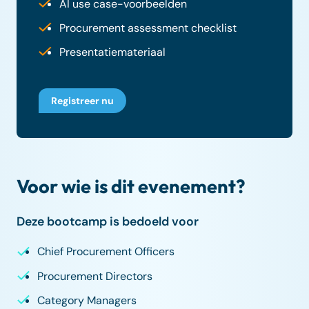
AI use case-voorbeelden
Procurement assessment checklist
Presentatiemateriaal
Registreer nu
Voor wie is dit evenement?
Deze bootcamp is bedoeld voor
Chief Procurement Officers
Procurement Directors
Category Managers