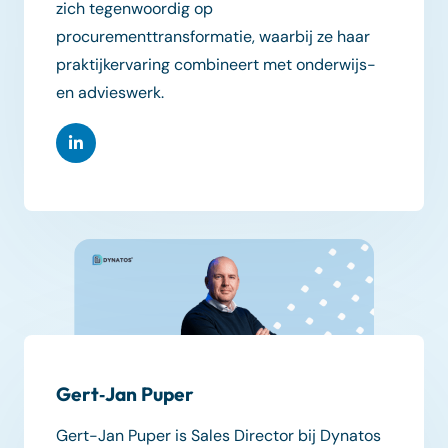
zich tegenwoordig op
procurementtransformatie, waarbij ze haar
praktijkervaring combineert met onderwijs-
en advieswerk.
Gert‑Jan Puper
Gert-Jan Puper is Sales Director bij Dynatos