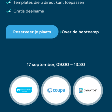
Templates die u direct kunt toepassen
Gratis deelname
Reserveer je plaats
Over de bootcamp
17 september, 09:00 – 13:30