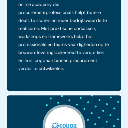
online academy die
procurementprofessionals helpt betere
deals te sluiten en meer bedrijfswaarde te
realiseren. Met praktische cursussen,
workshops en frameworks helpt het
professionals en teams vaardigheden op te
bouwen, leveringszekerheid te versterken
en hun loopbaan binnen procurement
verder te ontwikkelen.