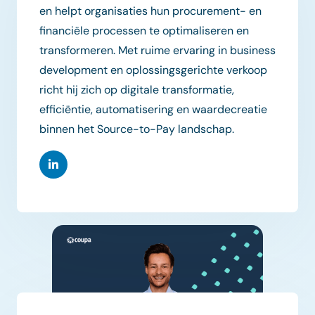
en helpt organisaties hun procurement- en
financiële processen te optimaliseren en
transformeren. Met ruime ervaring in business
development en oplossingsgerichte verkoop
richt hij zich op digitale transformatie,
efficiëntie, automatisering en waardecreatie
binnen het Source-to-Pay landschap.