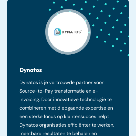
Dynatos
Dynatos is je vertrouwde partner voor
Source-to-Pay transformatie en e-
invoicing. Door innovatieve technologie te
combineren met diepgaande expertise en
een sterke focus op klantensucces helpt
Dynatos organisaties efficiënter te werken,
meetbare resultaten te behalen en