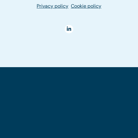
Privacy policy
Cookie policy