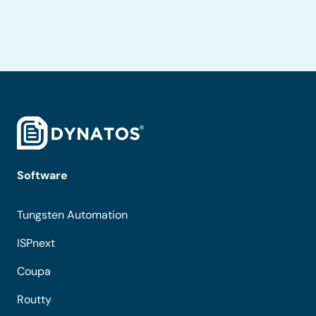
Software
Tungsten Automation
ISPnext
Coupa
Routty