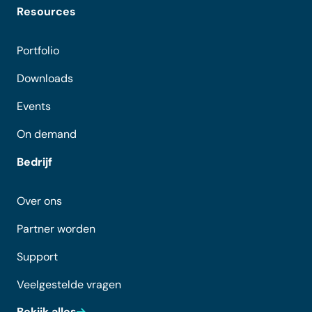
Resources
Portfolio
Downloads
Events
On demand
Bedrijf
Over ons
Partner worden
Support
Veelgestelde vragen
Bekijk alles