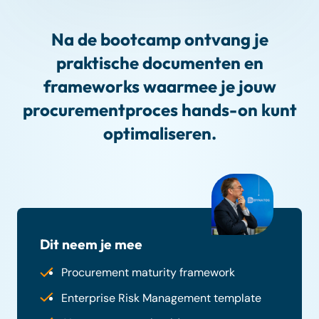
Na de bootcamp ontvang je
praktische documenten en
frameworks waarmee je jouw
procurementproces hands-on kunt
optimaliseren.
Dit neem je mee
Procurement maturity framework
Enterprise Risk Management template