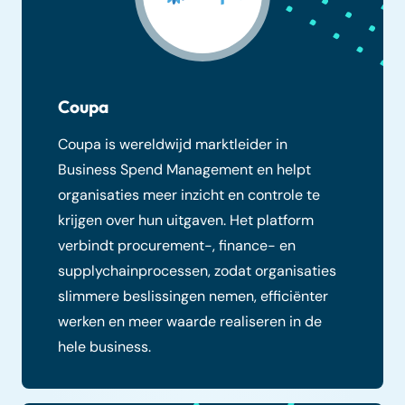
Coupa
Coupa is wereldwijd marktleider in
Business Spend Management en helpt
organisaties meer inzicht en controle te
krijgen over hun uitgaven. Het platform
verbindt procurement-, finance- en
supplychainprocessen, zodat organisaties
slimmere beslissingen nemen, efficiënter
werken en meer waarde realiseren in de
hele business.