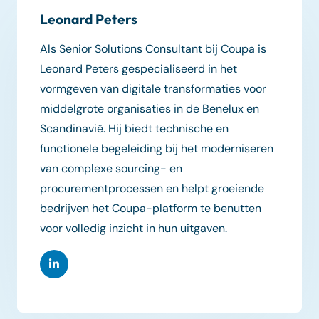
Leonard Peters
Als Senior Solutions Consultant bij Coupa is
Leonard Peters gespecialiseerd in het
vormgeven van digitale transformaties voor
middelgrote organisaties in de Benelux en
Scandinavië. Hij biedt technische en
functionele begeleiding bij het moderniseren
van complexe sourcing- en
procurementprocessen en helpt groeiende
bedrijven het Coupa-platform te benutten
voor volledig inzicht in hun uitgaven.