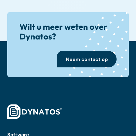
Wilt u meer weten over
Dynatos?
Neem contact op
Software