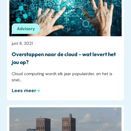
Advisory
juni 8, 2021
Overstappen naar de cloud – wat levert het
jou op?
Cloud computing wordt elk jaar populairder, en het is
snel…
Lees meer