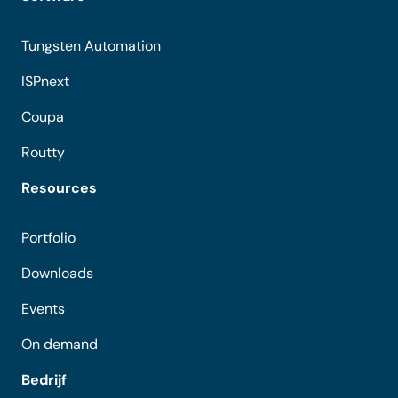
Tungsten Automation
ISPnext
Coupa
Routty
Resources
Portfolio
Downloads
Events
On demand
Bedrijf