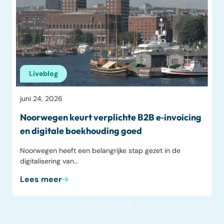
Liveblog
juni 24, 2026
Noorwegen keurt verplichte B2B e‑invoicing
en digitale boekhouding goed
Noorwegen heeft een belangrijke stap gezet in de
digitalisering van…
Lees meer