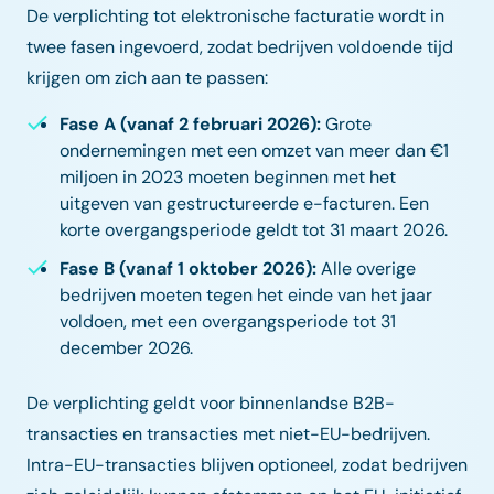
De verplichting tot elektronische facturatie wordt in
twee fasen ingevoerd, zodat bedrijven voldoende tijd
krijgen om zich aan te passen:
Fase A (vanaf 2 februari 2026):
Grote
ondernemingen met een omzet van meer dan €1
miljoen in 2023 moeten beginnen met het
uitgeven van gestructureerde e-facturen. Een
korte overgangsperiode geldt tot 31 maart 2026.
Fase B (vanaf 1 oktober 2026):
Alle overige
bedrijven moeten tegen het einde van het jaar
voldoen, met een overgangsperiode tot 31
december 2026.
De verplichting geldt voor binnenlandse B2B-
transacties en transacties met niet-EU-bedrijven.
Intra-EU-transacties blijven optioneel, zodat bedrijven