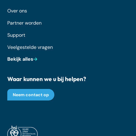
Over ons
Partner worden
Support
Veelgestelde vragen
Bekijk alles
Waar kunnen we u bij helpen?
Neem contact op