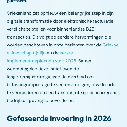
platform.
Griekenland zet opnieuw een belangrijke stap in zijn
digitale transformatie door elektronische facturatie
verplicht te stellen voor binnenlandse B2B-
transacties. Dit volgt op eerdere hervormingen die
worden beschreven in onze berichten over de
Griekse
e-invoicing-tijdlijn
en de
eerste
implementatieplannen voor 2025
. Samen
weerspiegelen deze initiatieven de
langetermijnstrategie van de overheid om
belastingrapportage te vereenvoudigen, btw-fraude
te verminderen en een transparente en concurrerende
bedrijfsomgeving te bevorderen.
Gefaseerde invoering in 2026