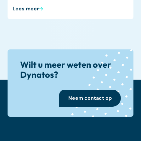
Lees meer
Wilt u meer weten over
Dynatos?
Neem contact op