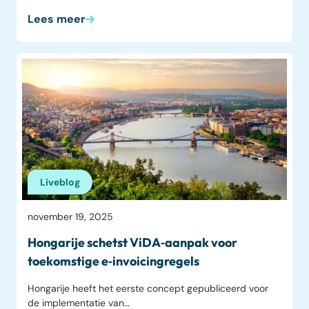
Lees meer
Liveblog
november 19, 2025
Hongarije schetst ViDA‑aanpak voor
toekomstige e‑invoicingregels
Hongarije heeft het eerste concept gepubliceerd voor
de implementatie van…