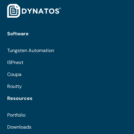
Software
Tungsten Automation
ISPnext
Coupa
Routty
Resources
Portfolio
Downloads