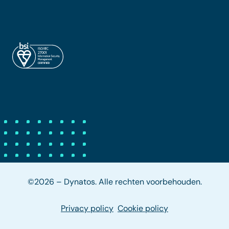
©2026 – Dynatos. Alle rechten voorbehouden.
Privacy policy
Cookie policy