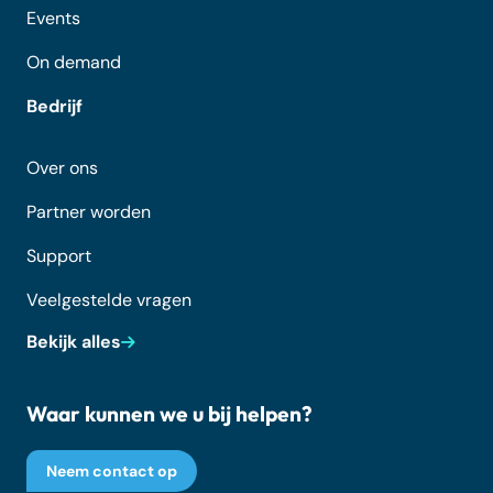
Events
On demand
Bedrijf
Over ons
Partner worden
Support
Veelgestelde vragen
Bekijk alles
Waar kunnen we u bij helpen?
Neem contact op