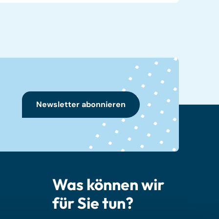
Newsletter abonnieren
Was können wir
für Sie tun?