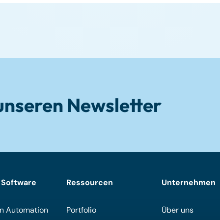
unseren Newsletter
 Software
Ressourcen
Unternehmen
n Automation
Portfolio
Über uns