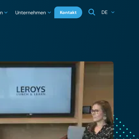
DE
en
Unternehmen
Kontakt