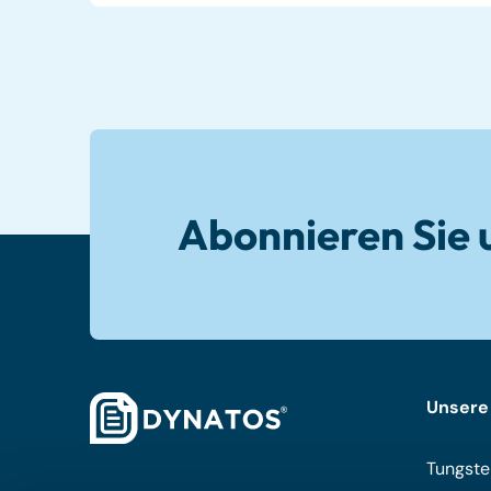
Abonnieren Sie 
Unsere
Tungste