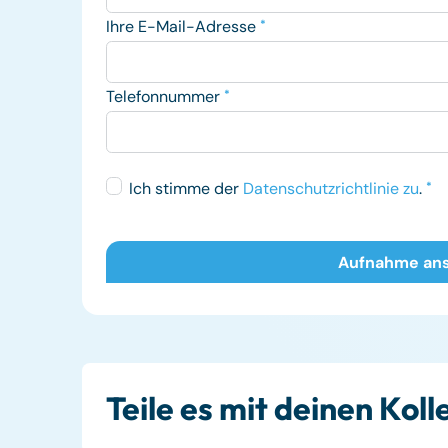
Ihre E-Mail-Adresse
*
Telefonnummer
*
Ich stimme der
Datenschutzrichtlinie zu
.
*
Teile es mit deinen Kol