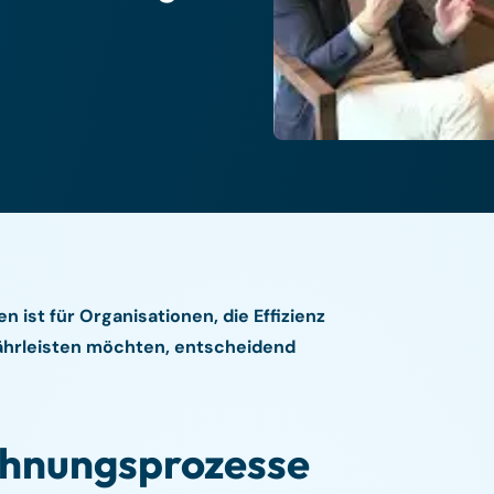
 ist für Organisationen, die Effizienz
ährleisten möchten, entscheidend
chnungsprozesse