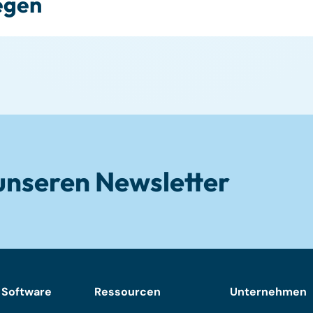
legen
unseren Newsletter
 Software
Ressourcen
Unternehmen