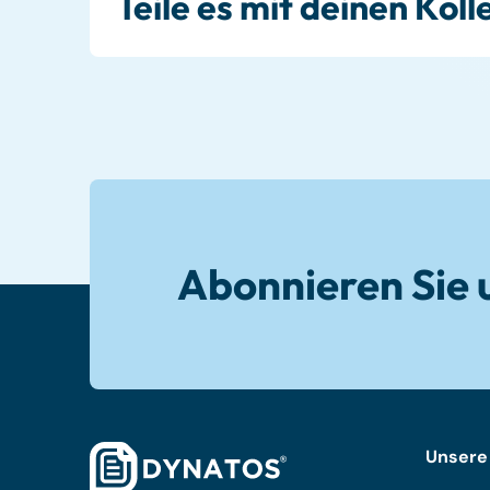
Teile es mit deinen Kol
Abonnieren Sie 
Unsere