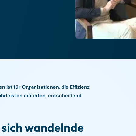
 ist für Organisationen, die Effizienz
ährleisten möchten, entscheidend
s sich wandelnde