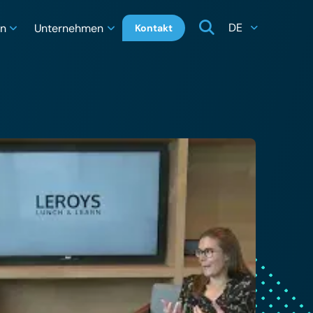
DE
en
Unternehmen
Kontakt