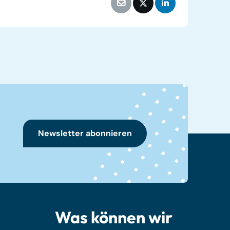
Newsletter abonnieren
Was können wir