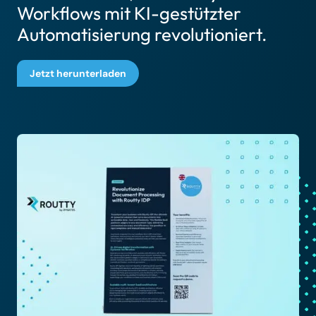
Workflows mit KI-gestützter
Automatisierung revolutioniert.
Jetzt herunterladen