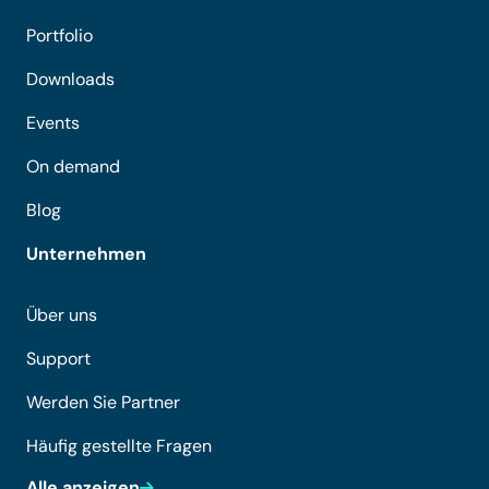
Portfolio
Downloads
Events
On demand
Blog
Unternehmen
Über uns
Support
Werden Sie Partner
Häufig gestellte Fragen
Alle anzeigen