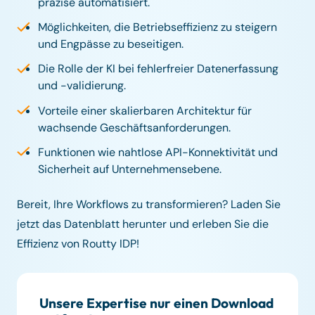
präzise automatisiert.
Möglichkeiten, die Betriebseffizienz zu steigern
und Engpässe zu beseitigen.
Die Rolle der KI bei fehlerfreier Datenerfassung
und -validierung.
Vorteile einer skalierbaren Architektur für
wachsende Geschäftsanforderungen.
Funktionen wie nahtlose API-Konnektivität und
Sicherheit auf Unternehmensebene.
Bereit, Ihre Workflows zu transformieren? Laden Sie
jetzt das Datenblatt herunter und erleben Sie die
Effizienz von Routty IDP!
Unsere Expertise nur einen Download