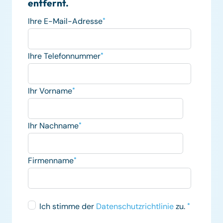
entfernt.
Ihre E-Mail-Adresse
*
Ihre Telefonnummer
*
Ihr Vorname
*
Ihr Nachname
*
Firmenname
*
Ich stimme der
Datenschutzrichtlinie
zu.
*