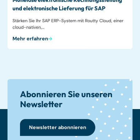
und elektronische Lieferung für SAP
Stärken Sie Ihr SAP ERP-System mit Routty Cloud, einer
cloud-nativen,…
Mehr erfahren
Abonnieren Sie unseren
Newsletter
Newsletter abonnieren