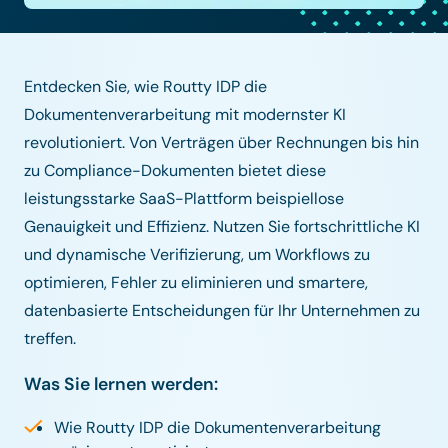
Entdecken Sie, wie Routty IDP die
Dokumentenverarbeitung mit modernster KI
revolutioniert. Von Verträgen über Rechnungen bis hin
zu Compliance-Dokumenten bietet diese
leistungsstarke SaaS-Plattform beispiellose
Genauigkeit und Effizienz. Nutzen Sie fortschrittliche KI
und dynamische Verifizierung, um Workflows zu
optimieren, Fehler zu eliminieren und smartere,
datenbasierte Entscheidungen für Ihr Unternehmen zu
treffen.
Was Sie lernen werden:
Wie Routty IDP die Dokumentenverarbeitung