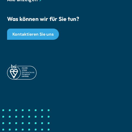
Was können wir für Sie tun?
Kontaktieren Sie uns