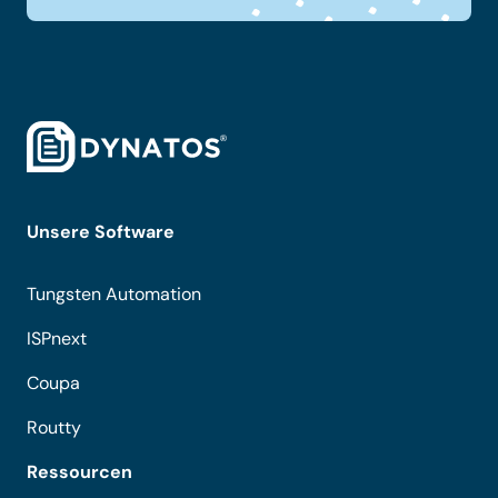
Unsere Software
Tungsten Automation
ISPnext
Coupa
Routty
Ressourcen