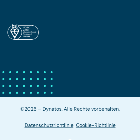
©2026 – Dynatos. Alle Rechte vorbehalten.
Datenschutzrichtlinie
Cookie-Richtlinie