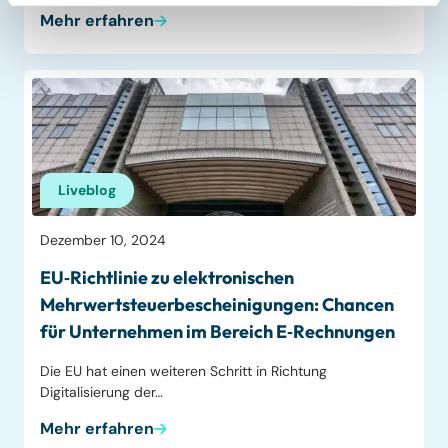
Mehr erfahren
Liveblog
Dezember 10, 2024
EU‑Richtlinie zu elektronischen
Mehrwertsteuer­bescheinigungen: Chancen
für Unternehmen im Bereich E‑Rechnungen
Die EU hat einen weiteren Schritt in Richtung
Digitalisierung der…
Mehr erfahren