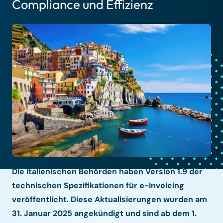
Compliance und Effizienz
Die italienischen Behörden haben Version 1.9 der
technischen Spezifikationen für e-Invoicing
veröffentlicht. Diese Aktualisierungen wurden am
31. Januar 2025 angekündigt und sind ab dem 1.