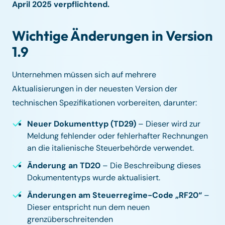
April 2025 verpflichtend.
Wichtige Änderungen in Version
1.9
Unternehmen müssen sich auf mehrere
Aktualisierungen in der neuesten Version der
technischen Spezifikationen vorbereiten, darunter:
Neuer Dokumenttyp (TD29)
– Dieser wird zur
Meldung fehlender oder fehlerhafter Rechnungen
an die italienische Steuerbehörde verwendet.
Änderung an TD20
– Die Beschreibung dieses
Dokumententyps wurde aktualisiert.
Änderungen am Steuerregime-Code „RF20“
–
Dieser entspricht nun dem neuen
grenzüberschreitenden