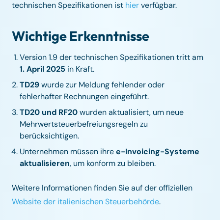
technischen Spezifikationen ist
hier
verfügbar.
Wichtige Erkenntnisse
Version 1.9 der technischen Spezifikationen tritt am
1. April 2025
in Kraft.
TD29
wurde zur Meldung fehlender oder
fehlerhafter Rechnungen eingeführt.
TD20 und RF20
wurden aktualisiert, um neue
Mehrwertsteuerbefreiungsregeln zu
berücksichtigen.
Unternehmen müssen ihre
e-Invoicing-Systeme
aktualisieren
, um konform zu bleiben.
Weitere Informationen finden Sie auf der offiziellen
Website der italienischen Steuerbehörde
.