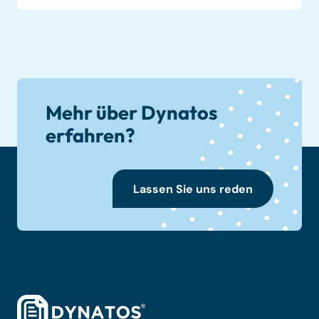
Mehr über Dynatos
erfahren?
Lassen Sie uns reden