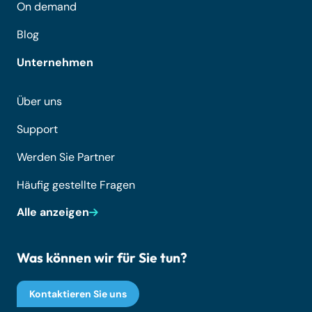
On demand
Blog
Unternehmen
Über uns
Support
Werden Sie Partner
Häufig gestellte Fragen
Alle anzeigen
Was können wir für Sie tun?
Kontaktieren Sie uns