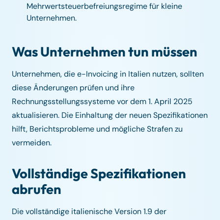
Mehrwertsteuerbefreiungsregime für kleine
Unternehmen.
Was Unternehmen tun müssen
Unternehmen, die e-Invoicing in Italien nutzen, sollten
diese Änderungen prüfen und ihre
Rechnungsstellungssysteme vor dem 1. April 2025
aktualisieren. Die Einhaltung der neuen Spezifikationen
hilft, Berichtsprobleme und mögliche Strafen zu
vermeiden.
Vollständige Spezifikationen
abrufen
Die vollständige italienische Version 1.9 der