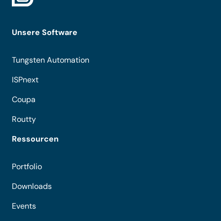
Unsere Software
Tungsten Automation
ISPnext
Coupa
Routty
Ressourcen
Portfolio
Downloads
Events