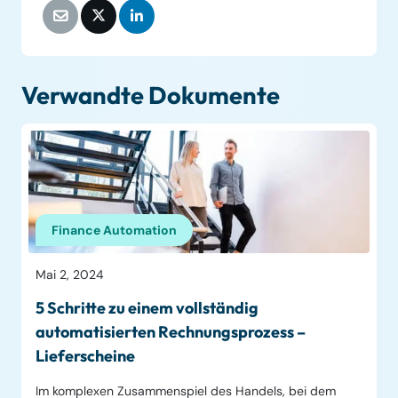
Verwandte Dokumente
Finance Automation
Mai 2, 2024
5 Schritte zu einem vollständig
automatisierten Rechnungsprozess –
Lieferscheine
Im komplexen Zusammenspiel des Handels, bei dem