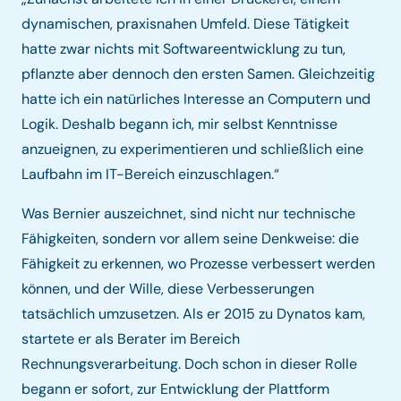
dynamischen, praxisnahen Umfeld. Diese Tätigkeit
hatte zwar nichts mit Softwareentwicklung zu tun,
pflanzte aber dennoch den ersten Samen. Gleichzeitig
hatte ich ein natürliches Interesse an Computern und
Logik. Deshalb begann ich, mir selbst Kenntnisse
anzueignen, zu experimentieren und schließlich eine
Laufbahn im IT-Bereich einzuschlagen.“
Was Bernier auszeichnet, sind nicht nur technische
Fähigkeiten, sondern vor allem seine Denkweise: die
Fähigkeit zu erkennen, wo Prozesse verbessert werden
können, und der Wille, diese Verbesserungen
tatsächlich umzusetzen. Als er 2015 zu Dynatos kam,
startete er als Berater im Bereich
Rechnungsverarbeitung. Doch schon in dieser Rolle
begann er sofort, zur Entwicklung der Plattform