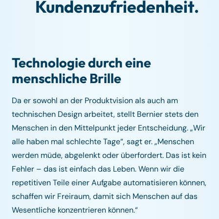
Kundenzufriedenheit.
Technologie durch eine
menschliche Brille
Da er sowohl an der Produktvision als auch am
technischen Design arbeitet, stellt Bernier stets den
Menschen in den Mittelpunkt jeder Entscheidung. „Wir
alle haben mal schlechte Tage“, sagt er. „Menschen
werden müde, abgelenkt oder überfordert. Das ist kein
Fehler – das ist einfach das Leben. Wenn wir die
repetitiven Teile einer Aufgabe automatisieren können,
schaffen wir Freiraum, damit sich Menschen auf das
Wesentliche konzentrieren können.“