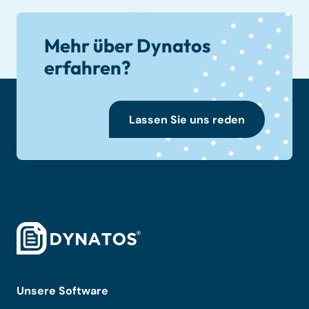
Mehr über Dynatos
erfahren?
Lassen Sie uns reden
Unsere Software