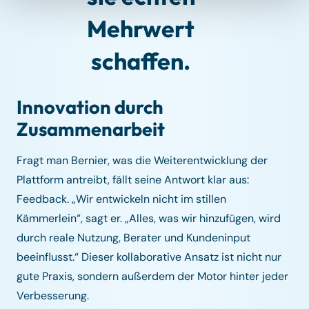
Mehrwert
schaffen.
Innovation durch
Zusammenarbeit
Fragt man Bernier, was die Weiterentwicklung der
Plattform antreibt, fällt seine Antwort klar aus:
Feedback. „Wir entwickeln nicht im stillen
Kämmerlein“, sagt er. „Alles, was wir hinzufügen, wird
durch reale Nutzung, Berater und Kundeninput
beeinflusst.“ Dieser kollaborative Ansatz ist nicht nur
gute Praxis, sondern außerdem der Motor hinter jeder
Verbesserung.