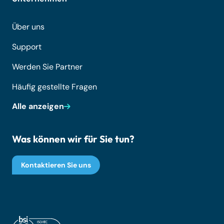
Über uns
Support
Werden Sie Partner
Häufig gestellte Fragen
Alle anzeigen
Was können wir für Sie tun?
Kontaktieren Sie uns