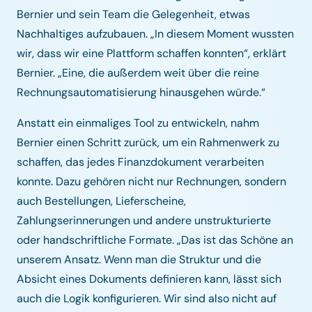
Bernier und sein Team die Gelegenheit, etwas
Nachhaltiges aufzubauen. „In diesem Moment wussten
wir, dass wir eine Plattform schaffen konnten“, erklärt
Bernier. „Eine, die außerdem weit über die reine
Rechnungsautomatisierung hinausgehen würde.“
Anstatt ein einmaliges Tool zu entwickeln, nahm
Bernier einen Schritt zurück, um ein Rahmenwerk zu
schaffen, das jedes Finanzdokument verarbeiten
konnte. Dazu gehören nicht nur Rechnungen, sondern
auch Bestellungen, Lieferscheine,
Zahlungserinnerungen und andere unstrukturierte
oder handschriftliche Formate. „Das ist das Schöne an
unserem Ansatz. Wenn man die Struktur und die
Absicht eines Dokuments definieren kann, lässt sich
auch die Logik konfigurieren. Wir sind also nicht auf