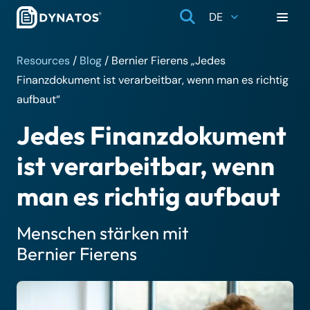
DE
Resources
/
Blog
/
Bernier Fierens „Jedes
Finanzdokument ist verarbeitbar, wenn man es richtig
aufbaut“
Jedes Finanzdokument
ist verarbeitbar, wenn
man es richtig aufbaut
Menschen stärken mit
Bernier Fierens