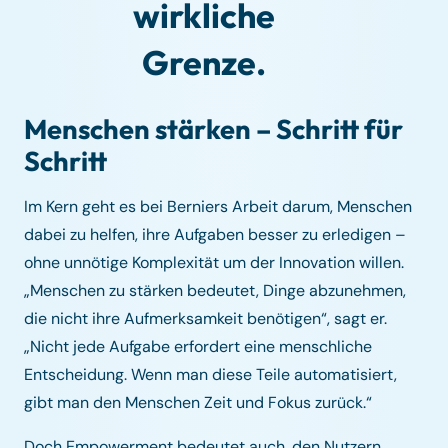
wirkliche
Grenze.
Menschen stärken – Schritt für
Schritt
Im Kern geht es bei Berniers Arbeit darum, Menschen
dabei zu helfen, ihre Aufgaben besser zu erledigen –
ohne unnötige Komplexität um der Innovation willen.
„Menschen zu stärken bedeutet, Dinge abzunehmen,
die nicht ihre Aufmerksamkeit benötigen“, sagt er.
„Nicht jede Aufgabe erfordert eine menschliche
Entscheidung. Wenn man diese Teile automatisiert,
gibt man den Menschen Zeit und Fokus zurück.“
Doch Empowerment bedeutet auch, den Nutzern