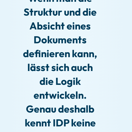
Struktur und die
Absicht eines
Dokuments
definieren kann,
lässt sich auch
die Logik
entwickeln.
Genau deshalb
kennt IDP keine