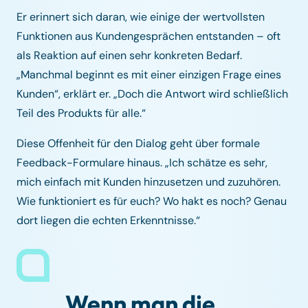
Er erinnert sich daran, wie einige der wertvollsten
Funktionen aus Kundengesprächen entstanden – oft
als Reaktion auf einen sehr konkreten Bedarf.
„Manchmal beginnt es mit einer einzigen Frage eines
Kunden“, erklärt er. „Doch die Antwort wird schließlich
Teil des Produkts für alle.“
Diese Offenheit für den Dialog geht über formale
Feedback-Formulare hinaus. „Ich schätze es sehr,
mich einfach mit Kunden hinzusetzen und zuzuhören.
Wie funktioniert es für euch? Wo hakt es noch? Genau
dort liegen die echten Erkenntnisse.“
Wenn man die