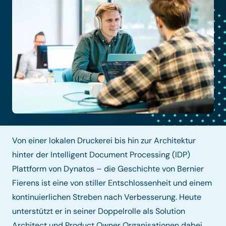
Von einer lokalen Druckerei bis hin zur Architektur
hinter der Intelligent Document Processing (IDP)
Plattform von Dynatos – die Geschichte von Bernier
Fierens ist eine von stiller Entschlossenheit und einem
kontinuierlichen Streben nach Verbesserung. Heute
unterstützt er in seiner Doppelrolle als Solution
Architect und Product Owner Organisationen dabei,