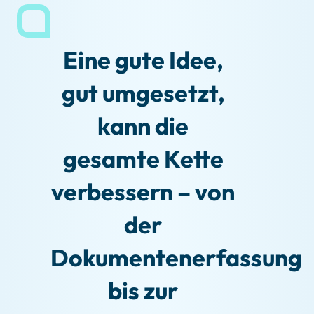
Eine gute Idee,
gut umgesetzt,
kann die
gesamte Kette
verbessern – von
der
Dokumentenerfassung
bis zur