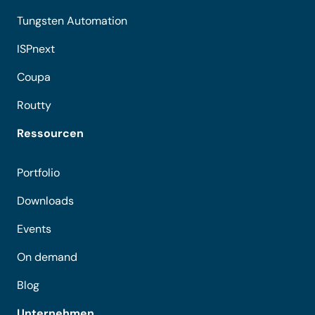
Tungsten Automation
ISPnext
Coupa
Routty
Ressourcen
Portfolio
Downloads
Events
On demand
Blog
Unternehmen