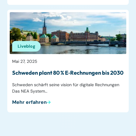
Liveblog
Mai 27, 2025
Schweden plant 80 % E‑Rechnungen bis 2030
Schweden schärft seine vision für digitale Rechnungen
Das NEA System…
Mehr erfahren