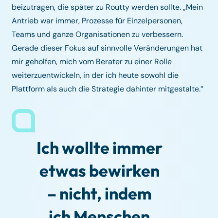
beizutragen, die später zu Routty werden sollte. „Mein
Antrieb war immer, Prozesse für Einzelpersonen,
Teams und ganze Organisationen zu verbessern.
Gerade dieser Fokus auf sinnvolle Veränderungen hat
mir geholfen, mich vom Berater zu einer Rolle
weiterzuentwickeln, in der ich heute sowohl die
Plattform als auch die Strategie dahinter mitgestalte.“
Ich wollte immer
etwas bewirken
– nicht, indem
ich Menschen