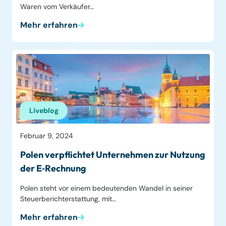
Waren vom Verkäufer…
Mehr erfahren
Liveblog
Februar 9, 2024
Polen verpflichtet Unternehmen zur Nutzung
der E‑Rechnung
Polen steht vor einem bedeutenden Wandel in seiner
Steuerberichterstattung, mit…
Mehr erfahren