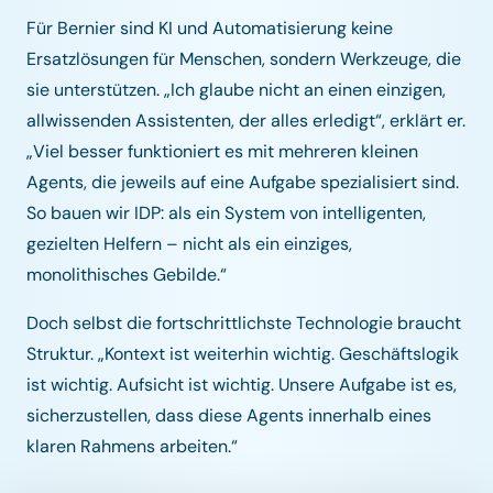
Für Bernier sind KI und Automatisierung keine
Ersatzlösungen für Menschen, sondern Werkzeuge, die
sie unterstützen. „Ich glaube nicht an einen einzigen,
allwissenden Assistenten, der alles erledigt“, erklärt er.
„Viel besser funktioniert es mit mehreren kleinen
Agents, die jeweils auf eine Aufgabe spezialisiert sind.
So bauen wir IDP: als ein System von intelligenten,
gezielten Helfern – nicht als ein einziges,
monolithisches Gebilde.“
Doch selbst die fortschrittlichste Technologie braucht
Struktur. „Kontext ist weiterhin wichtig. Geschäftslogik
ist wichtig. Aufsicht ist wichtig. Unsere Aufgabe ist es,
sicherzustellen, dass diese Agents innerhalb eines
klaren Rahmens arbeiten.“