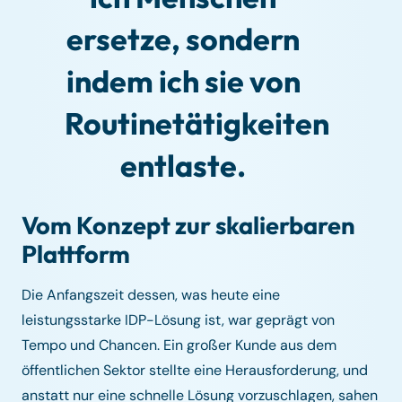
ersetze, sondern
indem ich sie von
Routinetätigkeiten
entlaste.
Vom Konzept zur skalierbaren
Plattform
Die Anfangszeit dessen, was heute eine
leistungsstarke IDP-Lösung ist, war geprägt von
Tempo und Chancen. Ein großer Kunde aus dem
öffentlichen Sektor stellte eine Herausforderung, und
anstatt nur eine schnelle Lösung vorzuschlagen, sahen