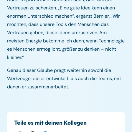
Vertrauen zu schenken. „Eine gute Idee kann einen
enormen Unterschied machen“, ergänzt Bernier. „Wir
möchten, dass unsere Tools den Menschen das
Vertrauen geben, diese Ideen umzusetzen. Am
meisten Energie bekomme ich dann, wenn Technologie
es Menschen ermöglicht, größer zu denken – nicht
kleiner.“
Genau dieser Glaube prägt weiterhin sowohl die
Werkzeuge, die er entwickelt, als auch die Teams, mit
denen er zusammenarbeitet.
Teile es mit deinen Kollegen