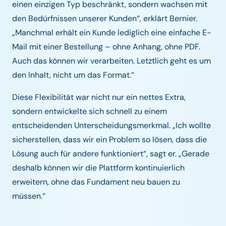
einen einzigen Typ beschränkt, sondern wachsen mit
den Bedürfnissen unserer Kunden“, erklärt Bernier.
„Manchmal erhält ein Kunde lediglich eine einfache E-
Mail mit einer Bestellung – ohne Anhang, ohne PDF.
Auch das können wir verarbeiten. Letztlich geht es um
den Inhalt, nicht um das Format.“
Diese Flexibilität war nicht nur ein nettes Extra,
sondern entwickelte sich schnell zu einem
entscheidenden Unterscheidungsmerkmal. „Ich wollte
sicherstellen, dass wir ein Problem so lösen, dass die
Lösung auch für andere funktioniert“, sagt er. „Gerade
deshalb können wir die Plattform kontinuierlich
erweitern, ohne das Fundament neu bauen zu
müssen.“