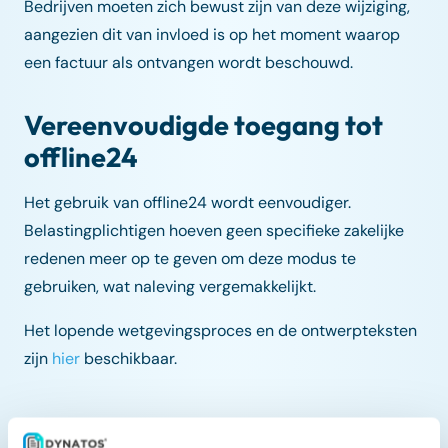
Bedrijven moeten zich bewust zijn van deze wijziging,
aangezien dit van invloed is op het moment waarop
een factuur als ontvangen wordt beschouwd.
Vereenvoudigde toegang tot
offline24
Het gebruik van offline24 wordt eenvoudiger.
Belastingplichtigen hoeven geen specifieke zakelijke
redenen meer op te geven om deze modus te
gebruiken, wat naleving vergemakkelijkt.
Het lopende wetgevingsproces en de ontwerpteksten
zijn
hier
beschikbaar.