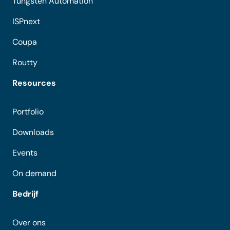
Tungsten Automation
ISPnext
Coupa
Routty
Resources
Portfolio
Downloads
Events
On demand
Bedrijf
Over ons