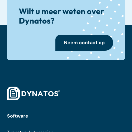
Wilt u meer weten over
Dynatos?
Neem contact op
Software