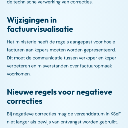
de technische verwerking van correcties.
Wijzigingen in
factuurvisualisatie
Het ministerie heeft de regels aangepast voor hoe e-
facturen aan kopers moeten worden gepresenteerd.
Dit moet de communicatie tussen verkoper en koper
verbeteren en misverstanden over factuuropmaak
voorkomen.
Nieuwe regels voor negatieve
correcties
Bij negatieve correcties mag de verzenddatum in KSeF
niet langer als bewijs van ontvangst worden gebruikt.