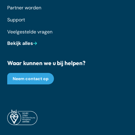
Partner worden
Support
Veelgestelde vragen
Bekijk alles
Waar kunnen we u bij helpen?
Neem contact op