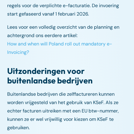
regels voor de verplichte e-facturatie. De invoering
start gefaseerd vanaf 1 februari 2026.
Lees voor een volledig overzicht van de planning en
achtergrond ons eerdere artikel:
How and when will Poland roll out mandatory e-
Invoicing?
Uitzonderingen voor
buitenlandse bedrijven
Buitenlandse bedrijven die zelffactureren kunnen
worden vrijgesteld van het gebruik van KSeF. Als ze
echter facturen uitreiken met een EU btw-nummer,
kunnen ze er wel vrijwillig voor kiezen om KSeF te
gebruiken.