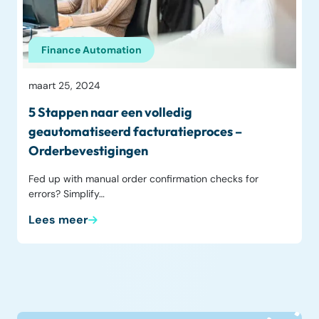
Finance Automation
maart 25, 2024
5 Stappen naar een volledig
geautomatiseerd facturatieproces –
Orderbevestigingen
Fed up with manual order confirmation checks for
errors? Simplify…
Lees meer