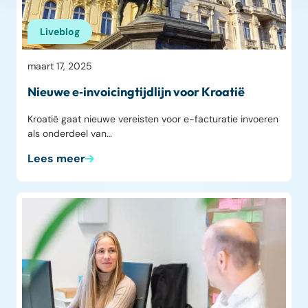
Liveblog
maart 17, 2025
Nieuwe e‑invoicingtijdlijn voor Kroatië
Kroatië gaat nieuwe vereisten voor e-facturatie invoeren
als onderdeel van…
Lees meer