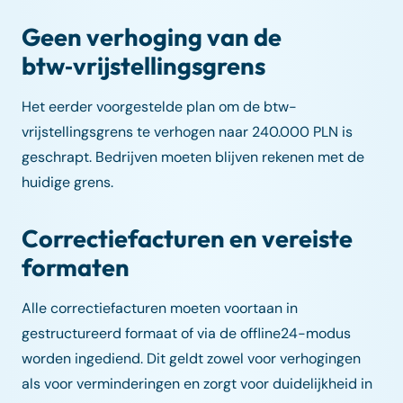
Geen verhoging van de
btw‑vrijstellingsgrens
Het eerder voorgestelde plan om de btw-
vrijstellingsgrens te verhogen naar 240.000 PLN is
geschrapt. Bedrijven moeten blijven rekenen met de
huidige grens.
Correctiefacturen en vereiste
formaten
Alle correctiefacturen moeten voortaan in
gestructureerd formaat of via de offline24-modus
worden ingediend. Dit geldt zowel voor verhogingen
als voor verminderingen en zorgt voor duidelijkheid in