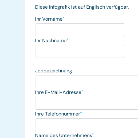
Diese Infografik ist auf Englisch verfügbar.
Ihr Vorname
*
Ihr Nachname
*
Jobbezeichnung
Ihre E-Mail-Adresse
*
Ihre Telefonnummer
*
Name des Unternehmens
*