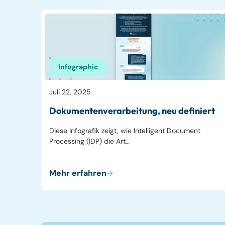
Infographic
Juli 22, 2025
Dokumentenverarbeitung, neu definiert
Diese Infografik zeigt, wie Intelligent Document
Processing (IDP) die Art…
Mehr erfahren