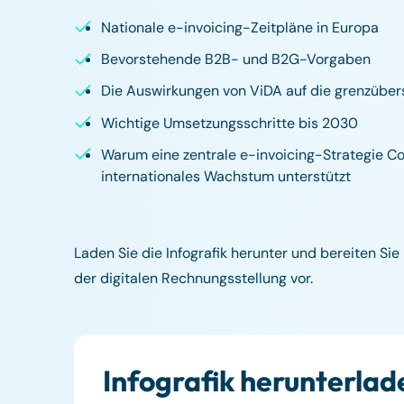
Nationale e-invoicing-Zeitpläne in Europa
Bevorstehende B2B- und B2G-Vorgaben
Die Auswirkungen von ViDA auf die grenzübe
Wichtige Umsetzungsschritte bis 2030
Warum eine zentrale e-invoicing-Strategie C
internationales Wachstum unterstützt
Laden Sie die Infografik herunter und bereiten Si
der digitalen Rechnungsstellung vor.
Infografik herunterlad