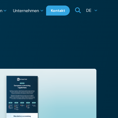
DE
en
Unternehmen
Kontakt