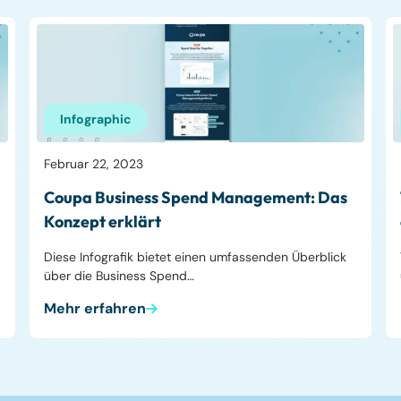
Infographic
Februar 22, 2023
Coupa Business Spend Management: Das
Konzept erklärt
Diese Infografik bietet einen umfassenden Überblick
über die Business Spend…
Mehr erfahren