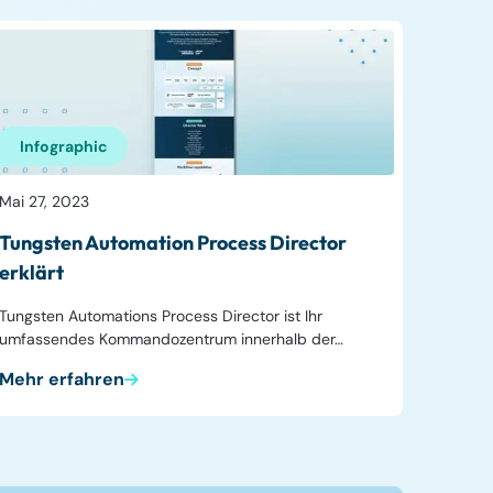
Infographic
Mai 27, 2023
Tungsten Automation Process Director
erklärt
Tungsten Automations Process Director ist Ihr
umfassendes Kommandozentrum innerhalb der…
Mehr erfahren