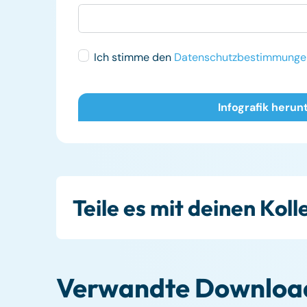
Ich stimme den
Datenschutzbestimmunge
Teile es mit deinen Kol
Verwandte Downloa