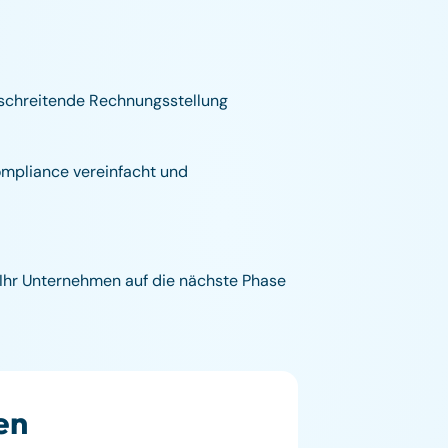
rschreitende Rechnungsstellung
ompliance vereinfacht und
e Ihr Unternehmen auf die nächste Phase
en