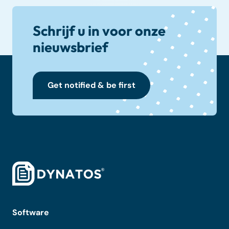
Schrijf u in voor onze
nieuwsbrief
Get notified & be first
Software