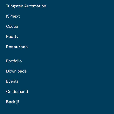
Tungsten Automation
ISPnext
Coupa
Routty
Resources
Portfolio
Downloads
Events
On demand
Bedrijf