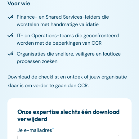
Voor wie
Finance- en Shared Services-leiders die
worstelen met handmatige validatie
IT- en Operations-teams die geconfronteerd
worden met de beperkingen van OCR
Organisaties die snellere, veiligere en foutloze
processen zoeken
Download de checklist en ontdek of jouw organisatie
klaar is om verder te gaan dan OCR.
Onze expertise slechts één download
verwijderd
Je e-mailadres
*