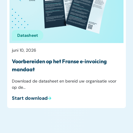
Datasheet
juni 10, 2026
Voorbereiden op het Franse e‑invoicing
mandaat
Download de datasheet en bereid uw organisatie voor
op de…
Start download