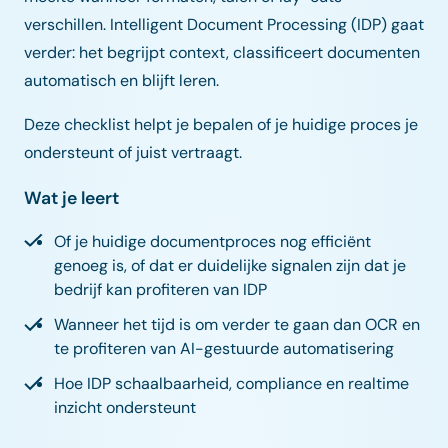
verschillen. Intelligent Document Processing (IDP) gaat
verder: het begrijpt context, classificeert documenten
automatisch en blijft leren.
Deze checklist helpt je bepalen of je huidige proces je
ondersteunt of juist vertraagt.
Wat je leert
Of je huidige documentproces nog efficiënt
genoeg is, of dat er duidelijke signalen zijn dat je
bedrijf kan profiteren van IDP
Wanneer het tijd is om verder te gaan dan OCR en
te profiteren van AI-gestuurde automatisering
Hoe IDP schaalbaarheid, compliance en realtime
inzicht ondersteunt