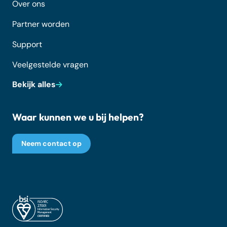
Over ons
Partner worden
Support
Veelgestelde vragen
Bekijk alles
Waar kunnen we u bij helpen?
Neem contact op