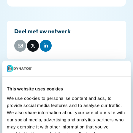
Deel met uw netwerk
Gerelateerde downloads
This website uses cookies
We use cookies to personalise content and ads, to
provide social media features and to analyse our traffic.
We also share information about your use of our site with
our social media, advertising and analytics partners who
may combine it with other information that you’ve