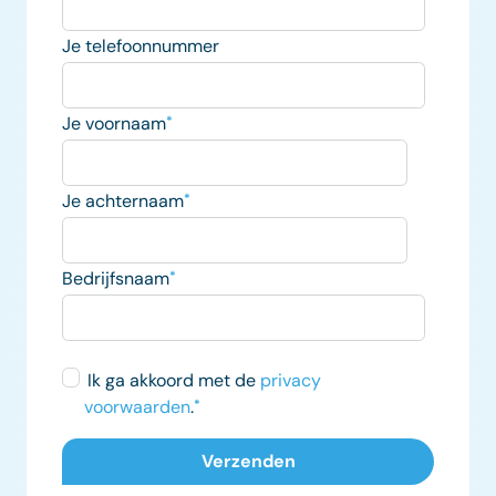
Je telefoonnummer
Je voornaam
*
Je achternaam
*
Bedrijfsnaam
*
Ik ga akkoord met de
privacy
voorwaarden
.
*