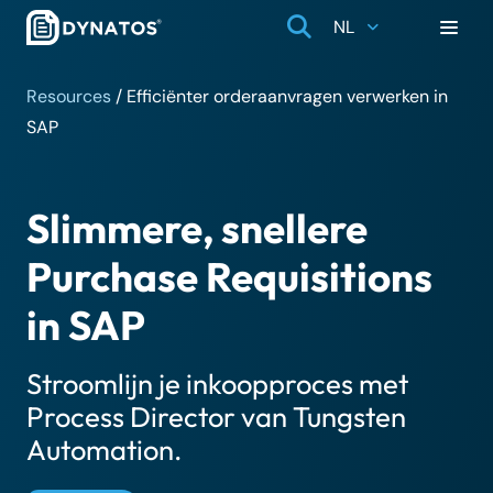
NL
Resources
/
Efficiënter orderaanvragen verwerken in
SAP
Slimmere, snellere
Purchase Requisitions
in SAP
Stroomlijn je inkoopproces met
Process Director van Tungsten
Automation.