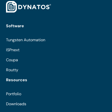
Software
Tungsten Automation
ISPnext
Coupa
Routty
Resources
Portfolio
Downloads