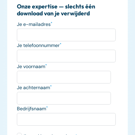
Onze expertise — slechts één
download van je verwijderd
Je e-mailadres
*
Je telefoonnummer
*
Je voornaam
*
Je achternaam
*
Bedrijfsnaam
*