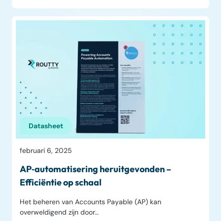
Datasheet
februari 6, 2025
AP‑automatisering heruitgevonden –
Efficiëntie op schaal
Het beheren van Accounts Payable (AP) kan
overweldigend zijn door…