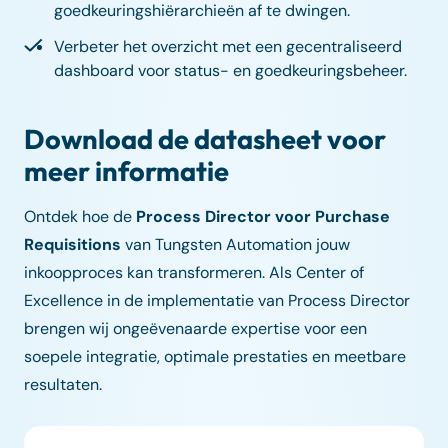
goedkeuringshiërarchieën af te dwingen.
Verbeter het overzicht met een gecentraliseerd
dashboard voor status- en goedkeuringsbeheer.
Download de datasheet voor
meer informatie
Ontdek hoe de
Process Director voor Purchase
Requisitions
van Tungsten Automation jouw
inkoopproces kan transformeren. Als Center of
Excellence in de implementatie van Process Director
brengen wij ongeëvenaarde expertise voor een
soepele integratie, optimale prestaties en meetbare
resultaten.