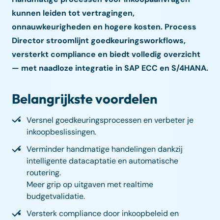
kunnen leiden tot vertragingen,
onnauwkeurigheden en hogere kosten. Process
Director stroomlijnt goedkeuringsworkflows,
versterkt compliance en biedt volledig overzicht
— met naadloze integratie in SAP ECC en S/4HANA.
Belangrijkste voordelen
Versnel goedkeuringsprocessen en verbeter je
inkoopbeslissingen.
Verminder handmatige handelingen dankzij
intelligente datacaptatie en automatische
routering.
Meer grip op uitgaven met realtime
budgetvalidatie.
Versterk compliance door inkoopbeleid en