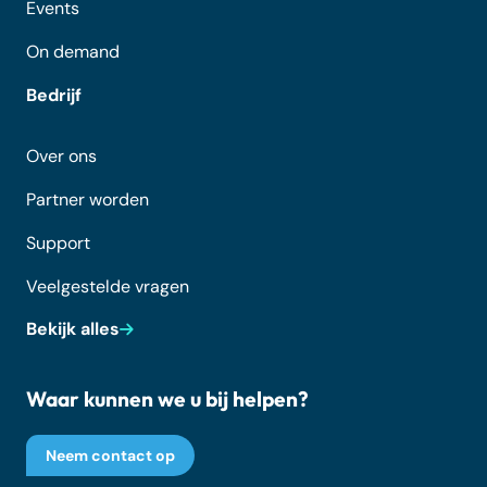
Events
On demand
Bedrijf
Over ons
Partner worden
Support
Veelgestelde vragen
Bekijk alles
Waar kunnen we u bij helpen?
Neem contact op