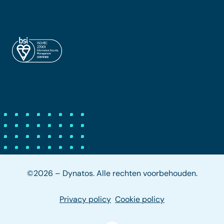
©2026 – Dynatos. Alle rechten voorbehouden.
Privacy policy
Cookie policy