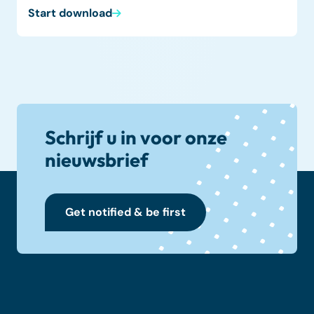
Start download
Schrijf u in voor onze
nieuwsbrief
Get notified & be first