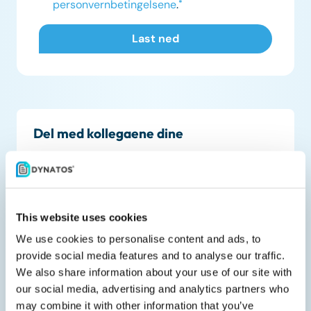
personvernbetingelsene
.
*
Del med kollegaene dine
This website uses cookies
Relaterte nedlastinger
We use cookies to personalise content and ads, to
provide social media features and to analyse our traffic.
We also share information about your use of our site with
our social media, advertising and analytics partners who
may combine it with other information that you’ve