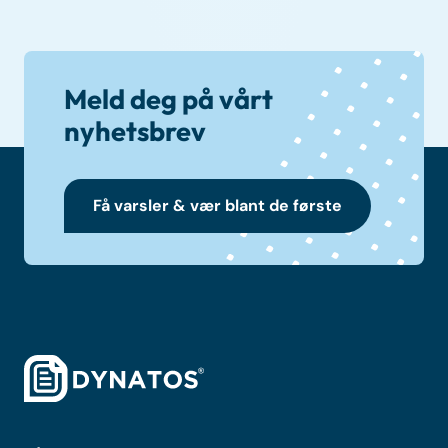
Meld deg på vårt
nyhetsbrev
Få varsler & vær blant de første