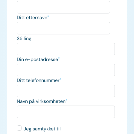
Ditt etternavn
*
Stilling
Din e-postadresse
*
Ditt telefonnummer
*
Navn på virksomheten
*
Jeg samtykket til