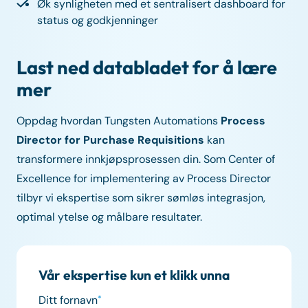
Øk synligheten med et sentralisert dashboard for
status og godkjenninger
Last ned databladet for å lære
mer
Oppdag hvordan Tungsten Automations
Process
Director for Purchase Requisitions
kan
transformere innkjøpsprosessen din. Som Center of
Excellence for implementering av Process Director
tilbyr vi ekspertise som sikrer sømløs integrasjon,
optimal ytelse og målbare resultater.
Vår ekspertise kun et klikk unna
Ditt fornavn
*