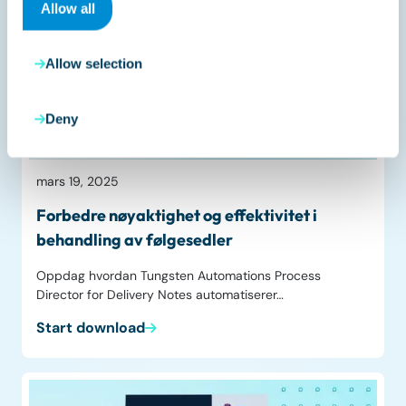
Allow all
Allow selection
Deny
Datasheet
mars 19, 2025
Forbedre nøyaktighet og effektivitet i
behandling av følgesedler
Oppdag hvordan Tungsten Automations Process
Director for Delivery Notes automatiserer…
Start download