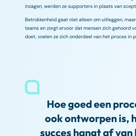
inzagen, werden ze supporters in plaats van scepti
Betrokkenheid gaat niet alleen om uitleggen, maar 
teams en zorgt ervoor dat mensen zich gehoord vo
doet, voelen ze zich onderdeel van het proces in 
Hoe goed een proc
ook ontworpen is, 
succes hangt af van