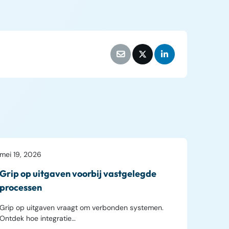
Finance Automation
mei 19, 2026
Grip op uitgaven voorbij vastgelegde
processen
Grip op uitgaven vraagt om verbonden systemen.
Ontdek hoe integratie…