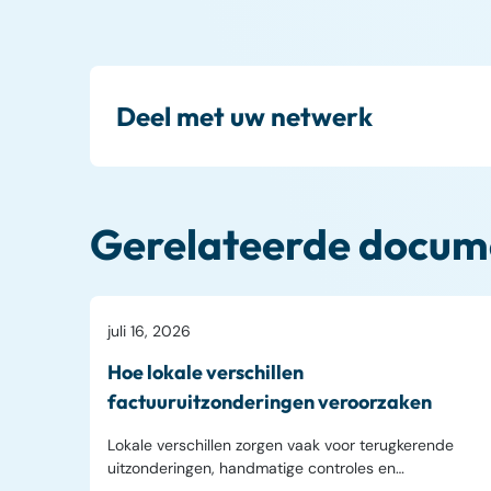
Deel met uw netwerk
Gerelateerde docum
Finance Automation
juli 16, 2026
Hoe lokale verschillen
factuuruitzonderingen veroorzaken
Lokale verschillen zorgen vaak voor terugkerende
uitzonderingen, handmatige controles en…