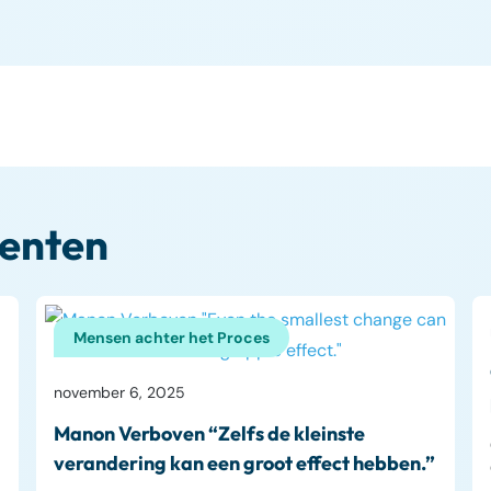
enten
Mensen achter het Proces
november 6, 2025
Manon Verboven “Zelfs de kleinste
verandering kan een groot effect hebben.”