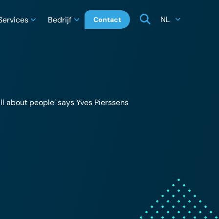
NL
Services
Bedrijf
Contact