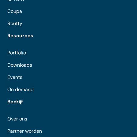
Coupa
Routty
Resources
Portfolio
Downloads
Events
On demand
Bedrijf
Over ons
Partner worden