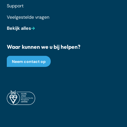
Support
Veelgestelde vragen
Bekijk alles
Waar kunnen we u bij helpen?
Neem contact op