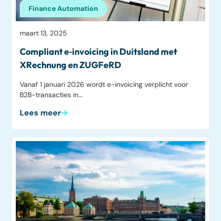
Finance Automation
maart 13, 2025
Compliant e‑invoicing in Duitsland met
XRechnung en ZUGFeRD
Vanaf 1 januari 2026 wordt e-invoicing verplicht voor
B2B-transacties in…
Lees meer