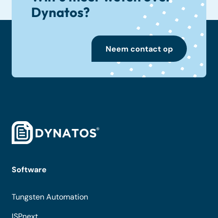
Dynatos?
Neem contact op
Software
Tungsten Automation
ISPnext