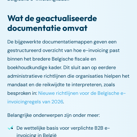
Wat de geactualiseerde
documentatie omvat
De bijgewerkte documentatiemappen geven een
gestructureerd overzicht van hoe e-invoicing past
binnen het bredere Belgische fiscale en
boekhoudkundige kader. Dit sluit aan op eerdere
administratieve richtlijnen die organisaties hielpen het
mandaat en de reikwijdte te interpreteren, zoals
besproken in:
Nieuwe richtlijnen voor de Belgische e-
invoicingregels van 2026
.
Belangrijke onderwerpen zijn onder meer:
De wettelijke basis voor verplichte B2B e-
invoicing in België