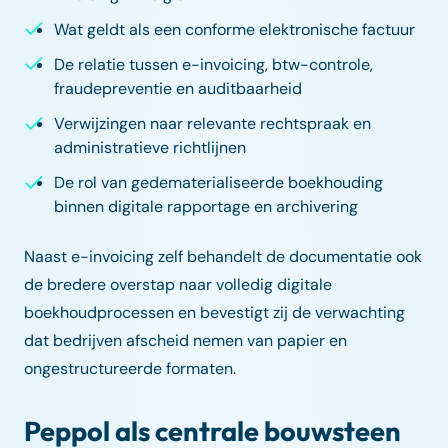
Wat geldt als een conforme elektronische factuur
De relatie tussen e-invoicing, btw-controle,
fraudepreventie en auditbaarheid
Verwijzingen naar relevante rechtspraak en
administratieve richtlijnen
De rol van gedematerialiseerde boekhouding
binnen digitale rapportage en archivering
Naast e-invoicing zelf behandelt de documentatie ook
de bredere overstap naar volledig digitale
boekhoudprocessen en bevestigt zij de verwachting
dat bedrijven afscheid nemen van papier en
ongestructureerde formaten.
Peppol als centrale bouwsteen