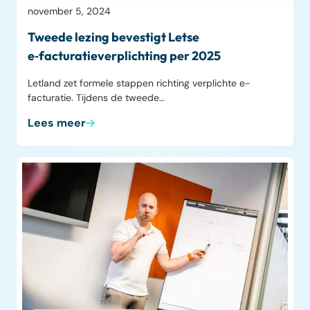
november 5, 2024
Tweede lezing bevestigt Letse
e‑facturatieverplichting per 2025
Letland zet formele stappen richting verplichte e-
facturatie. Tijdens de tweede…
Lees meer