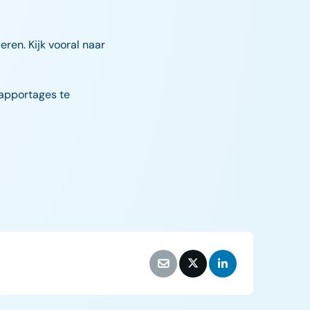
eren. Kijk vooral naar
rapportages te