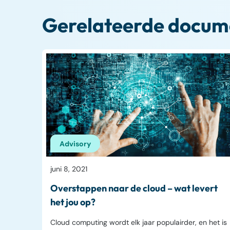
Gerelateerde docum
Advisory
juni 8, 2021
Overstappen naar de cloud – wat levert
het jou op?
Cloud computing wordt elk jaar populairder, en het is