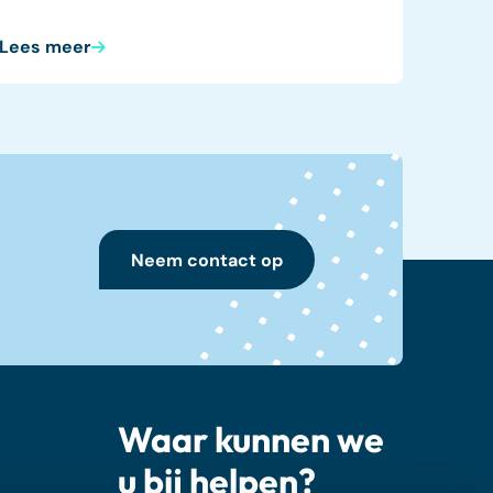
Lees meer
Neem contact op
Waar kunnen we
u bij helpen?