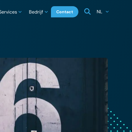
NL
Services
Bedrijf
Contact