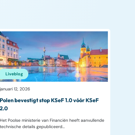
Liveblog
januari 12, 2026
Polen bevestigt stop KSeF 1.0 vóór KSeF
2.0
Het Poolse ministerie van Financiën heeft aanvullende
technische details gepubliceerd…