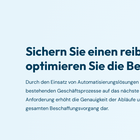
Sichern Sie einen re
optimieren Sie die Be
Durch den Einsatz von Automatisierungslösungen 
bestehenden Geschäftsprozesse auf das nächste Le
Anforderung erhöht die Genauigkeit der Abläufe un
gesamten Beschaffungsvorgang dar.