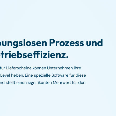
ibungslosen Prozess und
triebseffizienz.
für Lieferscheine können Unternehmen ihre
vel heben. Eine spezielle Software für diese
d stellt einen signifikanten Mehrwert für den