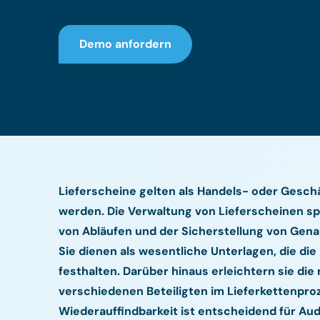
Demo anfordern
Lieferscheine gelten als Handels- oder Gesch
werden. Die Verwaltung von Lieferscheinen sp
von Abläufen und der Sicherstellung von Gena
Sie dienen als wesentliche Unterlagen, die die
festhalten. Darüber hinaus erleichtern sie d
verschiedenen Beteiligten im Lieferkettenpr
Wiederauffindbarkeit ist entscheidend für Aud