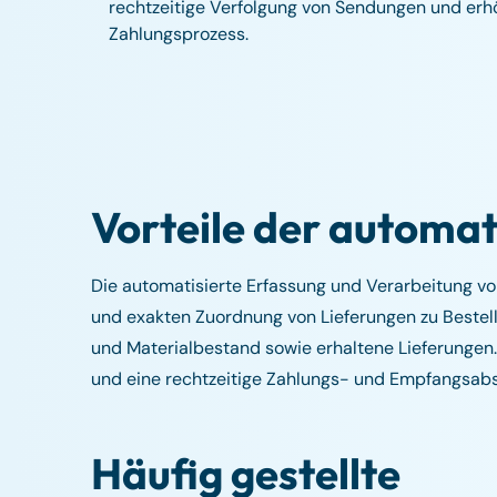
rechtzeitige Verfolgung von Sendungen und er
Zahlungsprozess.
Vorteile der automat
Die automatisierte Erfassung und Verarbeitung von
und exakten Zuordnung von Lieferungen zu Bestellun
und Materialbestand sowie erhaltene Lieferungen
und eine rechtzeitige Zahlungs- und Empfangsabs
Häufig gestellte