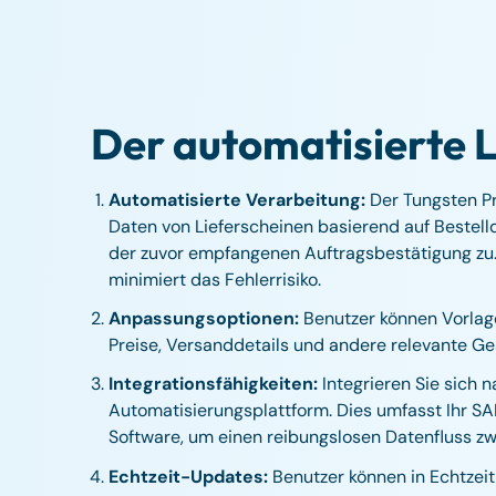
Der automatisierte L
Automatisierte Verarbeitung:
Der Tungsten Pr
Daten von Lieferscheinen basierend auf Bestelld
der zuvor empfangenen Auftragsbestätigung zu. 
minimiert das Fehlerrisiko.
Anpassungsoptionen:
Benutzer können Vorlag
Preise, Versanddetails und andere relevante G
Integrationsfähigkeiten:
Integrieren Sie sich 
Automatisierungsplattform. Dies umfasst Ihr 
Software, um einen reibungslosen Datenfluss z
Echtzeit-Updates:
Benutzer können in Echtzeit 