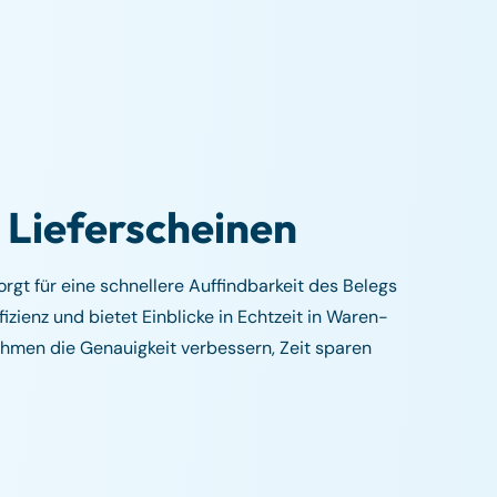
 Lieferscheinen
gt für eine schnellere Auffindbarkeit des Belegs
izienz und bietet Einblicke in Echtzeit in Waren-
hmen die Genauigkeit verbessern, Zeit sparen