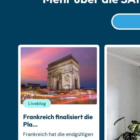
Liveblog
Frankreich finalisiert die
Pla…
Frankreich hat die endgültigen