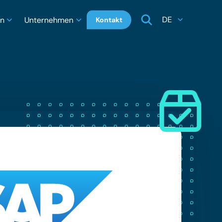
DE
en
Unternehmen
Kontakt