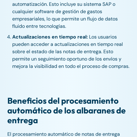
automatización. Esto incluye su sistema SAP o
cualquier software de gestión de gastos
empresariales, lo que permite un flujo de datos
fluido entre tecnologías.
Actualizaciones en tiempo real:
Los usuarios
pueden acceder a actualizaciones en tiempo real
sobre el estado de las notas de entrega. Esto
permite un seguimiento oportuno de los envíos y
mejora la visibilidad en todo el proceso de compras.
Beneficios del procesamiento
automático de los albaranes de
entrega
El procesamiento automático de notas de entrega