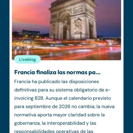
Liveblog
Francia finaliza las normas pa…
Francia ha publicado las disposiciones
definitivas para su sistema obligatorio de e-
invoicing B2B. Aunque el calendario previsto
para septiembre de 2026 no cambia, la nueva
normativa aporta mayor claridad sobre la
gobernanza, la interoperabilidad y las
responsabilidades operativas de las