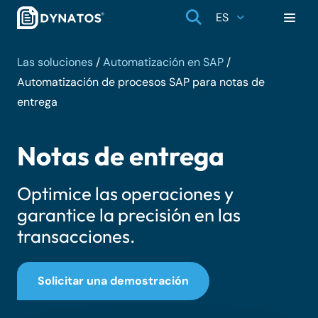
ES
Las soluciones
/
Automatización en SAP
/
Automatización de procesos SAP para notas de
entrega
Notas de entrega
Optimice las operaciones y
garantice la precisión en las
transacciones.
Solicitar una demostración