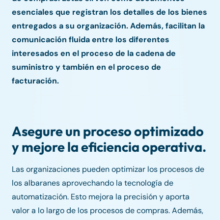
esenciales que registran los detalles de los bienes
entregados a su organización. Además, facilitan la
comunicación fluida entre los diferentes
interesados en el proceso de la cadena de
suministro y también en el proceso de
facturación.
Asegure un proceso optimizado
y mejore la eficiencia operativa.
Las organizaciones pueden optimizar los procesos de
los albaranes aprovechando la tecnología de
automatización. Esto mejora la precisión y aporta
valor a lo largo de los procesos de compras. Además,