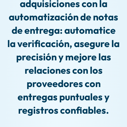
adquisiciones con la
automatización de notas
de entrega: automatice
la verificación, asegure la
precisión y mejore las
relaciones con los
proveedores con
entregas puntuales y
registros confiables.