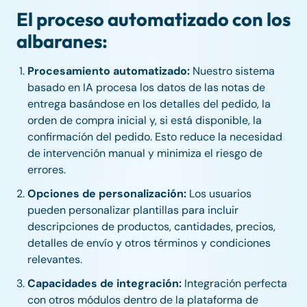
El proceso automatizado con los
albaranes:
Procesamiento automatizado:
Nuestro sistema
basado en IA procesa los datos de las notas de
entrega basándose en los detalles del pedido, la
orden de compra inicial y, si está disponible, la
confirmación del pedido. Esto reduce la necesidad
de intervención manual y minimiza el riesgo de
errores.
Opciones de personalización:
Los usuarios
pueden personalizar plantillas para incluir
descripciones de productos, cantidades, precios,
detalles de envío y otros términos y condiciones
relevantes.
Capacidades de integración:
Integración perfecta
con otros módulos dentro de la plataforma de