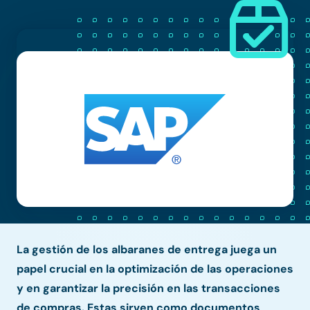
La gestión de los albaranes de entrega juega un
papel crucial en la optimización de las operaciones
y en garantizar la precisión en las transacciones
de compras. Estas sirven como documentos