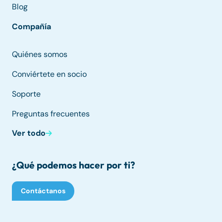
Blog
Compañía
Quiénes somos
Conviértete en socio
Soporte
Preguntas frecuentes
Ver todo
¿Qué podemos hacer por ti?
Contáctanos