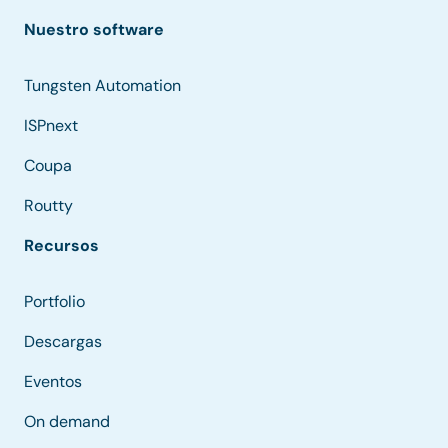
Nuestro software
Tungsten Automation
ISPnext
Coupa
Routty
Recursos
Portfolio
Descargas
Eventos
On demand