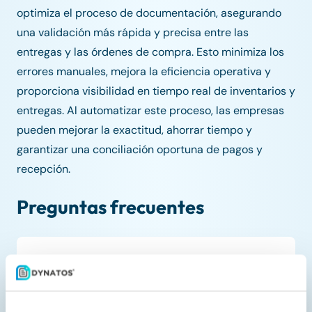
optimiza el proceso de documentación, asegurando
una validación más rápida y precisa entre las
entregas y las órdenes de compra. Esto minimiza los
errores manuales, mejora la eficiencia operativa y
proporciona visibilidad en tiempo real de inventarios y
entregas. Al automatizar este proceso, las empresas
pueden mejorar la exactitud, ahorrar tiempo y
garantizar una conciliación oportuna de pagos y
recepción.
Preguntas frecuentes
¿Cuál es el propósito del módulo
de Notas de Entrega?