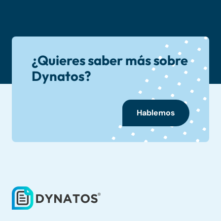
¿Quieres saber más sobre
Dynatos?
Hablemos