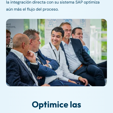
la integración directa con su sistema SAP optimiza
aún más el flujo del proceso.
Optimice las