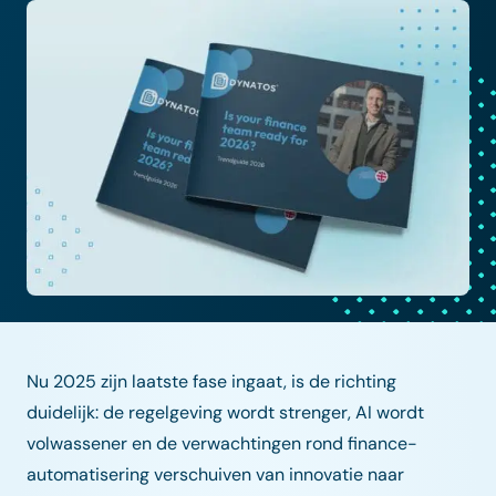
Nu 2025 zijn laatste fase ingaat, is de richting
duidelijk: de regelgeving wordt strenger, AI wordt
volwassener en de verwachtingen rond finance-
automatisering verschuiven van innovatie naar