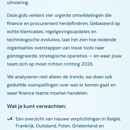
uitvoering.
Deze gids verkent vier urgente ontwikkelingen die
finance en procurement herdefiniëren. Gebaseerd op
echte klantcases, regelgevingsupdates en
technologische evoluties, laat het zien hoe leidende
organisaties overstappen van losse tools naar
geïntegreerde, strategische operaties — en waar jouw
team zich op moet richten richting 2026.
We analyseren niet alleen de trends; we doen ook
gedurfde voorspellingen over wat er komen gaat en
waar finance teams moeten handelen.
Wat je kunt verwachten:
Een overzicht van nieuwe verplichtingen in België,
Frankrijk, Duitsland, Polen, Griekenland en