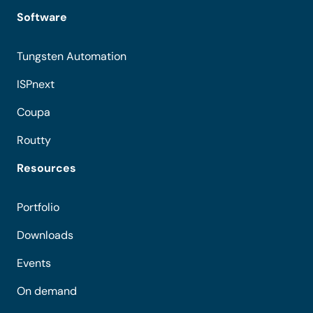
Software
Tungsten Automation
ISPnext
Coupa
Routty
Resources
Portfolio
Downloads
Events
On demand