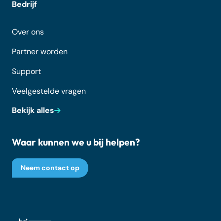
Bedrijf
Over ons
Partner worden
Support
Veelgestelde vragen
Bekijk alles
Waar kunnen we u bij helpen?
Neem contact op