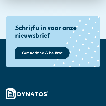
Schrijf u in voor onze
nieuwsbrief
Get notified & be first