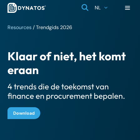
NL
Resources
/
Trendgids 2026
Klaar of niet, het komt
eraan
4 trends die de toekomst van
finance en procurement bepalen.
Download