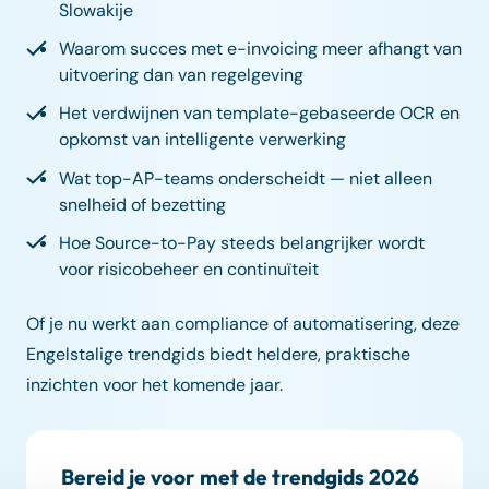
Slowakije
Waarom succes met e-invoicing meer afhangt van
uitvoering dan van regelgeving
Het verdwijnen van template-gebaseerde OCR en
opkomst van intelligente verwerking
Wat top-AP-teams onderscheidt — niet alleen
snelheid of bezetting
Hoe Source-to-Pay steeds belangrijker wordt
voor risicobeheer en continuïteit
Of je nu werkt aan compliance of automatisering, deze
Engelstalige trendgids biedt heldere, praktische
inzichten voor het komende jaar.
Bereid je voor met de trendgids 2026