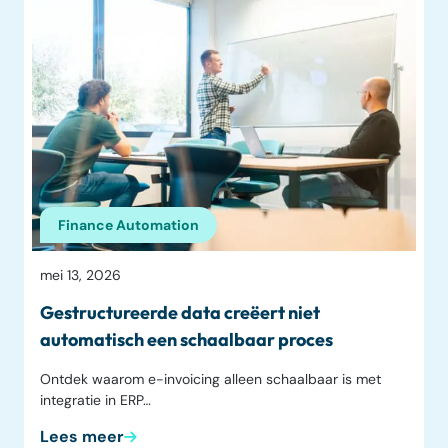
Finance Automation
mei 13, 2026
Gestructureerde data creëert niet
automatisch een schaalbaar proces
Ontdek waarom e-invoicing alleen schaalbaar is met
integratie in ERP…
Lees meer