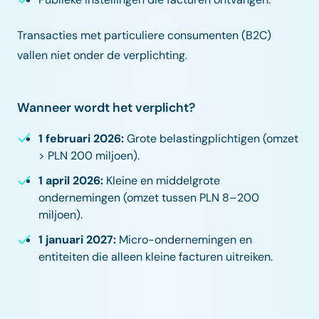
Transacties met particuliere consumenten (B2C)
vallen niet onder de verplichting.
Wanneer wordt het verplicht?
1 februari 2026:
Grote belastingplichtigen (omzet
> PLN 200 miljoen).
1 april 2026:
Kleine en middelgrote
ondernemingen (omzet tussen PLN 8–200
miljoen).
1 januari 2027:
Micro-ondernemingen en
entiteiten die alleen kleine facturen uitreiken.