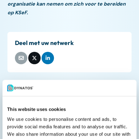
organisatie kan nemen om zich voor te bereiden
op KSeF.
Deel met uw netwerk
Gerelateerde documenten
This website uses cookies
We use cookies to personalise content and ads, to
provide social media features and to analyse our traffic.
We also share information about your use of our site with