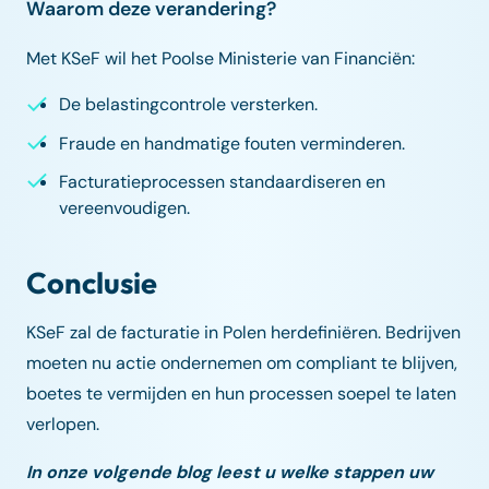
Waarom deze verandering?
Met KSeF wil het Poolse Ministerie van Financiën:
De belastingcontrole versterken.
Fraude en handmatige fouten verminderen.
Facturatieprocessen standaardiseren en
vereenvoudigen.
Conclusie
KSeF zal de facturatie in Polen herdefiniëren. Bedrijven
moeten nu actie ondernemen om compliant te blijven,
boetes te vermijden en hun processen soepel te laten
verlopen.
In onze volgende blog leest u welke stappen uw