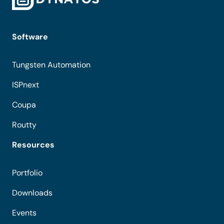
Software
Tungsten Automation
ISPnext
Coupa
Routty
Resources
Portfolio
Downloads
Events