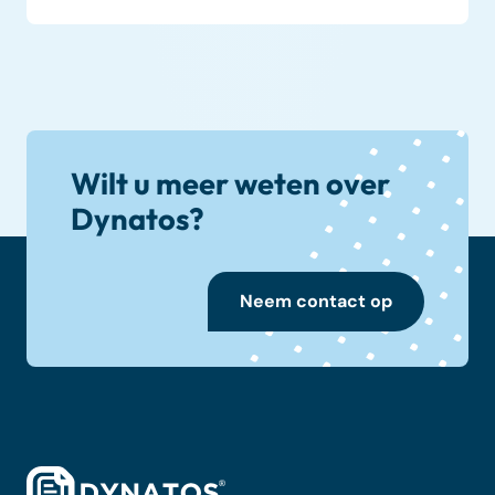
Wilt u meer weten over
Dynatos?
Neem contact op