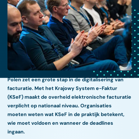
Polen zet een grote stap in de digitalisering van
facturatie. Met het Krajowy System e-Faktur
(KSeF) maakt de overheid elektronische facturatie
verplicht op nationaal niveau. Organisaties
moeten weten wat KSeF in de praktijk betekent,
wie moet voldoen en wanneer de deadlines
ingaan.