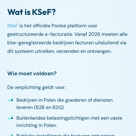
Wat is KSeF?
KSeF
is het officiële Poolse platform voor
gestructureerde e-facturatie. Vanaf 2026 moeten alle
btw-geregistreerde bedrijven facturen uitsluitend via
dit systeem uitreiken, verzenden en ontvangen.
Wie moet voldoen?
De verplichting geldt voor:
Bedrijven in Polen die goederen of diensten
leveren (B2B en B2G).
Buitenlandse belastingplichtigen met een vaste
inrichting in Polen.
Publieke instellingen die facturen ontvangen.