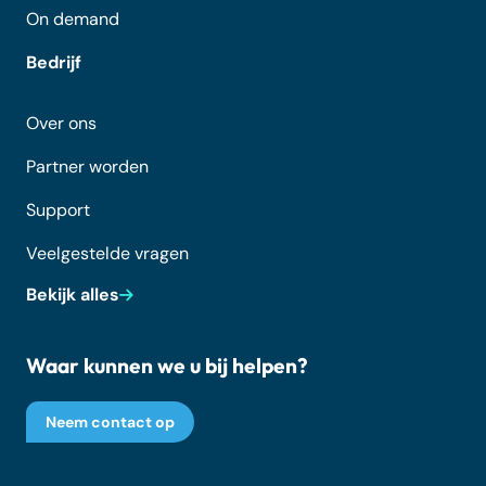
On demand
Bedrijf
Over ons
Partner worden
Support
Veelgestelde vragen
Bekijk alles
Waar kunnen we u bij helpen?
Neem contact op