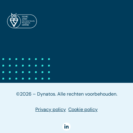
©2026 – Dynatos. Alle rechten voorbehouden.
Privacy policy
Cookie policy