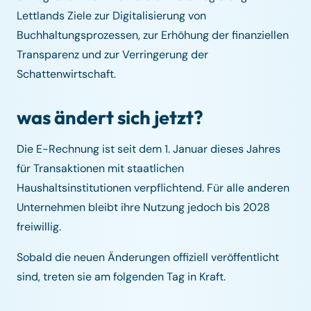
Lettlands Ziele zur Digitalisierung von
Buchhaltungsprozessen, zur Erhöhung der finanziellen
Transparenz und zur Verringerung der
Schattenwirtschaft.
was ändert sich jetzt?
Die E-Rechnung ist seit dem 1. Januar dieses Jahres
für Transaktionen mit staatlichen
Haushaltsinstitutionen verpflichtend. Für alle anderen
Unternehmen bleibt ihre Nutzung jedoch bis 2028
freiwillig.
Sobald die neuen Änderungen offiziell veröffentlicht
sind, treten sie am folgenden Tag in Kraft.