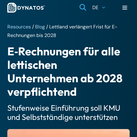
DE
Resources
/
Blog
/
Lettland verlängert Frist für E-
Rechnungen bis 2028
E‑Rechnungen für alle
lettischen
Unternehmen ab 2028
verpflichtend
Stufenweise Einführung soll KMU
und Selbstständige unterstützen