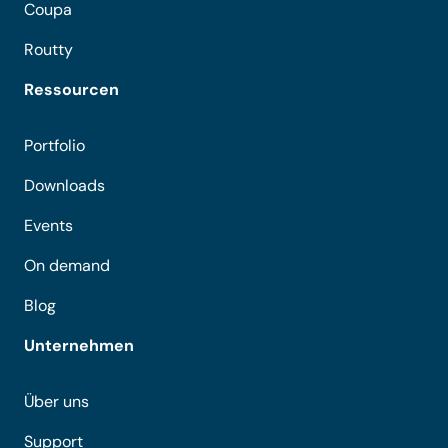
Coupa
Routty
Ressourcen
Portfolio
Downloads
Events
On demand
Blog
Unternehmen
Über uns
Support