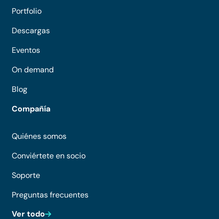
Portfolio
Descargas
Eventos
On demand
Blog
Compañía
Quiénes somos
Conviértete en socio
Soporte
Preguntas frecuentes
Ver todo