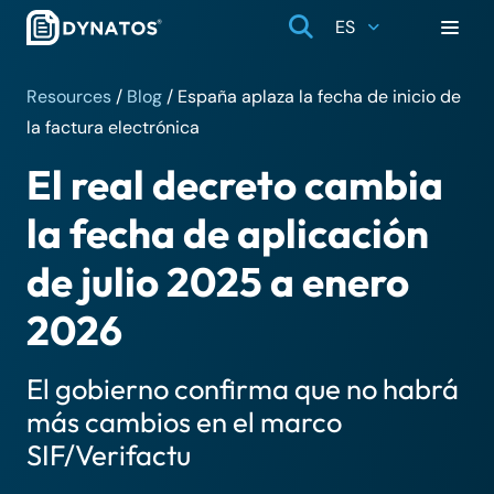
ES
Resources
/
Blog
/
España aplaza la fecha de inicio de
la factura electrónica
El real decreto cambia
la fecha de aplicación
de julio 2025 a enero
2026
El gobierno confirma que no habrá
más cambios en el marco
SIF/Verifactu