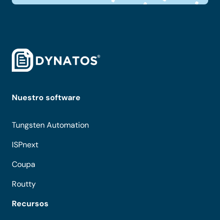
Nuestro software
Tungsten Automation
ISPnext
Coupa
Routty
Recursos