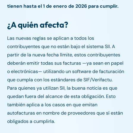
tienen hasta el 1 de enero de 2026 para cumplir.
¿A quién afecta?
Las nuevas reglas se aplican a todos los
contribuyentes que no están bajo el sistema SII. A
partir de la nueva fecha límite, estos contribuyentes
deberán emitir todas sus facturas —ya sean en papel
o electrónicas— utilizando un software de facturación
que cumpla con los estándares de SIF/Verifactu.
Para quienes ya utilizan SII, la buena noticia es que
quedan fuera del alcance de esta obligación. Esto
también aplica a los casos en que emitan
autofacturas en nombre de proveedores que sí están
obligados a cumplirla.