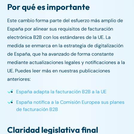
Por qué es importante
Este cambio forma parte del esfuerzo más amplio de
España por alinear sus requisitos de facturación
electrónica B2B con los estándares de la UE. La
medida se enmarca en la estrategia de digitalización
de España, que ha avanzado de forma constante
mediante actualizaciones legales y notificaciones a la
UE. Puedes leer más en nuestras publicaciones
anteriores:
España adapta la facturación B2B a la UE
España notifica a la Comisión Europea sus planes
de facturación B2B
Claridad legislativa final