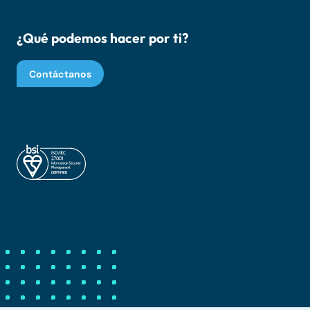
¿Qué podemos hacer por ti?
Contáctanos