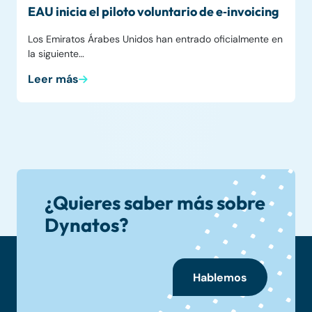
EAU inicia el piloto voluntario de e‑invoicing
Los Emiratos Árabes Unidos han entrado oficialmente en
la siguiente…
Leer más
¿Quieres saber más sobre
Dynatos?
Hablemos