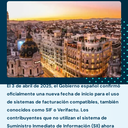
El 3 de abril de 2025, el Gobierno español confirmó
oficialmente una nueva fecha de inicio para el uso
de sistemas de facturación compatibles, también
conocidos como SIF o Verifactu. Los
contribuyentes que no utilizan el sistema de
Suministro Inmediato de Información (SII) ahora