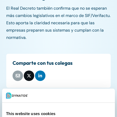
El Real Decreto también confirma que no se esperan
más cambios legislativos en el marco de SIF/Verifactu.
Esto aporta la claridad necesaria para que las
empresas preparen sus sistemas y cumplan con la
normativa.
Comparte con tus colegas
Documentos relacionados
This website uses cookies