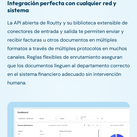
Integración perfecta con cualquier red y
sistema
La API abierta de Routty y su biblioteca extensible de
conectores de entrada y salida te permiten enviar y
recibir facturas u otros documentos en múltiples
formatos a través de múltiples protocolos en muchos
canales. Reglas flexibles de enrutamiento aseguran
que los documentos lleguen al departamento correcto
en el sistema financiero adecuado sin intervención
humana.