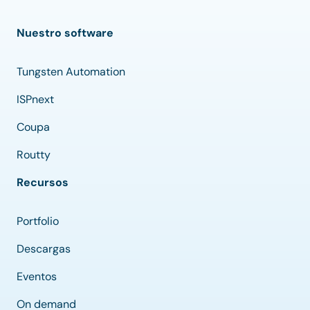
Nuestro software
Tungsten Automation
ISPnext
Coupa
Routty
Recursos
Portfolio
Descargas
Eventos
On demand