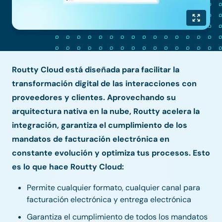
Routty Cloud está diseñada para facilitar la
transformación digital de las interacciones con
proveedores y clientes. Aprovechando su
arquitectura nativa en la nube, Routty acelera la
integración, garantiza el cumplimiento de los
mandatos de facturación electrónica en
constante evolución y optimiza tus procesos. Esto
es lo que hace Routty Cloud:
Permite cualquier formato, cualquier canal para
facturación electrónica y entrega electrónica
Garantiza el cumplimiento de todos los mandatos