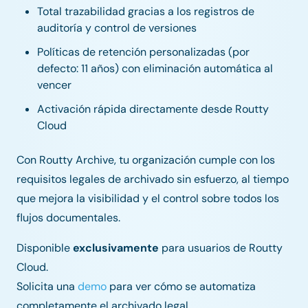
Total trazabilidad gracias a los registros de
auditoría y control de versiones
Políticas de retención personalizadas (por
defecto: 11 años) con eliminación automática al
vencer
Activación rápida directamente desde Routty
Cloud
Con Routty Archive, tu organización cumple con los
requisitos legales de archivado sin esfuerzo, al tiempo
que mejora la visibilidad y el control sobre todos los
flujos documentales.
Disponible
exclusivamente
para usuarios de Routty
Cloud.
Solicita una
demo
para ver cómo se automatiza
completamente el archivado legal.