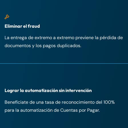
Eliminar el fraud
La entrega de extremo a extremo previene la pérdida de
documentos y los pagos duplicados.
Lograr la automatización sin intervención
Benefíciate de una tasa de reconocimiento del 100%
para la automatización de Cuentas por Pagar.