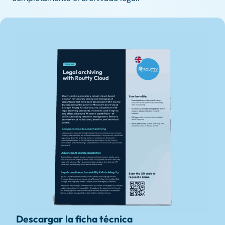
Descargar la ficha técnica