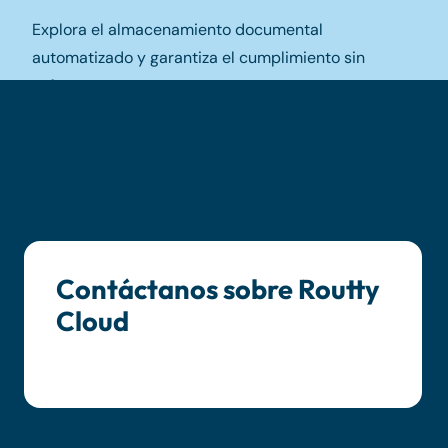
Explora el almacenamiento documental
automatizado y garantiza el cumplimiento sin
esfuerzo.
Descargar la ficha técnica
Contáctanos sobre Routty
Cloud