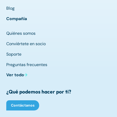
Blog
Compañía
Quiénes somos
Conviértete en socio
Soporte
Preguntas frecuentes
Ver todo
¿Qué podemos hacer por ti?
Contáctanos