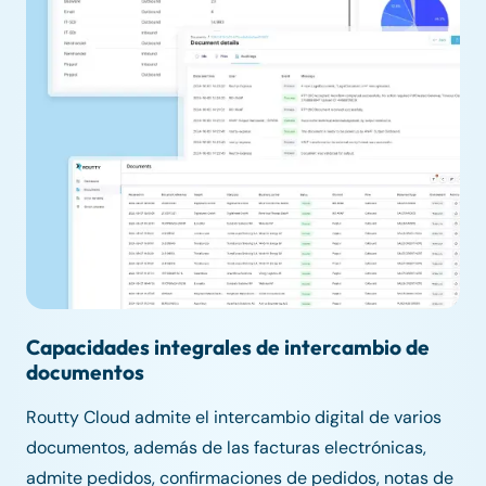
Capacidades integrales de intercambio de
documentos
Routty Cloud admite el intercambio digital de varios
documentos, además de las facturas electrónicas,
admite pedidos, confirmaciones de pedidos, notas de