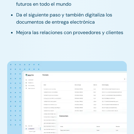
futuros en todo el mundo
Da el siguiente paso y también digitaliza los
documentos de entrega electrónica
Mejora las relaciones con proveedores y clientes