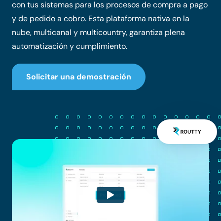
con tus sistemas para los procesos de compra a pago
y de pedido a cobro. Esta plataforma nativa en la
nube, multicanal y multicountry, garantiza plena
automatización y cumplimiento.
Solicitar una demostración