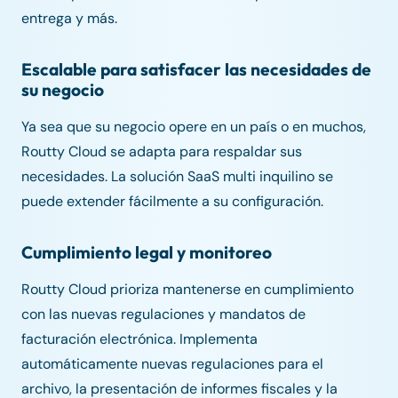
entrega y más.
Escalable para satisfacer las necesidades de
su negocio
Ya sea que su negocio opere en un país o en muchos,
Routty Cloud se adapta para respaldar sus
necesidades. La solución SaaS multi inquilino se
puede extender fácilmente a su configuración.
Cumplimiento legal y monitoreo
Routty Cloud prioriza mantenerse en cumplimiento
con las nuevas regulaciones y mandatos de
facturación electrónica. Implementa
automáticamente nuevas regulaciones para el
archivo, la presentación de informes fiscales y la