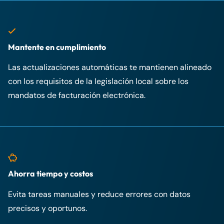
Mantente en cumplimiento
Las actualizaciones automáticas te mantienen alineado
con los requisitos de la legislación local sobre los
mandatos de facturación electrónica.
Ahorra tiempo y costos
Evita tareas manuales y reduce errores con datos
precisos y oportunos.