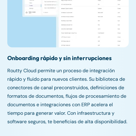
Onboarding rápido y sin interrupciones
Routty Cloud permite un proceso de integración
rápido y fluido para nuevos clientes. Su biblioteca de
conectores de canal preconstruidos, definiciones de
formatos de documentos, flujos de procesamiento de
documentos e integraciones con ERP acelera el
tiempo para generar valor. Con infraestructura y
software seguros, te beneficias de alta disponibilidad.