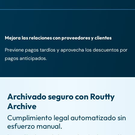
Mejora las relaciones con proveedores y clientes
Previene pagos tardíos y aprovecha los descuentos por
pagos anticipados.
Archivado seguro con Routty
Archive
Cumplimiento legal automatizado sin
esfuerzo manual.