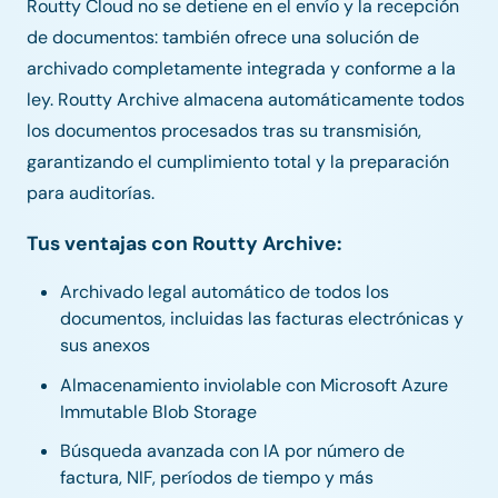
Routty Cloud no se detiene en el envío y la recepción
de documentos: también ofrece una solución de
archivado completamente integrada y conforme a la
ley. Routty Archive almacena automáticamente todos
los documentos procesados tras su transmisión,
garantizando el cumplimiento total y la preparación
para auditorías.
Tus ventajas con Routty Archive:
Archivado legal automático de todos los
documentos, incluidas las facturas electrónicas y
sus anexos
Almacenamiento inviolable con Microsoft Azure
Immutable Blob Storage
Búsqueda avanzada con IA por número de
factura, NIF, períodos de tiempo y más