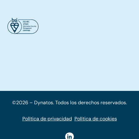
©2026 – Dynatos. Todos los derechos reservados.
Política de privacidad
Política de cookies