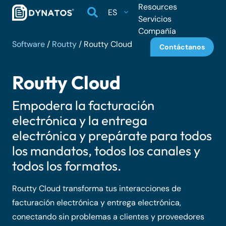
Resources
ES
Servicios
Compañía
Software
/
Routty
/
Routty Cloud
Contáctanos
Routty Cloud
Empodera la facturación
electrónica y la entrega
electrónica y prepárate para todos
los mandatos, todos los canales y
todos los formatos.
Routty Cloud transforma tus interacciones de
facturación electrónica y entrega electrónica,
conectando sin problemas a clientes y proveedores