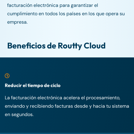
facturación electrónica para garantizar el
cumplimiento en todos los países en los que opera su
empresa.
Beneficios de Routty Cloud
Reducir el tiempo de ciclo
La facturación electrónica acelera el procesamiento,
enviando y recibiendo facturas desde y hacia tu sistema
en segundos.