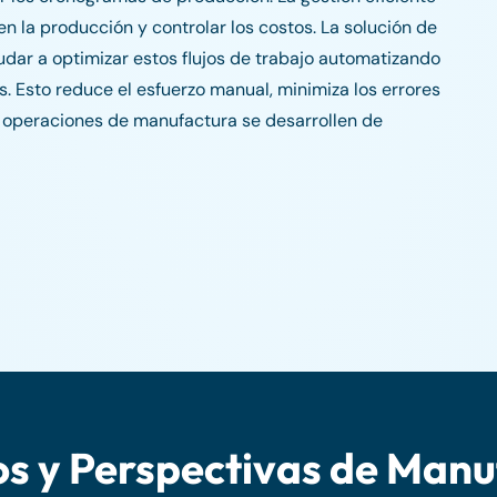
en la producción y controlar los costos. La solución de
dar a optimizar estos flujos de trabajo automatizando
s. Esto reduce el esfuerzo manual, minimiza los errores
as operaciones de manufactura se desarrollen de
s y Perspectivas de Man