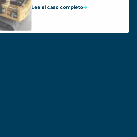
Lee el caso completo