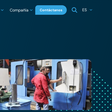
ES
Compañía
Contáctanos