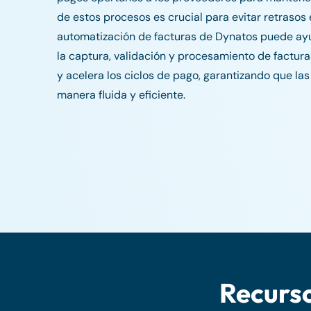
de estos procesos es crucial para evitar retrasos 
automatización de facturas de Dynatos puede ayu
la captura, validación y procesamiento de factura
y acelera los ciclos de pago, garantizando que l
manera fluida y eficiente.
Recurso