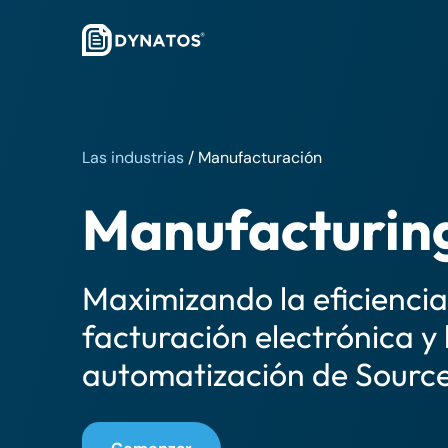
Las industrias
/
Manufacturación
Manufacturin
Maximizando la eficiencia
facturación electrónica y 
automatización de Sourc