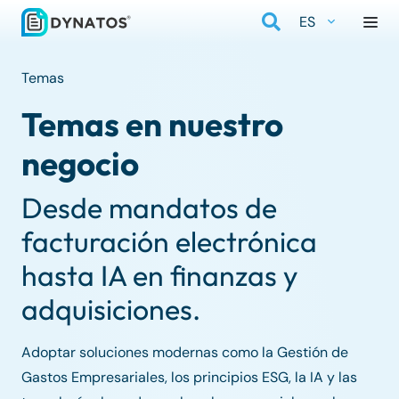
ES
Temas
Temas en nuestro
negocio
Desde mandatos de
facturación electrónica
hasta IA en finanzas y
adquisiciones.
Adoptar soluciones modernas como la Gestión de
Gastos Empresariales, los principios ESG, la IA y las