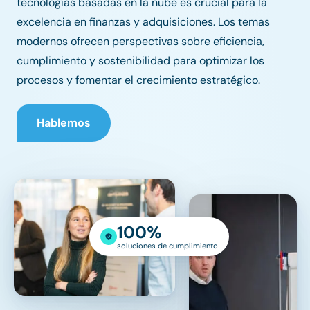
tecnologías basadas en la nube es crucial para la
excelencia en finanzas y adquisiciones. Los temas
modernos ofrecen perspectivas sobre eficiencia,
cumplimiento y sostenibilidad para optimizar los
procesos y fomentar el crecimiento estratégico.
Hablemos
100%
soluciones de cumplimiento