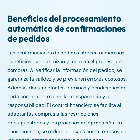
Beneficios del procesamiento
automático de confirmaciones
de pedidos
Las confirmaciones de pedidos ofrecen numerosos
beneficios que optimizan y mejoran el proceso de
compras. Al verificar la información del pedido, se
garantiza la validez y se previenen errores costosos.
Además, documentar los términos y condiciones de
cada compra promueve la transparencia y la
responsabilidad. El control financiero se facilita al
adaptar las compras a las restricciones
presupuestarias y los procesos de aprobación. En
consecuencia, se reducen riesgos como retrasos en