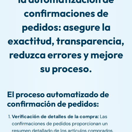
confirmaciones de
pedidos: asegure la
exactitud, transparencia,
reduzca errores y mejore
su proceso.
El proceso automatizado de
confirmación de pedidos:
Verificación de detalles de la compra:
Las
confirmaciones de pedidos proporcionan un
resumen detallado de los artículos comprados,