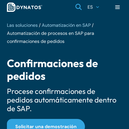
ES
Las soluciones
/
Automatización en SAP
/
Automatización de procesos en SAP para
confirmaciones de pedidos
Confirmaciones de
pedidos
Procese confirmaciones de
pedidos automáticamente dentro
de SAP.
Solicitar una demostración