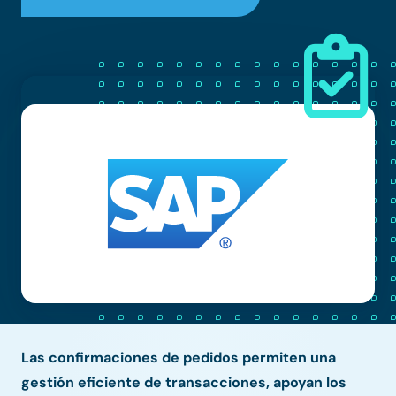
Las confirmaciones de pedidos permiten una
gestión eficiente de transacciones, apoyan los