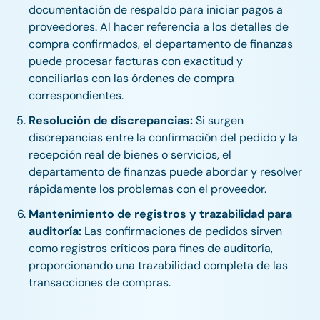
documentación de respaldo para iniciar pagos a
proveedores. Al hacer referencia a los detalles de
compra confirmados, el departamento de finanzas
puede procesar facturas con exactitud y
conciliarlas con las órdenes de compra
correspondientes.
Resolución de discrepancias:
Si surgen
discrepancias entre la confirmación del pedido y la
recepción real de bienes o servicios, el
departamento de finanzas puede abordar y resolver
rápidamente los problemas con el proveedor.
Mantenimiento de registros y trazabilidad para
auditoría:
Las confirmaciones de pedidos sirven
como registros críticos para fines de auditoría,
proporcionando una trazabilidad completa de las
transacciones de compras.