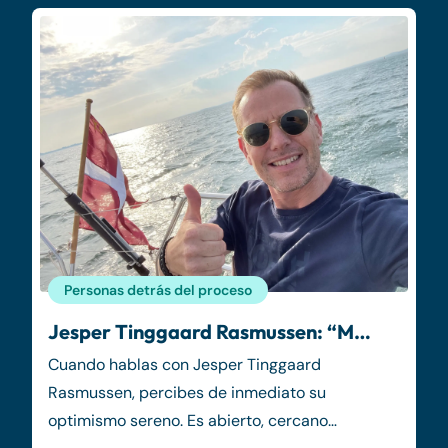
Personas detrás del proceso
Jesper Tinggaard Rasmussen: “M…
Cuando hablas con Jesper Tinggaard
Rasmussen, percibes de inmediato su
optimismo sereno. Es abierto, cercano…