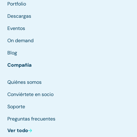
Portfolio
Descargas
Eventos
On demand
Blog
Compañía
Quiénes somos
Conviértete en socio
Soporte
Preguntas frecuentes
Ver todo