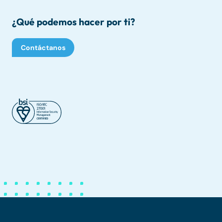
¿Qué podemos hacer por ti?
Contáctanos