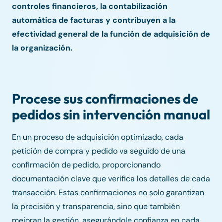
controles financieros, la contabilización
automática de facturas y contribuyen a la
efectividad general de la función de adquisición de
la organización.
Procese sus confirmaciones de
pedidos sin intervención manual
En un proceso de adquisición optimizado, cada
petición de compra y pedido va seguido de una
confirmación de pedido, proporcionando
documentación clave que verifica los detalles de cada
transacción. Estas confirmaciones no solo garantizan
la precisión y transparencia, sino que también
mejoran la gestión, asegurándole confianza en cada