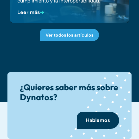
cumplimiento y la interoperabilidad.
Leer más
Ver todos los artículos
¿Quieres saber más sobre
Dynatos?
Hablemos