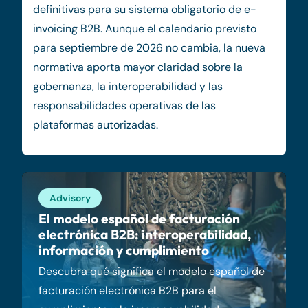
definitivas para su sistema obligatorio de e-
invoicing B2B. Aunque el calendario previsto
para septiembre de 2026 no cambia, la nueva
normativa aporta mayor claridad sobre la
gobernanza, la interoperabilidad y las
responsabilidades operativas de las
plataformas autorizadas.
Advisory
El modelo español de facturación
electrónica B2B: interoperabilidad,
información y cumplimiento
Descubra qué significa el modelo español de
facturación electrónica B2B para el