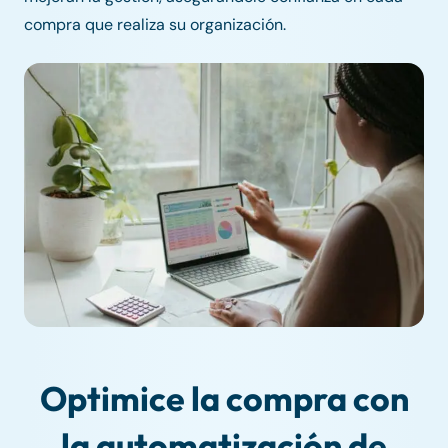
compra que realiza su organización.
Optimice la compra con
la automatización de