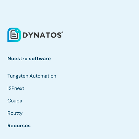
Nuestro software
Tungsten Automation
ISPnext
Coupa
Routty
Recursos