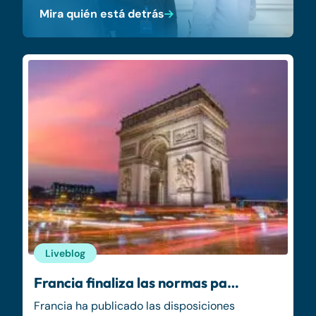
Mira quién está detrás
Liveblog
Francia finaliza las normas pa…
Francia ha publicado las disposiciones