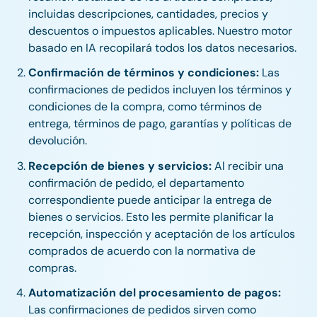
incluidas descripciones, cantidades, precios y
descuentos o impuestos aplicables. Nuestro motor
basado en IA recopilará todos los datos necesarios.
Confirmación de términos y condiciones:
Las
confirmaciones de pedidos incluyen los términos y
condiciones de la compra, como términos de
entrega, términos de pago, garantías y políticas de
devolución.
Recepción de bienes y servicios:
Al recibir una
confirmación de pedido, el departamento
correspondiente puede anticipar la entrega de
bienes o servicios. Esto les permite planificar la
recepción, inspección y aceptación de los artículos
comprados de acuerdo con la normativa de
compras.
Automatización del procesamiento de pagos:
Las confirmaciones de pedidos sirven como