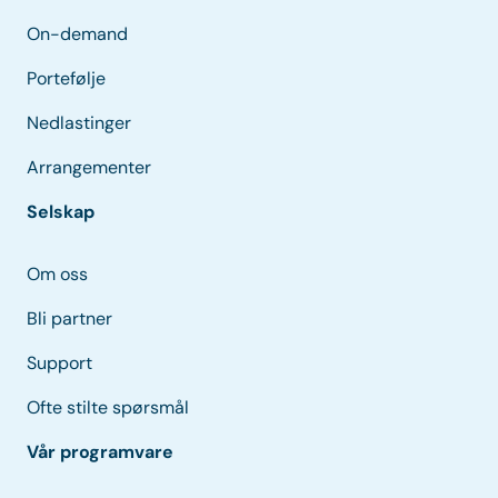
On-demand
Portefølje
Nedlastinger
Arrangementer
Selskap
Om oss
Bli partner
Support
Ofte stilte spørsmål
Vår programvare