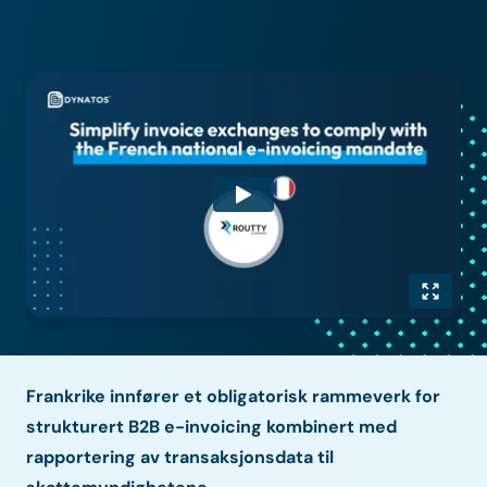
Frankrike innfører et obligatorisk rammeverk for
strukturert B2B e-invoicing kombinert med
rapportering av transaksjonsdata til