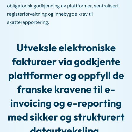
obligatorisk godkjenning av plattformer, sentralisert
registerforvaltning og innebygde krav til
skatterapportering.
Utveksle elektroniske
fakturaer via godkjente
plattformer og oppfyll de
franske kravene til e-
invoicing og e-reporting
med sikker og strukturert
datautveksling.