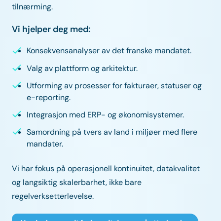
tilnærming.
Vi hjelper deg med:
Konsekvensanalyser av det franske mandatet.
Valg av plattform og arkitektur.
Utforming av prosesser for fakturaer, statuser og
e-reporting.
Integrasjon med ERP- og økonomisystemer.
Samordning på tvers av land i miljøer med flere
mandater.
Vi har fokus på operasjonell kontinuitet, datakvalitet
og langsiktig skalerbarhet, ikke bare
regelverksetterlevelse.