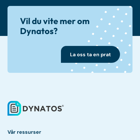
Vil du vite mer om
Dynatos?
La oss ta en prat
Vår ressurser