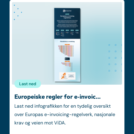
Last ned
Europeiske regler for e‑invoic…
Last ned infografikken for en tydelig oversikt
over Europas e-invoicing-regelverk, nasjonale
krav og veien mot ViDA.