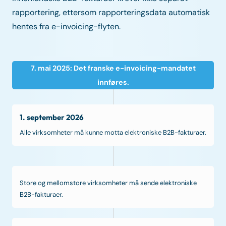
rapportering, ettersom rapporteringsdata automatisk
hentes fra e-invoicing-flyten.
7. mai 2025: Det franske e-invoicing-mandatet
innføres.
1. september 2026
Alle virksomheter må kunne motta elektroniske B2B-fakturaer.
Store og mellomstore virksomheter må sende elektroniske
B2B-fakturaer.