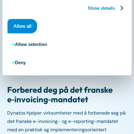
Show details
Allow all
Allow selection
Deny
Forbered deg på det franske
e‑invoicing‑mandatet
Dynatos hjelper virksomheter med å forberede seg på
det franske e-invoicing- og e-reporting-mandatet
med en praktisk og implementeringsorientert