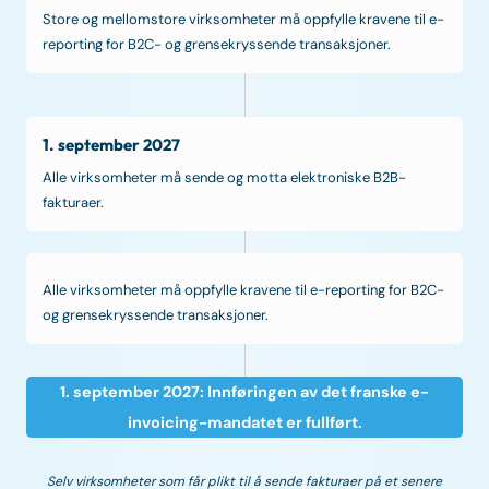
Store og mellomstore virksomheter må oppfylle kravene til e-
reporting for B2C- og grensekryssende transaksjoner.
1. september 2027
Alle virksomheter må sende og motta elektroniske B2B-
fakturaer.
Alle virksomheter må oppfylle kravene til e-reporting for B2C-
og grensekryssende transaksjoner.
1. september 2027: Innføringen av det franske e-
invoicing-mandatet er fullført.
Selv virksomheter som får plikt til å sende fakturaer på et senere