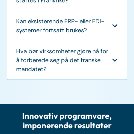
støttes i Frankrike?
Kan eksisterende ERP- eller EDI-
systemer fortsatt brukes?
Hva bør virksomheter gjøre nå for
å forberede seg på det franske
mandatet?
Innovativ programvare,
imponerende resultater