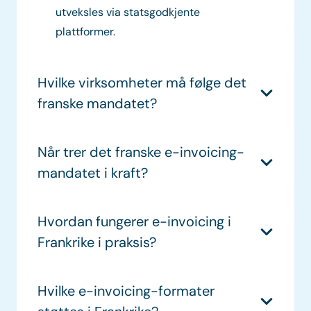
utveksles via statsgodkjente
plattformer.
Hvilke virksomheter må følge det
franske mandatet?
Når trer det franske e-invoicing-
mandatet i kraft?
Hvordan fungerer e-invoicing i
Frankrike i praksis?
Hvilke e-invoicing-formater