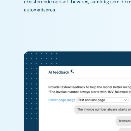
eksisterende oppsett bevares, samtidig som de m
automatiseres.