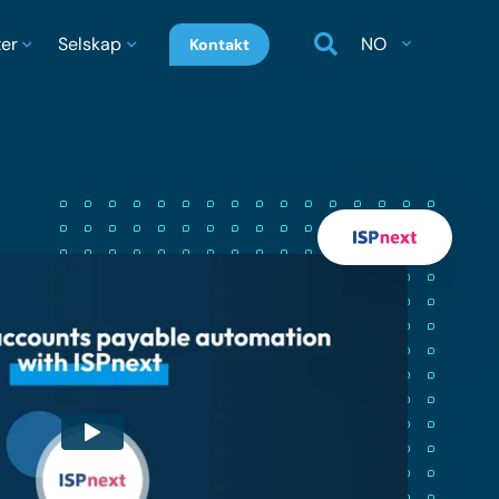
ter
Selskap
NO
Kontakt