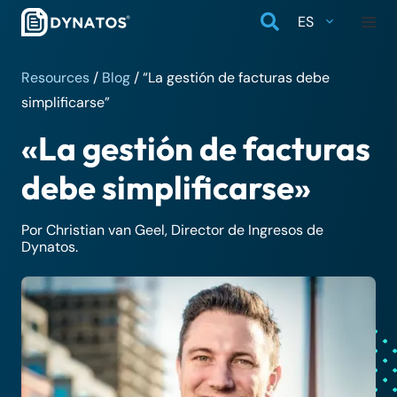
ES
Resources
/
Blog
/
“La gestión de facturas debe
simplificarse”
«La gestión de facturas
debe simplificarse»
Por Christian van Geel, Director de Ingresos de
Dynatos.