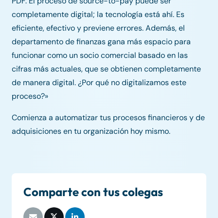
PDF. El proceso de source-to-pay puede ser
completamente digital; la tecnología está ahí. Es
eficiente, efectivo y previene errores. Además, el
departamento de finanzas gana más espacio para
funcionar como un socio comercial basado en las
cifras más actuales, que se obtienen completamente
de manera digital. ¿Por qué no digitalizamos este
proceso?»
Comienza a automatizar tus procesos financieros y de
adquisiciones en tu organización hoy mismo.
Comparte con tus colegas