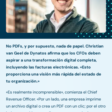
No PDFs, y por supuesto, nada de papel. Christian
van Geel de Dynatos afirma que los CFOs deben
aspirar a una transformación digital completa,
incluyendo las facturas electrónicas. «Esto
proporciona una visión más rápida del estado de
tu organización.»
«Es realmente incomprensible», comienza el Chief
Revenue Officer. «Por un lado, una empresa imprime
un archivo digital o crea un PDF con un clic; por el otro