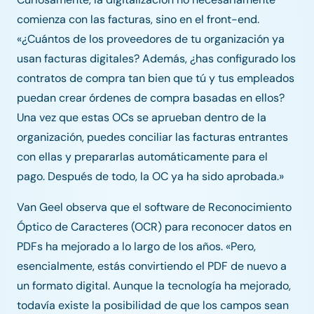
comienza con las facturas, sino en el front-end.
«¿Cuántos de los proveedores de tu organización ya
usan facturas digitales? Además, ¿has configurado los
contratos de compra tan bien que tú y tus empleados
puedan crear órdenes de compra basadas en ellos?
Una vez que estas OCs se aprueban dentro de la
organización, puedes conciliar las facturas entrantes
con ellas y prepararlas automáticamente para el
pago. Después de todo, la OC ya ha sido aprobada.»
Van Geel observa que el software de Reconocimiento
Óptico de Caracteres (OCR) para reconocer datos en
PDFs ha mejorado a lo largo de los años. «Pero,
esencialmente, estás convirtiendo el PDF de nuevo a
un formato digital. Aunque la tecnología ha mejorado,
todavía existe la posibilidad de que los campos sean