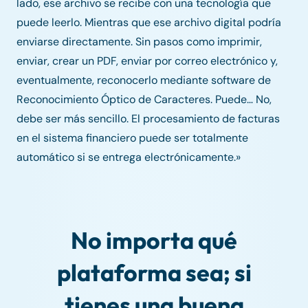
lado, ese archivo se recibe con una tecnología que
puede leerlo. Mientras que ese archivo digital podría
enviarse directamente. Sin pasos como imprimir,
enviar, crear un PDF, enviar por correo electrónico y,
eventualmente, reconocerlo mediante software de
Reconocimiento Óptico de Caracteres. Puede… No,
debe ser más sencillo. El procesamiento de facturas
en el sistema financiero puede ser totalmente
automático si se entrega electrónicamente.»
No importa qué
plataforma sea; si
tienes una buena