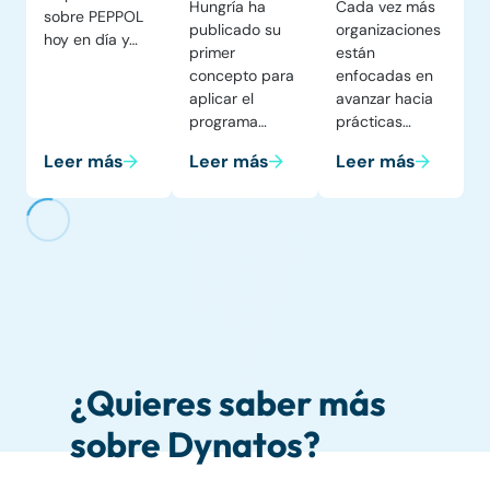
Hungría ha
Cada vez más
sobre PEPPOL
publicado su
organizaciones
hoy en día y…
primer
están
concepto para
enfocadas en
aplicar el
avanzar hacia
programa…
prácticas…
Leer más
Leer más
Leer más
¿Quieres saber más
sobre Dynatos?