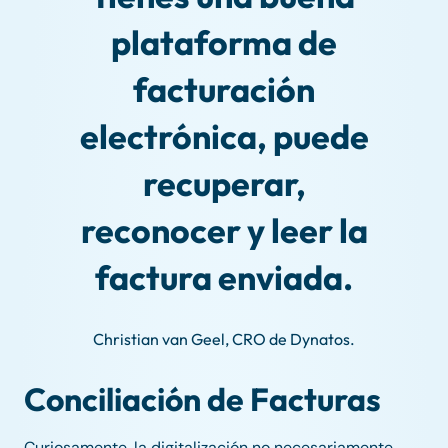
plataforma de
facturación
electrónica, puede
recuperar,
reconocer y leer la
factura enviada.
Christian van Geel, CRO de Dynatos.
Conciliación de Facturas
Curiosamente, la digitalización no necesariamente