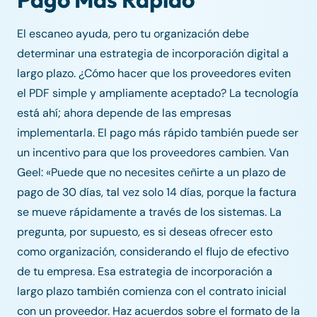
El escaneo ayuda, pero tu organización debe
determinar una estrategia de incorporación digital a
largo plazo. ¿Cómo hacer que los proveedores eviten
el PDF simple y ampliamente aceptado? La tecnología
está ahí; ahora depende de las empresas
implementarla. El pago más rápido también puede ser
un incentivo para que los proveedores cambien. Van
Geel: «Puede que no necesites ceñirte a un plazo de
pago de 30 días, tal vez solo 14 días, porque la factura
se mueve rápidamente a través de los sistemas. La
pregunta, por supuesto, es si deseas ofrecer esto
como organización, considerando el flujo de efectivo
de tu empresa. Esa estrategia de incorporación a
largo plazo también comienza con el contrato inicial
con un proveedor. Haz acuerdos sobre el formato de la