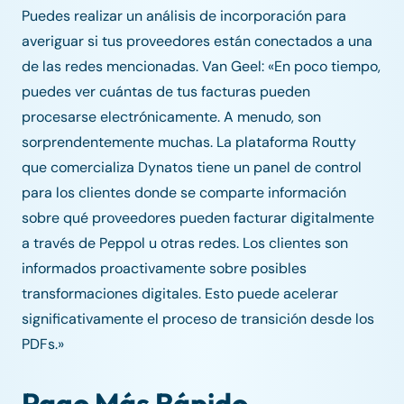
Puedes realizar un análisis de incorporación para
averiguar si tus proveedores están conectados a una
de las redes mencionadas. Van Geel: «En poco tiempo,
puedes ver cuántas de tus facturas pueden
procesarse electrónicamente. A menudo, son
sorprendentemente muchas. La plataforma Routty
que comercializa Dynatos tiene un panel de control
para los clientes donde se comparte información
sobre qué proveedores pueden facturar digitalmente
a través de Peppol u otras redes. Los clientes son
informados proactivamente sobre posibles
transformaciones digitales. Esto puede acelerar
significativamente el proceso de transición desde los
PDFs.»
Pago Más Rápido