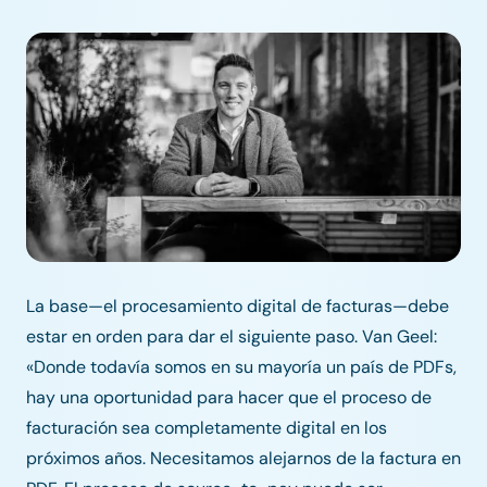
La base—el procesamiento digital de facturas—debe
estar en orden para dar el siguiente paso. Van Geel:
«Donde todavía somos en su mayoría un país de PDFs,
hay una oportunidad para hacer que el proceso de
facturación sea completamente digital en los
próximos años. Necesitamos alejarnos de la factura en