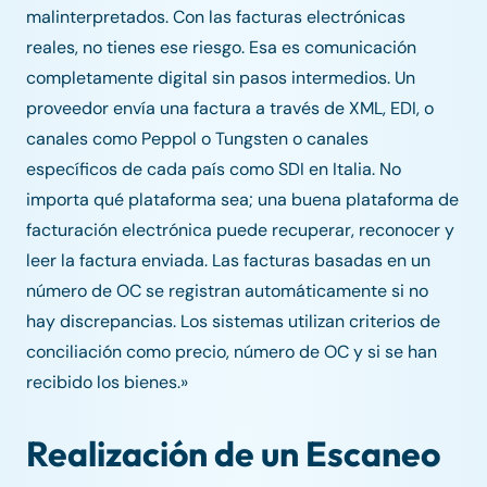
malinterpretados. Con las facturas electrónicas
reales, no tienes ese riesgo. Esa es comunicación
completamente digital sin pasos intermedios. Un
proveedor envía una factura a través de XML, EDI, o
canales como Peppol o Tungsten o canales
específicos de cada país como SDI en Italia. No
importa qué plataforma sea; una buena plataforma de
facturación electrónica puede recuperar, reconocer y
leer la factura enviada. Las facturas basadas en un
número de OC se registran automáticamente si no
hay discrepancias. Los sistemas utilizan criterios de
conciliación como precio, número de OC y si se han
recibido los bienes.»
Realización de un Escaneo