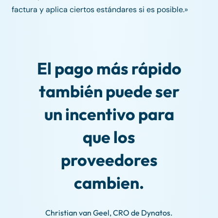
factura y aplica ciertos estándares si es posible.»
El pago más rápido
también puede ser
un incentivo para
que los
proveedores
cambien.
Christian van Geel, CRO de Dynatos.